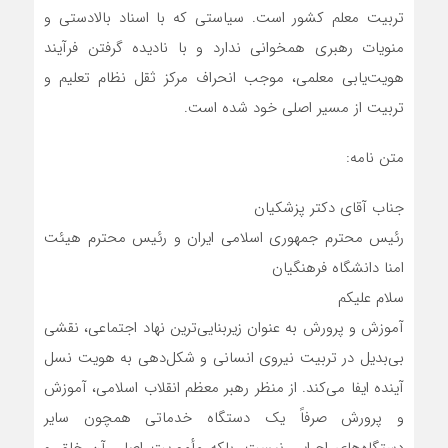
تربیت معلم کشور است. سیاستی که با اسناد بالادستی و
منویات رهبری همخوانی ندارد و با نادیده گرفتن فرآیند
هویت‌یابی معلمی، موجب انحراف مرکز ثقل نظام تعلیم و
تربیت از مسیر اصلی خود شده است.
متن نامه:
جناب آقای دکتر پزشکیان
رئیس محترم جمهوری اسلامی ایران و رئیس محترم هیئت
امنا دانشگاه فرهنگیان
سلام علیکم
آموزش و پرورش به عنوان زیربنایی‌ترین نهاد اجتماعی، نقشی
بی‌بدیل در تربیت نیروی انسانی و شکل‌دهی به هویت نسل
آینده ایفا می‌کند. از منظر رهبر معظم انقلاب اسلامی، آموزش
و پرورش صرفاً یک دستگاه خدماتی همچون سایر
دستگاه‌های اجرایی نیست، بلکه مأموریت اصلی آن خلق و