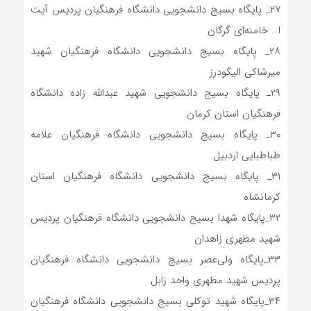
۲۷_ پایگاه بسیج دانشجویی دانشگاه فرهنگیان پردیس آیت
ا… خامنه‌ای گرگان
۲۸_ پایگاه بسیج دانشجویی دانشگاه فرهنگیان شهید
میرشاکی الیگودرز
۲۹ـ پایگاه بسیج دانشجویی شهید عبدالله زاده دانشگاه
فرهنگیان استان کرمان
۳۰_ پایگاه بسیج دانشجویی دانشگاه فرهنگیان علامه
طباطبایی اردبیل
۳۱_ پایگاه بسیج دانشجویی دانشگاه فرهنگیان استان
کرمانشاه
۳۲_پایگاه شهدا بسیج دانشجویی دانشگاه فرهنگیان پردیس
شهید مطهری زاهدان
۳۳_پایگاه ولی‌عصر بسیج دانشجویی دانشگاه فرهنگیان
پردیس شهید مطهری واحد زابل
۳۴_پایگاه شهید توکلی بسیج دانشجویی دانشگاه فرهنگیان