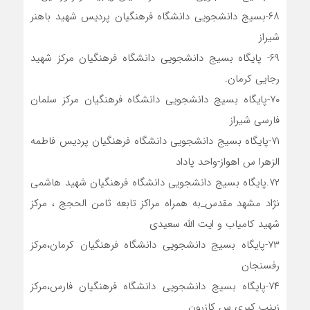
۶۸-بسیج دانشجویی دانشگاه فرهنگیان پردیس شهید باهنر
شیراز
۶۹- پایگاه بسیج دانشجویی دانشگاه فرهنگیان مرکز شهید
رجایی کرمان.
۷۰-پایگاه بسیج دانشجویی دانشگاه فرهنگیان مرکز سلمان
فارسی شیراز
۷۱-پایگاه بسیج دانشجویی دانشگاه فرهنگیان پردیس فاطمه
الزهرا س اهواز-واحد پاداد
۷۲.پایگاه بسیج دانشجویی دانشگاه فرهنگیان شهید هاشمی
نژاد مشهد مقدس_به همراه مراکز تابعه ثامن الحجج ، مرکز
شهید کامیاب و ایت الله سعیدی
۷۳-پایگاه بسیج دانشجویی دانشگاه فرهنگیان کرمان،مرکز
رفسنجان
۷۴-پایگاه بسیج دانشجویی دانشگاه فرهنگیان فارس،مرکز
زینب کبری س کازرون