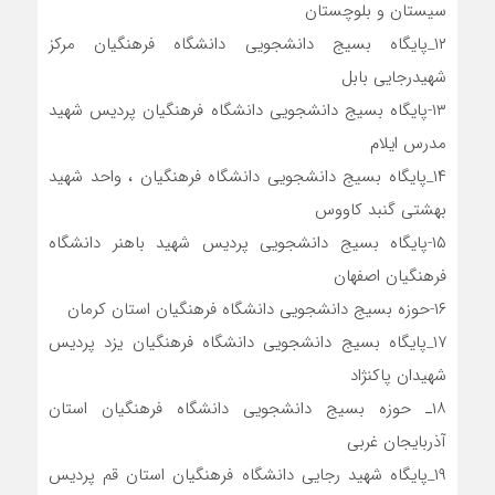
سیستان و بلوچستان
۱۲_پایگاه بسیج دانشجویی دانشگاه فرهنگیان مرکز
شهیدرجایی بابل
۱۳-پایگاه بسیج دانشجویی دانشگاه فرهنگیان پردیس شهید
مدرس ایلام
۱۴_پایگاه بسیج دانشجویی دانشگاه فرهنگیان ، واحد شهید
بهشتی گنبد کاووس
١۵-پایگاه بسیج دانشجویی پردیس شهید باهنر دانشگاه
فرهنگیان اصفهان
۱۶-حوزه بسیج دانشجویی دانشگاه فرهنگیان استان کرمان
۱۷_پایگاه بسیج دانشجویی دانشگاه فرهنگیان یزد پردیس
شهیدان پاکنژاد
۱۸ـ حوزه بسیج دانشجویی دانشگاه فرهنگیان استان
آذربایجان غربی
۱۹_پایگاه شهید رجایی دانشگاه فرهنگیان استان قم پردیس