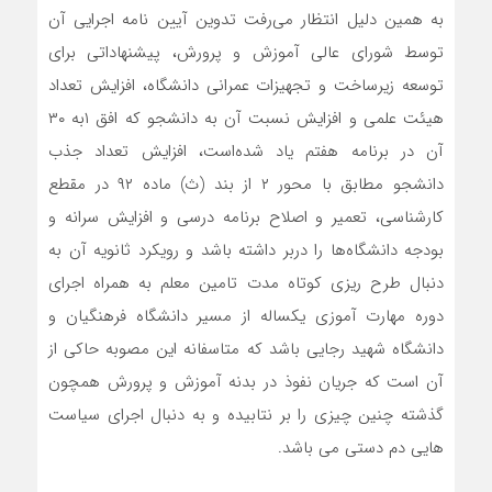
به همین دلیل انتظار می‌رفت تدوین آیین نامه اجرایی آن
توسط شورای عالی آموزش و پرورش، پیشنهاداتی برای
توسعه زیرساخت و تجهیزات عمرانی دانشگاه، افزایش تعداد
هیئت علمی و افزایش نسبت آن به دانشجو که افق ۱به ۳۰
آن در برنامه هفتم یاد شده‌است، افزایش تعداد جذب
دانشجو مطابق با محور ۲ از بند (ث) ماده ۹۲ در مقطع
کارشناسی، تعمیر و اصلاح برنامه درسی و افزایش سرانه و
بودجه دانشگاه‌ها را دربر داشته باشد و رویکرد ثانویه آن به
دنبال طرح ریزی کوتاه مدت تامین معلم به همراه اجرای
دوره مهارت آموزی یکساله از مسیر دانشگاه فرهنگیان و
دانشگاه شهید رجایی باشد که متاسفانه این مصوبه حاکی از
آن است که جریان نفوذ در بدنه آموزش و پرورش همچون
گذشته چنین چیزی را بر نتابیده و به دنبال اجرای سیاست
هایی دم دستی می باشد.