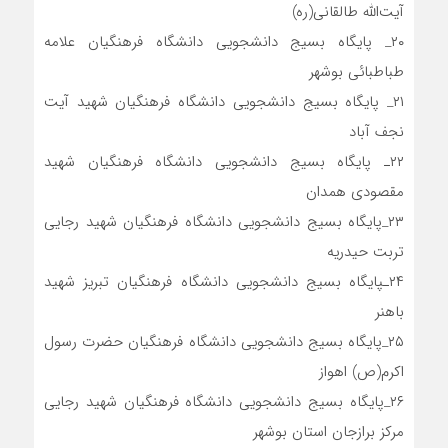
آیت‌الله طالقانی(ره)
۲۰_ پایگاه بسیج دانشجویی دانشگاه فرهنگیان علامه
طباطبائی بوشهر
۲۱_ پایگاه بسیج دانشجویی دانشگاه فرهنگیان شهید آیت
نجف آباد
۲۲ـ پایگاه بسیج دانشجویی دانشگاه فرهنگیان شهید
مقصودی همدان
۲۳_پایگاه بسیج دانشجویی دانشگاه فرهنگیان شهید رجایی
تربت حیدریه
۲۴ـپایگاه بسیج دانشجویی دانشگاه فرهنگیان تبریز شهید
باهنر
۲۵_پایگاه بسیج دانشجویی دانشگاه فرهنگیان حضرت رسول
اکرم(ص) اهواز
۲۶_پایگاه بسیج دانشجویی دانشگاه فرهنگیان شهید رجایی
مرکز برازجان استان بوشهر