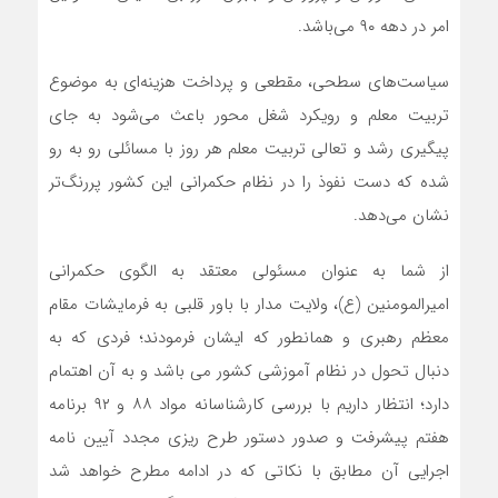
امر در دهه ۹۰ می‌باشد.
سیاست‌های سطحی، مقطعی و پرداخت هزینه‌ای به موضوع
تربیت معلم و رویکرد شغل محور باعث می‌شود به جای
پیگیری رشد و تعالی تربیت معلم هر روز با مسائلی رو به رو
شده که دست نفوذ را در نظام حکمرانی این کشور پررنگ‌تر
نشان می‎‌دهد.
از شما به عنوان مسئولی معتقد به الگوی حکمرانی
امیرالمومنین (ع)، ولایت مدار با باور قلبی به فرمایشات مقام
معظم رهبری و همانطور که ایشان فرمودند؛ فردی که به
دنبال تحول در نظام آموزشی کشور می باشد و به آن اهتمام
دارد؛ انتظار داریم با بررسی کارشناسانه مواد ۸۸ و ۹۲ برنامه
هفتم پیشرفت و صدور دستور طرح ریزی مجدد آیین نامه
اجرایی آن مطابق با نکاتی که در ادامه مطرح خواهد شد