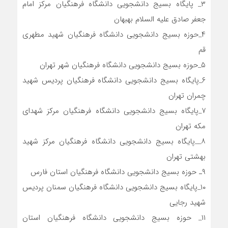
۳_ پایگاه بسیج دانشجویی دانشگاه فرهنگیان مرکز امام
جعفر صادق علیه السلام بهبهان
۴_حوزه بسیج دانشجویی دانشگاه فرهنگیان شهید مطهری
قم
۵_حوزه بسیج دانشجویی دانشگاه فرهنگیان شهر تهران
۶_پایگاه بسیج دانشجویی دانشگاه فرهنگیان پردیس شهید
چمران تهران
۷_پایگاه بسیج دانشجویی دانشگاه فرهنگیان مرکز شهدای
مکه تهران
۸__پایگاه بسیج دانشجویی دانشگاه فرهنگیان مرکز شهید
بهشتی تهران
۹ـ حوزه بسیج دانشجویی دانشگاه فرهنگیان استان فارس
۱۰_پایگاه بسیج دانشجویی دانشگاه فرهنگیان سمنان پردیس
شهید رجایی
۱۱_ حوزه بسیج دانشجویی دانشگاه فرهنگیان استان