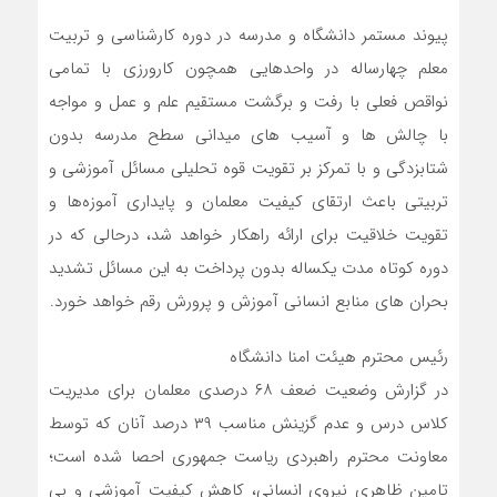
پیوند مستمر دانشگاه و مدرسه در دوره کارشناسی و تربیت
معلم چهارساله در واحدهایی همچون کارورزی با تمامی
نواقص فعلی با رفت و برگشت مستقیم علم و عمل و مواجه
با چالش ها و آسیب های میدانی سطح مدرسه بدون
شتابزدگی و با تمرکز بر تقویت قوه تحلیلی مسائل آموزشی و
تربیتی باعث ارتقای کیفیت معلمان و پایداری آموزه‌ها و
تقویت خلاقیت برای ارائه راهکار خواهد شد، درحالی که در
دوره کوتاه مدت یکساله بدون پرداخت به این مسائل تشدید
بحران های منابع انسانی آموزش و پرورش رقم خواهد خورد.
رئیس محترم هیئت امنا دانشگاه
در گزارش وضعیت ضعف ۶۸ درصدی معلمان برای مدیریت
کلاس درس و عدم گزینش مناسب ۳۹ درصد آنان که توسط
معاونت محترم راهبردی ریاست جمهوری احصا شده است؛
تامین ظاهری نیروی انسانی، کاهش کیفیت آموزشی و بی