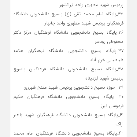
پردیس شهید مطهری واحد ایرانشهر
۳۵_پایگاه امام محمد تقی (ع) بسیج دانشجویی دانشگاه
فرهنگیان پردیس شهید مطهری واحد چابهار
۳۶_پایگاه بسیج دانشجویی دانشگاه فرهنگیان مرکز دکتر
محفوظی رودسر
۳۷_پایگاه بسیج دانشجویی دانشگاه فرهنگیان علامه
طباطبایی خرم آباد
۳۸_پایگاه بسیج دانشجویی دانشگاه فرهنگیان یاسوج
پردیس شهید ایزدپناه
۳۹_ حوزه بسیج دانشجویی پردیس شهید مفتح شهرری
۴۰_ پایگاه بسیج دانشجویی دانشگاه فرهنگیان حکیم
فردوسی البرز
۴۱_پایگاه بسیج دانشجویی دانشگاه فرهنگیان شهید باهنر
اراک
۴۲_پایگاه بسیج دانشجویی دانشگاه فرهنگیان امام محمد