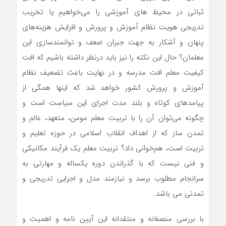
ثباتی در محیط های آموزشی را می‌خواهیم یا تخریب
تدریجی هویت نظام آموزش و پرورش و افزایش هزینه‌های
پنهان و آشکار به جهت جبران ضعف و توانمندسازی این
معلمان؟ حال این نکته را نیز باید درنظر داشته باشیم که افت
کیفیت معلم افت مدرسه و در نهایت باعث تضعیف نظام
آموزش و پرورش کشور خواهد شد که اینها همگی از
پیامدهای کوتاه و بلند مدت اجرای این سیاست است و
چگونه می‌توان آن را با تربیت معلم مومن، متعهد، عالم و
تمدن ساز که از اهداف انقلاب اسلامی در حوزه تعلیم و
تربیت است، هم‌خوانی داد؟ تربیت معلم یک فرآیند مکانیکی
و فنی نیست که با گذراندن دوره یکساله و مهارتی به
سرانجام مطلوب برسد و نیازمند مدل و اجرایی تدریجی و
تمدنی می باشد.
با بررسی منصفانه و منتقدانه این آیین نامه و اهمیت و