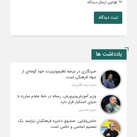
قوانین ارسال دیدگاه
ثبت دیدگاه
یادداشت ها
خبرنگاری در عرصه تعلیم‌وتربیت، خود گونه‌ای از
جهاد فرهنگی است
حمیدرضا قائم پناه
وزیر آموزش‌وپرورش: رسانه در خط مقدم مبارزه با
دنیای استکبار قرار دارد
مریم عابدینی
حاجی‌بابایی: صندوق ذخیره فرهنگیان نیازمند یک
تصمیم اساسی و دائمی است