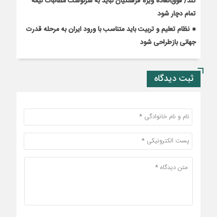
کند/ فوق‌العاده ویژه فرهنگیان نباید به سرنوشت مطالبات نیمه‌
تمام دچار شود
نظام تعلیم و تربیت باید متناسب با ورود ایران به مرحله قدرت
جهانی بازطراحی شود
ثبت دیدگاه