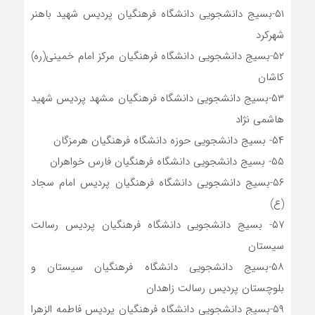
۵۱-بسیج دانشجویی دانشگاه فرهنگیان پردیس شهید باهنر
شهرکرد
۵۲-بسیج دانشجویی دانشگاه فرهنگیان مرکز امام خمینی(ره)
کاشان
۵۳-بسیج دانشجویی دانشگاه فرهنگیان مشهد پردیس شهید
هاشمی نژاد
۵۴- بسیج دانشجویی حوزه دانشگاه فرهنگیان هرمزگان
۵۵- بسیج دانشجویی دانشگاه فرهنگیان فارس خواهران
۵۶-بسیج دانشجویی دانشگاه فرهنگیان پردیس امام سجاد
(ع)
۵۷- بسیج دانشجویی دانشگاه فرهنگیان پردیس رسالت
سیستان
۵۸-بسیج دانشجویی دانشگاه فرهنگیان سیستان و
بلوچستان پردیس رسالت زاهدان
۵۹-بسیج دانشجویی دانشگاه فرهنگیان پردیس فاطمه الزهرا