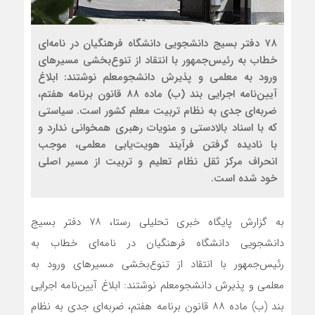
۷۸ دفتر بسیج دانشجویی دانشگاه فرهنگیان در نامه‌ای
خطاب به رئیس‌جمهور با انتقاد از تنوع‌بخشی مسیرهای
ورود به معلمی و پذیرش دانشجومعلم نوشتند: ابلاغ
آیین‌نامه اجرایی بند (ب) ماده ۸۸ قانون برنامه هفتم،
ضربه‌ای جدی به نظام تربیت معلم کشور است. سیاستی
که با اسناد بالادستی و منویات رهبری همخوانی ندارد و
با نادیده گرفتن فرآیند هویت‌یابی معلمی، موجب
انحراف مرکز ثقل نظام تعلیم و تربیت از مسیر اصلی
خود شده است.
به گزارش پایگاه خبری تحلیلی رستا، ۷۸ دفتر بسیج
دانشجویی دانشگاه فرهنگیان در نامه‌ای خطاب به
رئیس‌جمهور با انتقاد از تنوع‌بخشی مسیرهای ورود به
معلمی و پذیرش دانشجومعلم نوشتند: ابلاغ آیین‌نامه اجرایی
بند (ب) ماده ۸۸ قانون برنامه هفتم، ضربه‌ای جدی به نظام