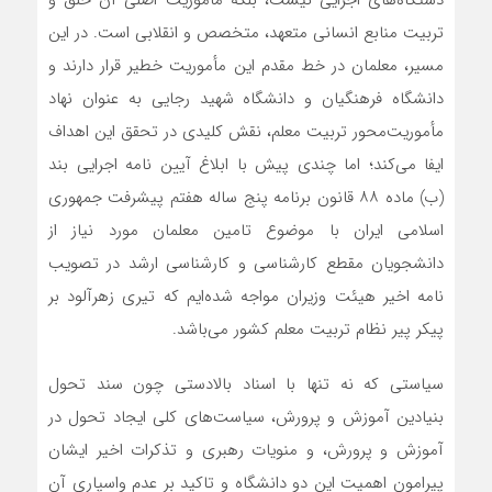
تربیت منابع انسانی متعهد، متخصص و انقلابی است. در این
مسیر، معلمان در خط مقدم این مأموریت خطیر قرار دارند و
دانشگاه فرهنگیان و دانشگاه شهید رجایی به عنوان نهاد
مأموریت‌محور تربیت معلم، نقش کلیدی در تحقق این اهداف
ایفا می‌کند؛ اما چندی پیش با ابلاغ آیین نامه اجرایی بند
(ب) ماده ۸۸ قانون برنامه پنج ساله هفتم پیشرفت جمهوری
اسلامی ایران با موضوع تامین معلمان مورد نیاز از
دانشجویان مقطع کارشناسی و کارشناسی ارشد در تصویب
نامه اخیر هیئت وزیران مواجه شده‌ایم که تیری زهرآلود بر
پیکر پیر نظام تربیت معلم کشور می‌باشد.
سیاستی که نه تنها با اسناد بالادستی چون سند تحول
بنیادین آموزش و پرورش، سیاست‌های کلی ایجاد تحول در
آموزش و پرورش، و منویات رهبری و تذکرات اخیر ایشان
پیرامون اهمیت این دو دانشگاه و تاکید بر عدم واسپاری آن