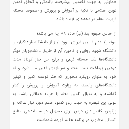
حمایتی به جهت تضمین‌ پیشرفت، بالندگی و تحقق تمدن
نوین اسلامی با تکیه بر آموزش و پرورش و خصوصا مسئله
تربیت معلم در دهه‌های آینده باشد.
از اساس مفهوم بند (ب) ماده ۸۸ چه می باشد؛
موضوع عدم تامین نیروی مورد نیاز از دانشگاه فرهنگیان و
دانشگاه شهید رجایی و تامین آن از طریق دانشجویان دیگر
دانشگاه‎‌ها یک مسئله فرعی و برای حل نیاز کوتاه مدت
درحین پرداخت بلند مدت و سرمایه‌ای تعبیر می شود و نه
خود به عنوان رویکرد محوری که فکر توسعه کمی و کیفی
دانشگاه‌های وابسته به وزارت آموزش و پرورش را کنار
گذاشته و به دنبال تامین معلم با هزینه حداقلی باشد، به
قولی این تبصره به جهت رفع کمبود معلم مورد نیاز سالانه و
پرکردن کلاس‌های درس برای تسهیل در ساماندهی منابع
انسانی مطلوب در برنامه هفتم آورده شده‌است.