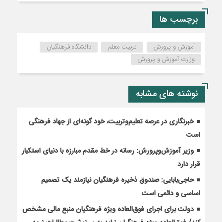
برچسب ها
آموزش و پرورش
تربیت معلم
دانشگاه فرهنگیان
وزارت آموزش و پرورش
نوشته های مشابه
خبرنگاری در عرصه تعلیم‌وتربیت، خود گونه‌ای از جهاد فرهنگی
است
وزیر آموزش‌وپرورش: رسانه در خط مقدم مبارزه با دنیای استکبار
قرار دارد
حاجی‌بابایی: صندوق ذخیره فرهنگیان نیازمند یک تصمیم
اساسی و دائمی است
دولت برای اجرای فوق‌العاده ویژه فرهنگیان منبع مالی مشخص