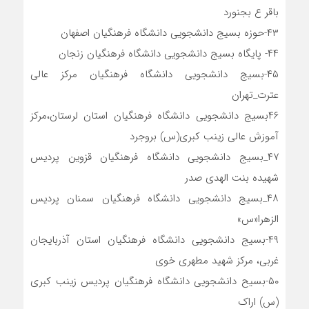
باقر ع بجنورد
۴۳-حوزه بسیج دانشجویی دانشگاه فرهنگیان اصفهان
۴۴- پایگاه بسیج دانشجویی دانشگاه فرهنگیان زنجان
۴۵-بسیج دانشجویی دانشگاه فرهنگیان مرکز عالی
عترت_تهران
۴۶بسیج دانشجویی دانشگاه فرهنگیان استان لرستان،مرکز
آموزش عالی زینب کبری(س) بروجرد
۴۷_بسیج دانشجویی دانشگاه فرهنگیان قزوین پردیس
شهیده بنت الهدی صدر
۴۸_بسیج دانشجویی دانشگاه فرهنگیان سمنان پردیس
الزهرا«س»
۴۹-بسیج دانشجویی دانشگاه فرهنگیان استان آذربایجان
غربی، مرکز شهید مطهری خوی
۵۰-بسیح دانشجویی دانشگاه فرهنگیان پردیس زینب کبری
(س) اراک