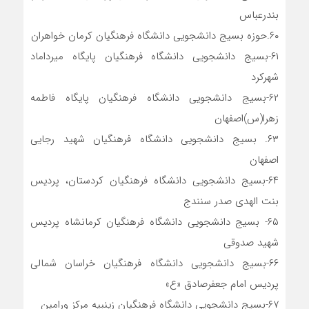
بندرعباس
۶۰.حوزه بسیج دانشجویی دانشگاه فرهنگیان کرمان خواهران
۶۱-بسیج دانشجویی دانشگاه فرهنگیان پایگاه میرداماد
شهرکرد
۶۲-بسیج دانشجویی دانشگاه فرهنگیان پایگاه فاطمه
زهرا(س)اصفهان
۶۳. بسیج دانشجویی دانشگاه فرهنگیان شهید رجایی
اصفهان
۶۴-بسیج دانشجویی دانشگاه فرهنگیان کردستان، پردیس
بنت الهدی صدر سنندج
۶۵- بسیج دانشجویی دانشگاه فرهنگیان کرمانشاه پردیس
شهید صدوقی
۶۶-بسیج دانشجویی دانشگاه فرهنگیان خراسان شمالی
پردیس امام جعفرصادق «ع»
۶۷-بسیج دانشجویی دانشگاه فرهنگیان زینبیه مرکز ورامین