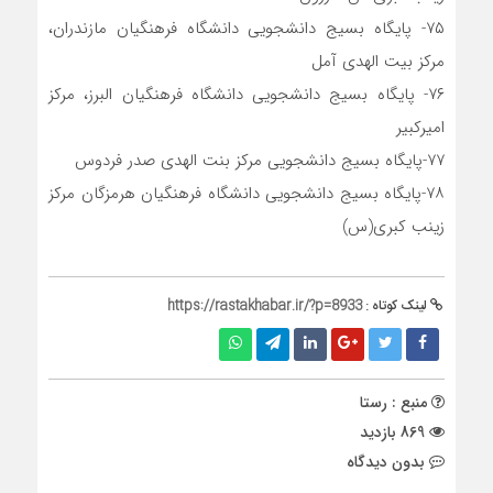
۷۵- پایگاه بسیج دانشجویی دانشگاه فرهنگیان مازندران،
مرکز بیت الهدی آمل
۷۶- پایگاه بسیج دانشجویی دانشگاه فرهنگیان البرز، مرکز
امیرکبیر
۷۷-پایگاه بسیج دانشجویی مرکز بنت الهدی صدر فردوس
۷۸-پایگاه بسیج دانشجویی دانشگاه فرهنگیان هرمزگان مرکز
زینب کبری(س)
لینک کوتاه :
https://rastakhabar.ir/?p=8933
منبع : رستا
869 بازدید
بدون دیدگاه