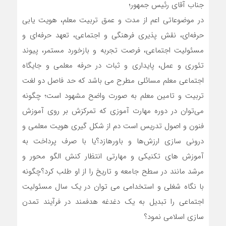
جناب آقای رئیس جمهور؛
در موضوعاتی اعم از مدت و عمق تربیت معلم، هویت یابی
حرفه‌ای، نقش پذیری فرهنگی و اجتماعی، تعهد حرفه‌ای و
مسئولیت اجتماعی، فرصت تجربه و بازخورد مستمر، پیوند
تئوری و عمل، پایداری و ثبات در حرفه معلمی و جایگاه
اجتماعی معلم مسائلی مطرح می باشد که حد فاصل دو لغت
تربیت و تامین معلم به صورت واضح مشهود است؛ چگونه
می‌توان در دوره مهارت آموزی که تمرکزش بر روی آموزش
فنون و اصول تدریس است دم از شکل گیری هویت معلمی و
درونی سازی ارزش‌ها و باورهازد؟یا با صرف پرداخت به
آموزش های تکنیکی و مهارتی انتظار کنش الگو محور و
مرشد مانند در سطح جامعه و تاریخ را از او طلب کرد؟چگونه
با نگاه شغلی و استخدامی می توان در یک سال مسئولیت
اجتماعی را تبدیل به یک دغدغه هدفمند در فرآیند تمدن
سازی اسلامی نمود؟