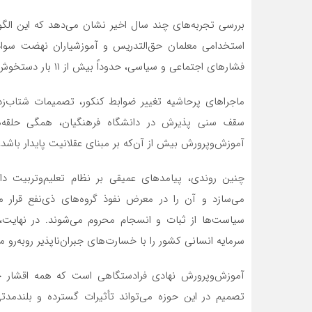
بررسی تجربه‌های چند سال اخیر نشان می‌دهد که این الگ
استخدامی معلمان حق‌التدریس و آموزشیاران نهضت سواد
فشارهای اجتماعی و سیاسی، حدوداً بیش از ۱۱ بار دستخوش اصلاح و الحاق گردید.
ماجراهای پرحاشیه تغییر ضوابط کنکور، تصمیمات شتاب‌زده
سقف سنی پذیرش در دانشگاه فرهنگیان، همگی حلقه‌ها
آموزش‌وپرورش بیش از آن‌که بر مبنای عقلانیت پایدار باش
چنین روندی، پیامدهای عمیقی بر نظام تعلیم‌وتربیت د
می‌سازد و آن را در معرض نفوذ گروه‌های ذی‌نفع قرار
سیاست‌ها از ثبات و انسجام محروم می‌شوند. در نهایت، 
سرمایه انسانی کشور را با خسارت‌های جبران‌ناپذیر روبه‌رو می
آموزش‌وپرورش نهادی فرادستگاهی است که همه اقشار جام
تصمیم در این حوزه می‌تواند تأثیرات گسترده و بلندمدتی