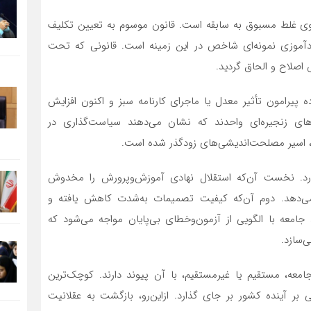
وی غلط مسبوق به سابقه است. قانون موسوم به تعیین تکلیف
آموزی نمونه‌ای شاخص در این زمینه است. قانونی که تحت
 پیرامون تأثیر معدل یا ماجرای کارنامه سبز و اکنون افزایش
ی زنجیره‌ای واحدند که نشان می‌دهند سیاست‌گذاری در
د، اسیر مصلحت‌اندیشی‌های زودگذر شده است.
ارد. نخست آن‌که استقلال نهادی آموزش‌وپرورش را مخدوش
 می‌دهد. دوم آن‌که کیفیت تصمیمات به‌شدت کاهش یافته و
جامعه با الگویی از آزمون‌وخطای بی‌پایان مواجه می‌شود که
‌سازد.
عه، مستقیم یا غیرمستقیم، با آن پیوند دارند. کوچک‌ترین
 بر آینده کشور بر جای گذارد. ازاین‌رو، بازگشت به عقلانیت