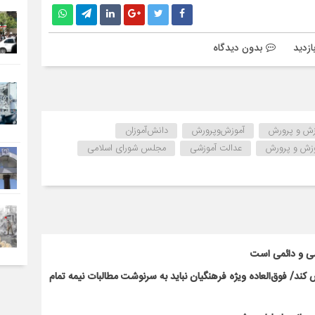
بدون دیدگاه
زش و پرورش
آموزش‌‌‌و‌پرورش
دانش‌آموزان
وزش و پرورش
عدالت آموزشی
مجلس شورای اسلامی
سی و دائمی است
ند/ فوق‌العاده ویژه فرهنگیان نباید به سرنوشت مطالبات نیمه‌ تمام