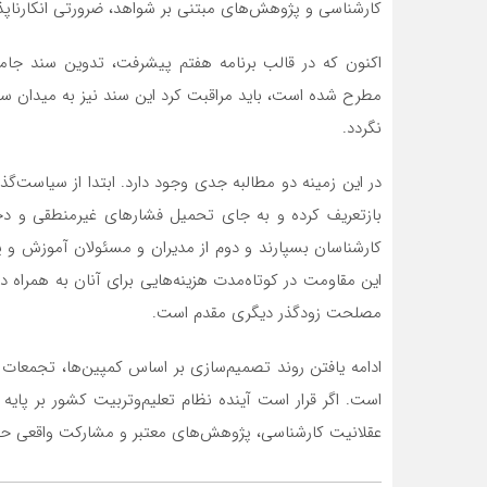
کارشناسی و پژوهش‌های مبتنی بر شواهد، ضرورتی انکارناپذ
اکنون که در قالب برنامه هفتم پیشرفت، تدوین سند جام
مطرح شده است، باید مراقبت کرد این سند نیز به میدان 
نگردد.
در این زمینه دو مطالبه جدی وجود دارد. ابتدا از سیاست‌گذا
بازتعریف کرده و به جای تحمیل فشارهای غیرمنطقی و دخ
کارشناسان بسپارند و دوم از مدیران و مسئولان آموزش و پر
این مقاومت در کوتاه‌مدت هزینه‌هایی برای آنان به همراه د
مصلحت زودگذر دیگری مقدم است.
ادامه یافتن روند تصمیم‌سازی بر اساس کمپین‌ها، تجمعات 
است. اگر قرار است آینده نظام تعلیم‌وتربیت کشور بر پای
عقلانیت کارشناسی، پژوهش‌های معتبر و مشارکت واقعی حلقه