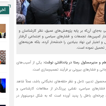
آخر
 به‌جای آن‌که بر پایه پژوهش‌های عمیق، نظر کارشناسان و
ار کمپین‌ها، تجمعات و فشارهای سیاسی و اجتماعی گرفتار
و اعتبار این نهاد بنیادین را خدشه‌دار کرده، بلکه هزینه‌های
ر تحمیل نموده است.
معلم و مدیرمسئول رستا در یادداشتی نوشت:
یکی از آسیب‌های
جانی و فشارهای بیرونی بر فرآیند تصمیم‌سازی است.
محصول تدبیر، تامل و نظر حلقه‌های نخبگانی باشد، عملاً شاهد
فشارهای سیاسی، نقشی پررنگ‌تر از مطالعات کارشناسی و
چرخه‌ای باطل را پدید آورده است که به شکل دومینووار در