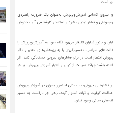
یر است.
ع نیروی انسانی آموزش‌وپرورش به‌عنوان یک ضرورت راهبردی
سهم‌خواهی و فشار تبدیل نشود و استقلال کارشناسی آن مخدوش
ران و قانون‌گذاران انتظار می‌رود نگاه خود به آموزش‌وپرورش را
الت‌های سیاسی، تصمیم‌گیری را به پژوهش‌های معتبر و نظر
ورش انتظار است در برابر فشارهای بیرونی ایستادگی کنند. اگر
اشته باشد؛ چراکه صیانت از کیان و اعتبار آموزش‌وپرورش، بر هر
و فشارهای بیرونی، به معنای استمرار بحران در آموزش‌وپرورش
ه عدالت، کیفیت و ثبات استوار گردد، راهی جز بازگشت به مسیر
‌های میانی وجود ندارد.