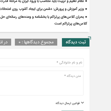
نظام تعلیم و تربیت باید متناسب با ورود ایران به مرحله قدر
وزیر آموزش و پرورش: دشمن برای ایجاد آشوب روی امتحانات 
کلاس‌های پرتراکم است
ثبت دیدگاه
مجموع دیدگاهها : 0
در ان
قوانین ارسال دیدگاه