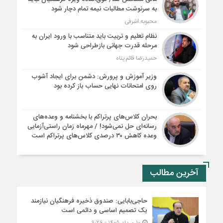
به سرنوشت مطالبات نیمه‌ تمام دچار شود
محبوبه اشرفی
نظام تعلیم و تربیت باید متناسب با ورود ایران به
مرحله قدرت جهانی بازطراحی شود
حمیدرضا قائم پناه
وزیر آموزش و پرورش: دشمن برای ایجاد آشوب
روی امتحانات نهایی حساب باز کرده بود
بحران کلاس‌های پرتراکم با بخشنامه و وعده‌های
رسانه‌ای حل نمی‌شود! / مهرماه زمان راستی‌آزمایی
وعده کاهش ۳۰ درصدی کلاس‌های پرتراکم است
آخرین مطالب
حاجی‌بابایی: صندوق ذخیره فرهنگیان نیازمند
یک تصمیم اساسی و دائمی است
10 مرداد 1405 - 9:26