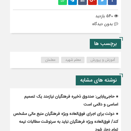
540 بازدید
بدون دیدگاه
برچسب ها
آموزش و پرورش
معلم شهید
معلمان
نوشته های مشابه
حاجی‌بابایی: صندوق ذخیره فرهنگیان نیازمند یک تصمیم
اساسی و دائمی است
دولت برای اجرای فوق‌العاده ویژه فرهنگیان منبع مالی مشخص
کند/ فوق‌العاده ویژه فرهنگیان نباید به سرنوشت مطالبات نیمه‌
تمام دچار شود