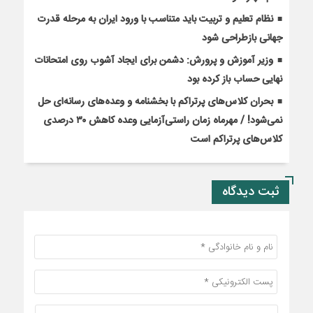
نظام تعلیم و تربیت باید متناسب با ورود ایران به مرحله قدرت
جهانی بازطراحی شود
وزیر آموزش و پرورش: دشمن برای ایجاد آشوب روی امتحانات
نهایی حساب باز کرده بود
بحران کلاس‌های پرتراکم با بخشنامه و وعده‌های رسانه‌ای حل
نمی‌شود! / مهرماه زمان راستی‌آزمایی وعده کاهش ۳۰ درصدی
کلاس‌های پرتراکم است
ثبت دیدگاه