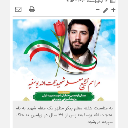
16 اردیبهشت 1403 - 9:56
به مناسبت هفته معلم پیکر مطهر یک معلم شهید به نام
«حجت الله یوسفیه» پس از ۳۹ سال در ورامین به خاک
سپرده می‌شود.