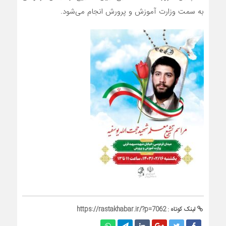
به سمت وزارت آموزش و پرورش انجام می‌شود.
لینک کوتاه :
https://rastakhabar.ir/?p=7062