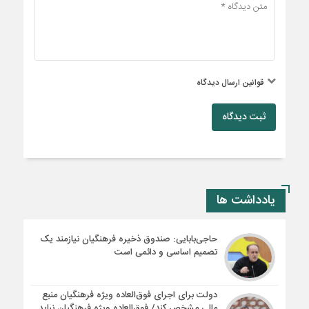
قوانین ارسال دیدگاه
ثبت دیدگاه
یادداشت ها
حاجی‌بابایی: صندوق ذخیره فرهنگیان نیازمند یک
تصمیم اساسی و دائمی است
دولت برای اجرای فوق‌العاده ویژه فرهنگیان منبع
مالی مشخص کند/ فوق‌العاده ویژه فرهنگیان نباید