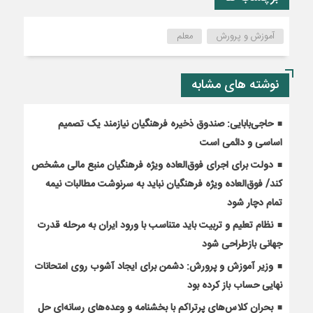
آموزش و پرورش
معلم
نوشته های مشابه
حاجی‌بابایی: صندوق ذخیره فرهنگیان نیازمند یک تصمیم
اساسی و دائمی است
دولت برای اجرای فوق‌العاده ویژه فرهنگیان منبع مالی مشخص
کند/ فوق‌العاده ویژه فرهنگیان نباید به سرنوشت مطالبات نیمه‌
تمام دچار شود
نظام تعلیم و تربیت باید متناسب با ورود ایران به مرحله قدرت
جهانی بازطراحی شود
وزیر آموزش و پرورش: دشمن برای ایجاد آشوب روی امتحانات
نهایی حساب باز کرده بود
بحران کلاس‌های پرتراکم با بخشنامه و وعده‌های رسانه‌ای حل