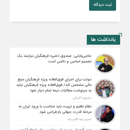
ثبت دیدگاه
یادداشت ها
حاجی‌بابایی: صندوق ذخیره فرهنگیان نیازمند یک
تصمیم اساسی و دائمی است
دولت برای اجرای فوق‌العاده ویژه فرهنگیان منبع
مالی مشخص کند/ فوق‌العاده ویژه فرهنگیان نباید
به سرنوشت مطالبات نیمه‌ تمام دچار شود
محبوبه اشرفی
نظام تعلیم و تربیت باید متناسب با ورود ایران به
مرحله قدرت جهانی بازطراحی شود
حمیدرضا قائم پناه