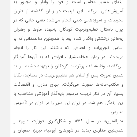
ابتدای مسیر معلمی است و فرد را وادار و مجبور به
آموزش‌هایی می‌کند. این تربیت در زمان گذشته از طریق
تجربیات و آموزه‌هایی دینی انجام می‌شده یعنی جایی که در
ایران باستان تعلیم‌وتربیت کودکان به‌عهده مغ‌ها و رهبران
روحانی زرتشتی واگذار شده بود یا همچنین سالمندانی که بر
اساس تجربیات و اهدافی که داشتند این کار را انجام
می‌دادند. در زمان هخامنشیان، افرادی‌ که به آن‌ها آموزگار
می‌گفتند، وظیفه تعلیم‌وتربیت کودکان را برعهده داشتند. و به
همین صورت پس از اسلام هم تعلیم‌وتربیت در مساجد، تکایا
و مکتب‌خانه‌ها صورت می‌گرفت. جهان مدرن و اقتضائات
بسیار آن در کنار تربیت مرسوم پایه‌گذار آموزشی متناسب با
این زندگی هم شد. در ایران این سیر را می‌توان در تأسیس
مدارس
«دارالفنون» در سال ۱۲۲۸ و شکل‌گیری «وزارت علوم» و
همچنین مدارس جدید در شهرهای ارومیه، تبریز، اصفهان و