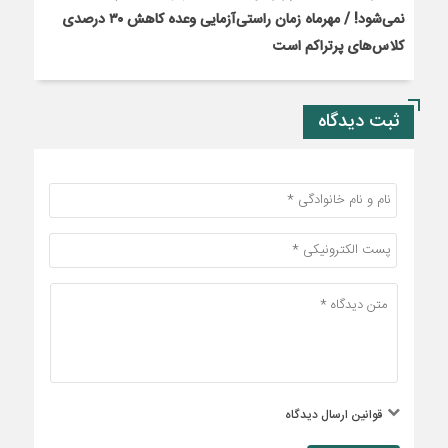
نمی‌شود! / مهرماه زمان راستی‌آزمایی وعده کاهش ۳۰ درصدی
کلاس‌های پرتراکم است
ثبت دیدگاه
قوانین ارسال دیدگاه