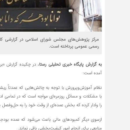
مرکز پژوهش‌های مجلس شورای اسلامی در گزارشی کار
رسمی عمومی پرداخته است.
به گزارش پایگاه خبری تحلیلی رستا
، در چکیده گزارش «ب
آمده است:
نظام آموزش‌وپرورش با توجه به چالش‌هایی که عمدتاً ریشه د
با مشکلات و مسائل روزمره‌ای مواجه است که در تمامی ادوا
را وادار کرده که بخش عمده‌ای از وقت خود را به حل‌وفصل 
ازسوی دیگر کمبودهای مالی باعث می‌شود که عمده بودجه
منابعی برای انجام امور کیفیت‌بخشی باقی نماند.