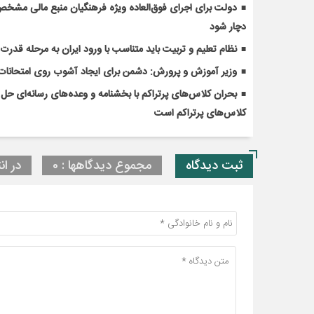
دولت برای اجرای فوق‌العاده ویژه فرهنگیان منبع مالی مشخص ک
دچار شود
نظام تعلیم و تربیت باید متناسب با ورود ایران به مرحله قدر
وزیر آموزش و پرورش: دشمن برای ایجاد آشوب روی امتحانات 
کلاس‌های پرتراکم است
ثبت دیدگاه
مجموع دیدگاهها : 0
در ان