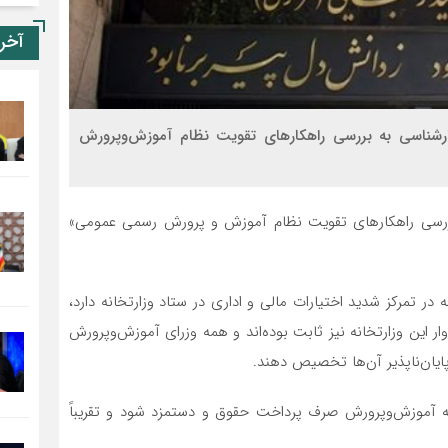
آخر
شناسی به بررسی راهکارهای تقویت نظام آموزش‌وپرورش
ررسی راهکارهای تقویت نظام آموزش و پرورش رسمی عمومی»
ر تمرکز شدید اختیارات مالی و اداری در ستاد وزارتخانه دارد،
ر این وزارتخانه نیز ثابت بوده‌اند و همه وزرای آموزش‌وپرورش
پایان‌ناپذیر آن‌ها تخصیص دهند.
 آموزش‌وپرورش صرف پرداخت حقوق و دستمزد شود و تقریباً