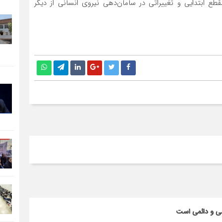
طع ابتدایی و تغییراتی در سامان‌دهی نیروی انسانی از دیگر
سی و دائمی است