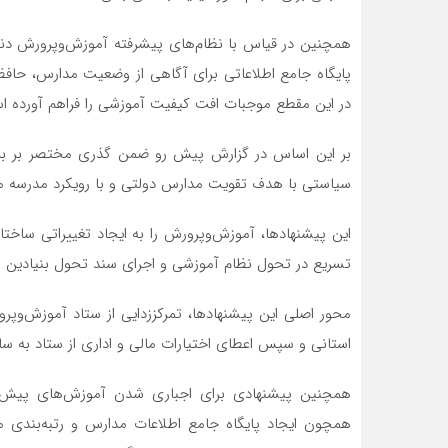
همچنین در قیاس با نظام‌های پیشرفته آموزش‌وپرورش دنیا
پایگاه جامع اطلاعاتی برای آگاهی از وضعیت مدارس، حافظ
در این مقطع موجبات افت کیفیت آموزشی را فراهم آورده ا
بر این اساس در گزارش پیش رو ضمن گذری مختصر بر برخی
سیاستی با هدف تقویت مدارس دولتی و با رویکرد مدرسه م
این پیشنهادها، آموزش‌وپرورش را به ایجاد تغییراتی ساخ
تسریع در تحول نظام آموزشی و اجرای سند تحول بنیادین 
محور اصلی این پیشنهادها، تمرکززدایی از ستاد آموزش‌وپر
استانی و سپس اعطای اختیارات مالی و اداری از ستاد به سا
همچنین پیشنهادی برای اجباری شدن آموزش‌های پیش‌دبس
همچون ایجاد پایگاه جامع اطلاعات مدارس و رتبه‌بندی م