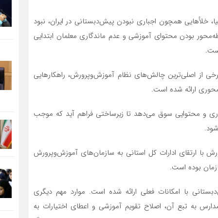
، خلأهایی همچون اجباری نبودن پیش‌دبستانی در ایران، نبود
ه‌محور بودن محتوای آموزشی و عدم ماندگاری معلمان ابتدایی
ست.
 از اصلی‌ترین چالش‌های نظام آموزش‌وپرورش، راهکارهایی
حوری ارائه شده است.
تاری و محتوایی سوق می‌دهد تا زیرساختی فراهم آید که موجب
شود.
ورش با ارتقای ادارات کل استانی به سازمان‌های آموزش‌وپرورش
زمان بوده است.
تانی با امکانات فعلی ارائه شده است. موارد مهم دیگری
دارس به تبع آن، اصلاح تقویم آموزشی و اعطای اختیارات به