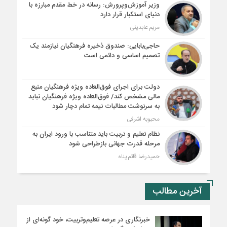
وزیر آموزش‌وپرورش: رسانه در خط مقدم مبارزه با
دنیای استکبار قرار دارد
مریم عابدینی
حاجی‌بابایی: صندوق ذخیره فرهنگیان نیازمند یک
تصمیم اساسی و دائمی است
دولت برای اجرای فوق‌العاده ویژه فرهنگیان منبع
مالی مشخص کند/ فوق‌العاده ویژه فرهنگیان نباید
به سرنوشت مطالبات نیمه‌ تمام دچار شود
محبوبه اشرفی
نظام تعلیم و تربیت باید متناسب با ورود ایران به
مرحله قدرت جهانی بازطراحی شود
حمیدرضا قائم پناه
آخرین مطالب
خبرنگاری در عرصه تعلیم‌وتربیت، خود گونه‌ای از