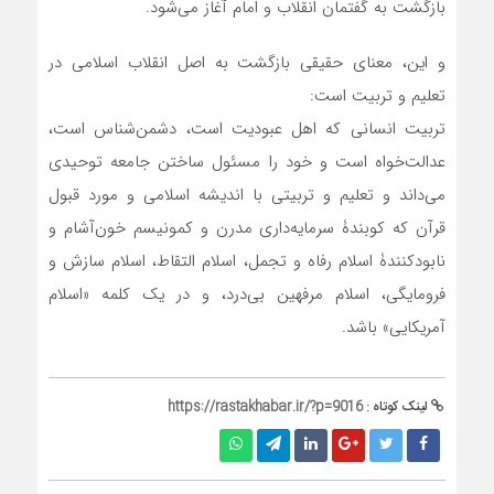
بازگشت به گفتمان انقلاب و امام آغاز می‌شود.
و این، معنای حقیقی بازگشت به اصل انقلاب اسلامی در
تعلیم و تربیت است:
تربیت انسانی که اهل عبودیت است، دشمن‌شناس است،
عدالت‌خواه است و خود را مسئول ساختن جامعه توحیدی
می‌داند و تعلیم و تربیتی با اندیشه اسلامی و مورد قبول
قرآن که کوبندۀ سرمایه‌داری مدرن و کمونیسم خون‌آشام و
نابودکنندۀ اسلام رفاه و تجمل، اسلام التقاط، اسلام سازش و
فرومایگی، اسلام مرفهین بی‌درد، و در یک کلمه «اسلام
آمریکایی» باشد.
لینک کوتاه :
https://rastakhabar.ir/?p=9016