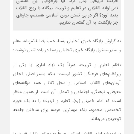
حرکت تاریخی بدل کرد. آیا بازخوانی این گفتمان
نمی‌تواند انقلابی در تعلیم و تربیت بیگانه با روح انقلاب
پدید آورد؟ اگر در پی تمدن نوین اسلامی هستیم، چاره‌ای
جز بازگشت به آن گفتمان نداریم.
به گزارش پایگاه خبری تحلیلی رستا، حمیدرضا قائم‌پناه، معلم
و مدیرمسئول پایگاه خبری تحلیلی رستا در یادداشتی نوشت:
نظام تعلیم و تربیت، صرفاً یک نهاد اداری یا یکی از
زیرنظام‌های فرهنگی کشور نیست؛ بلکه بستر اصلی تحقق
آرمان‌های انقلاب اسلامی و محل تلاقی همه مؤلفه‌های
معرفتی، فرهنگی، اجتماعی و تمدنی آن است. از همین منظر
است که امام خمینی (ره)، تعلیم و تربیت را نه یک حوزه
تخصصی محدود، بلکه مهم‌ترین عرصه برای ساختن جامعه
توحیدی می‌دانند.
در اندیشه امام، انقلاب اسلامی صرفاً به معنای انتقال قدرت یا