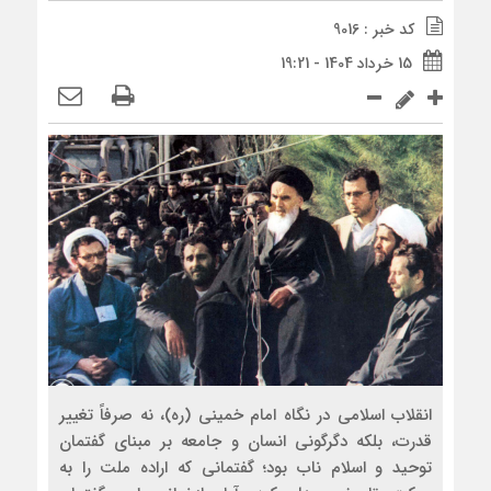
کد خبر : 9016
15 خرداد 1404 - 19:21
انقلاب اسلامی در نگاه امام خمینی (ره)، نه صرفاً تغییر
قدرت، بلکه دگرگونی انسان و جامعه بر مبنای گفتمان
توحید و اسلام ناب بود؛ گفتمانی که اراده ملت را به