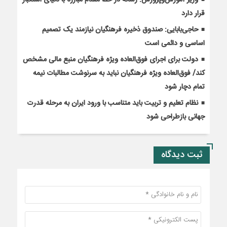
وزیر آموزش‌وپرورش: رسانه در خط مقدم مبارزه با دنیای استکبار
قرار دارد
حاجی‌بابایی: صندوق ذخیره فرهنگیان نیازمند یک تصمیم
اساسی و دائمی است
دولت برای اجرای فوق‌العاده ویژه فرهنگیان منبع مالی مشخص
کند/ فوق‌العاده ویژه فرهنگیان نباید به سرنوشت مطالبات نیمه‌
تمام دچار شود
نظام تعلیم و تربیت باید متناسب با ورود ایران به مرحله قدرت
جهانی بازطراحی شود
ثبت دیدگاه