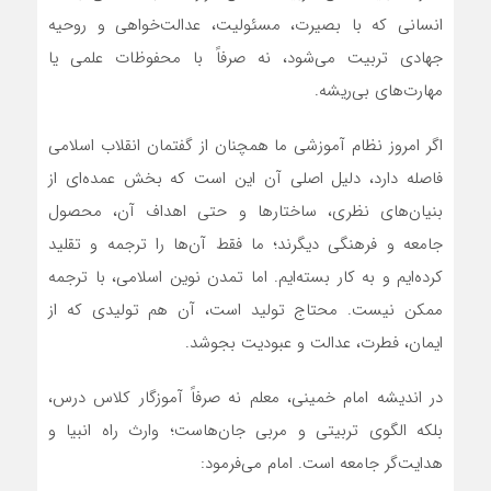
انسانی که با بصیرت، مسئولیت، عدالت‌خواهی و روحیه
جهادی تربیت می‌شود، نه صرفاً با محفوظات علمی یا
مهارت‌های بی‌ریشه.
اگر امروز نظام آموزشی ما همچنان از گفتمان انقلاب اسلامی
فاصله دارد، دلیل اصلی آن این است که بخش عمده‌ای از
بنیان‌های نظری، ساختارها و حتی اهداف آن، محصول
جامعه و فرهنگی دیگرند؛ ما فقط آن‌ها را ترجمه و تقلید
کرده‌ایم و به کار بسته‌ایم. اما تمدن نوین اسلامی، با ترجمه
ممکن نیست. محتاج تولید است، آن هم تولیدی که از
ایمان، فطرت، عدالت و عبودیت بجوشد.
در اندیشه امام خمینی، معلم نه صرفاً آموزگار کلاس درس،
بلکه الگوی تربیتی و مربی جان‌هاست؛ وارث راه انبیا و
هدایت‌گر جامعه است. امام می‌فرمود: