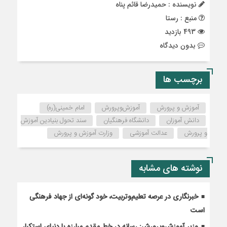
نویسنده : حمیدرضا قائم پناه
منبع : رستا
493 بازدید
بدون دیدگاه
برچسب ها
آموزش و پرورش
آموزش‌‌‌و‌پرورش
امام خمینی(ره)
دانش آموزان
دانشگاه فرهنگیان
سند تحول بنیادین آموزش
و پرورش
عدالت آموزشی
وزارت آموزش و پرورش
نوشته های مشابه
خبرنگاری در عرصه تعلیم‌وتربیت، خود گونه‌ای از جهاد فرهنگی
است