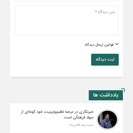
قوانین ارسال دیدگاه
ثبت دیدگاه
یادداشت ها
خبرنگاری در عرصه تعلیم‌وتربیت، خود گونه‌ای از
جهاد فرهنگی است
حمیدرضا قائم پناه