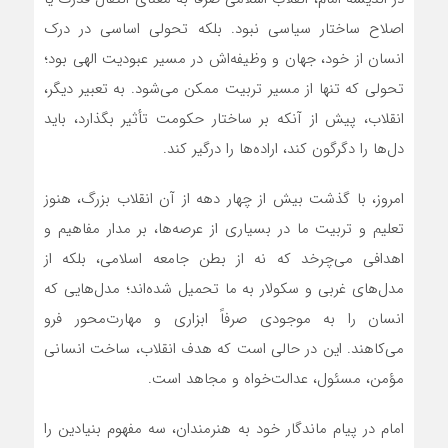
اصلاح ساختار سیاسی نبود. بلکه تحولی اساسی در درک
انسان از خود، جهان و وظیفه‌اش در مسیر عبودیت الهی بود؛
تحولی که تنها از مسیر تربیت ممکن می‌شود. به تعبیر دیگر،
انقلاب، پیش از آنکه بر ساختار حکومت تأثیر بگذارد، باید
دل‌ها را دگرگون کند، اراده‌ها را درگیر کند.
امروز، با گذشت بیش از چهار دهه از آن انقلاب بزرگ، هنوز
تعلیم و تربیت ما در بسیاری از عرصه‌ها، بر مدار مفاهیم و
اهدافی می‌چرخد که نه از بطن جامعه اسلامی، بلکه از
مدل‌های غربی و سکولار به ما تحمیل شده‌اند؛ مدل‌هایی که
انسان را به موجودی صرفاً ابزاری و مهارت‌محور فرو
می‌کاهند. این در حالی است که هدف انقلاب، ساخت انسانی
مؤمن، مسئول، عدالت‌خواه و مجاهد است.
امام در پیام ماندگار خود به هنرمندان، سه مفهوم بنیادین را