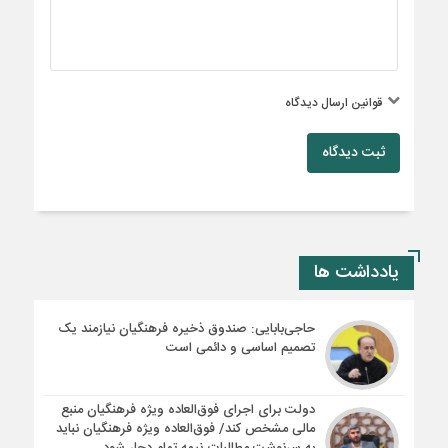
قوانین ارسال دیدگاه
ثبت دیدگاه
یادداشت ها
حاجی‌بابایی: صندوق ذخیره فرهنگیان نیازمند یک
تصمیم اساسی و دائمی است
دولت برای اجرای فوق‌العاده ویژه فرهنگیان منبع
مالی مشخص کند/ فوق‌العاده ویژه فرهنگیان نباید