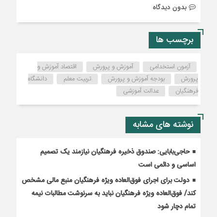
بدون دیدگاه
برچسب ها
آزمون استخدامی
آموزش و پرورش
اقتصاد آموزش و
پرورش
بودجه آموزش و پرورش
تربیت معلم
دانشگاه
فرهنگیان
عدالت آموزشی
نوشته های مشابه
حاجی‌بابایی: صندوق ذخیره فرهنگیان نیازمند یک تصمیم
اساسی و دائمی است
دولت برای اجرای فوق‌العاده ویژه فرهنگیان منبع مالی مشخص
کند/ فوق‌العاده ویژه فرهنگیان نباید به سرنوشت مطالبات نیمه‌
تمام دچار شود