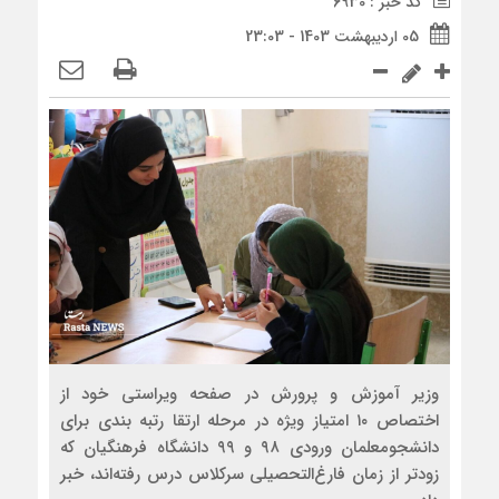
کد خبر : 6930
05 اردیبهشت 1403 - 23:03
وزیر آموزش و پرورش در صفحه‌ ویراستی خود از
اختصاص ۱۰ امتياز ویژه در مرحله ارتقا رتبه بندی برای
دانشجومعلمان ورودی ۹۸ و ۹۹ دانشگاه‌ فرهنگیان که
زودتر از زمان فارغ‌التحصیلی سرکلاس درس رفته‌اند، خبر