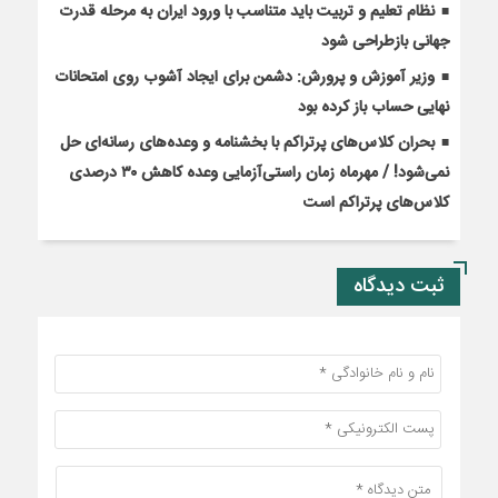
نظام تعلیم و تربیت باید متناسب با ورود ایران به مرحله قدرت
جهانی بازطراحی شود
وزیر آموزش و پرورش: دشمن برای ایجاد آشوب روی امتحانات
نهایی حساب باز کرده بود
بحران کلاس‌های پرتراکم با بخشنامه و وعده‌های رسانه‌ای حل
نمی‌شود! / مهرماه زمان راستی‌آزمایی وعده کاهش ۳۰ درصدی
کلاس‌های پرتراکم است
ثبت دیدگاه