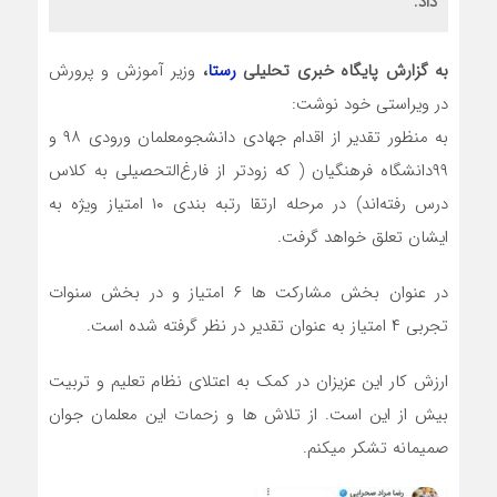
داد.
به گزارش پایگاه خبری تحلیلی
رستا
،
وزیر آموزش و پرورش
در ویراستی خود نوشت:
به منظور تقدیر از اقدام جهادی دانشجومعلمان ورودی ۹۸ و
۹۹دانشگاه فرهنگیان ( که زودتر از فارغ‌التحصیلی به کلاس
درس رفته‌اند) در مرحله ارتقا رتبه بندی ۱۰ امتیاز ویژه به
ایشان تعلق خواهد گرفت.
در عنوان بخش مشارکت ها ۶ امتیاز و در بخش سنوات
تجربی ۴ امتیاز به عنوان تقدیر در نظر گرفته شده است.
ارزش کار این عزیزان در کمک به اعتلای نظام تعلیم و تربیت
بیش از این است. از تلاش ها و زحمات این معلمان جوان
صمیمانه تشکر میکنم.