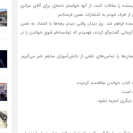
نده را ملاقات کنند، از آنها خواستم نامه‌ای برای آقای مرادی
ای از طرف خودم به انتشارات معین فرستادم.
نده فراهم شد. روز دیدار، وقتی دیدم بچه‌ها با اعتماد به نفس
کرمانی گفت‌وگو کردند، فهمیدم که توانسته‌ام شوق خواندن را در
سان‌ها یا تماس‌های تلفنی از دانش‌آموزان سابقم خبر می‌گیرم.
 کتاب خواندن علاقه‌مند کردید»،
ه است.
دیگری تجربه نشود.