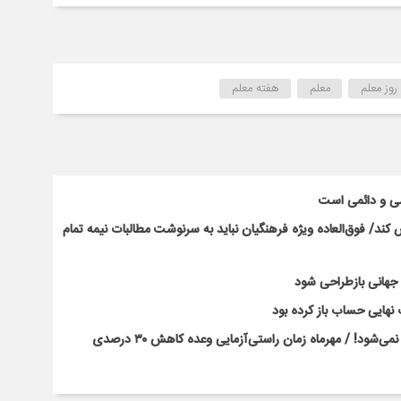
روز معلم
معلم
هفته معلم
سی و دائمی است
ند/ فوق‌العاده ویژه فرهنگیان نباید به سرنوشت مطالبات نیمه‌ تمام
ت جهانی بازطراحی شود
نهایی حساب باز کرده بود
بحران کلاس‌های پرتراکم با بخشنامه و وعده‌های رسانه‌ای حل نمی‌شود! / مهرماه زمان راستی‌آزمایی وعده کاهش ۳۰ درصدی