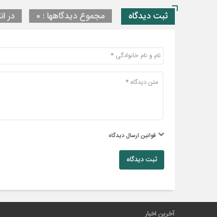
ثبت دیدگاه
مجموع دیدگاهها : 0
در ان
قوانین ارسال دیدگاه
ثبت دیدگاه
آخرین اخبار