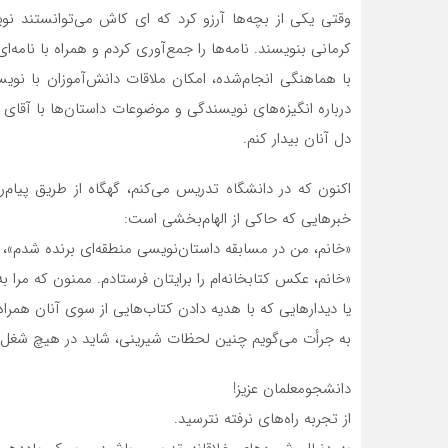
وقتی یکی از بچه‌ها آرزو کرد که ای کاش می‌توانستند نویس
کرمانی بنویسند. نامه‌ها را جمع‌آوری کردم و همراه با نامه‌
با هماهنگی انجام‌شده، امکان ملاقات دانش‌آموزان با نویس
درباره انگیزه‌های نویسندگی و موضوعات داستان‌ها با آقای 
دل آنان بیدار کنم.
اکنون که در دانشگاه تدریس می‌کنم، گهگاه از طریق پیام‌ر
خبرهایی که حاکی از الهام‌بخشی است:
«خانم، من در مسابقه داستان‌نویسی منطقه‌ای برنده شدم»،
«خانم، عکس کتابخانه‌ام را برایتان فرستادم. ممنون که مرا به
یا دیدارهایی که با هدیه دادن کتاب‌هایی از سوی آنان همرا
به جرأت می‌گویم چنین لحظات شیرینی، شاید در هیچ شغل 
دانشجومعلمان عزیز!
از تجربه راه‌های نرفته نترسید.