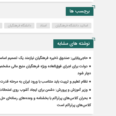
برچسب ها
اساتید دانشگاه فرهنگیان
استاد
دانشگاه فرهنگیان
نوشته های مشابه
حاجی‌بابایی: صندوق ذخیره فرهنگیان نیازمند یک تصمیم اسا
دولت برای اجرای فوق‌العاده ویژه فرهنگیان منبع مالی مشخص ک
دچار شود
نظام تعلیم و تربیت باید متناسب با ورود ایران به مرحله قدر
وزیر آموزش و پرورش: دشمن برای ایجاد آشوب روی امتحانات 
کلاس‌های پرتراکم است