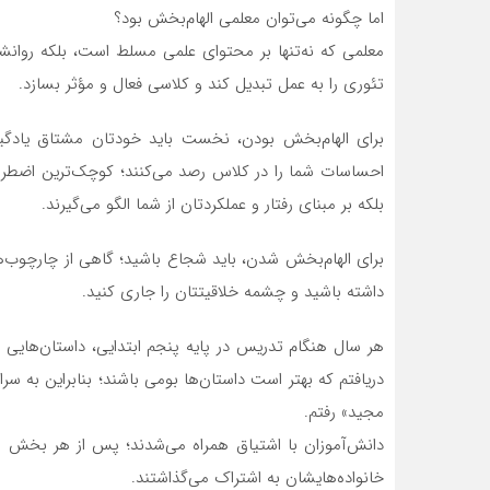
اما چگونه می‌توان معلمی الهام‌بخش بود؟
معلمی که نه‌تنها بر محتوای علمی مسلط است، بلکه روانش
تئوری را به عمل تبدیل کند و کلاسی فعال و مؤثر بسازد.
برای الهام‌بخش بودن، نخست باید خودتان مشتاق یادگ
احساسات شما را در کلاس رصد می‌کنند؛ کوچک‌ترین اضطراب، ا
بلکه بر مبنای رفتار و عملکردتان از شما الگو می‌گیرند.
برای الهام‌بخش شدن، باید شجاع باشید؛ گاهی از چارچوب‌
داشته باشید و چشمه خلاقیتتان را جاری کنید.
هر سال هنگام تدریس در پایه پنجم ابتدایی، داستان‌هایی 
دریافتم که بهتر است داستان‌ها بومی باشند؛ بنابراین به س
مجید» رفتم.
دانش‌آموزان با اشتیاق همراه می‌شدند؛ پس از هر بخش از 
خانواده‌هایشان به اشتراک می‌گذاشتند.