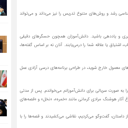
ناسی رشد و روش‌های متنوع تدریس را نیز می‌داند و می‌تواند
یری و یاددهی باشید. دانش‌آموزان همچون حسگرهای دقیقی
شتیاق یا علاقه شما را درمی‌یابند. آنان نه بر اساس گفته‌ها،
های معمول خارج شوید، در طراحی برنامه‌های درسی آزادی عمل
را به صورت سریالی برای دانش‌آموزانم می‌خواندم. پس از مدتی
راغ آثار هوشنگ مرادی کرمانی مانند «خمره»، «نخل» و «قصه‌های
داستان، گفت‌وگو می‌کردیم، نقاشی می‌کشیدند و قصه‌ها را با