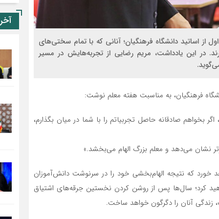
آخر
ل از اساتید دانشگاه فرهنگیان؛ آنانی که با تمام سختی‌های
ند. در این یادداشت، مریم رضایی از تجربه‌هایش در مسیر
‌گوید.
نشگاه فرهنگیان، به مناسبت هفته معلم نوشت:
 بخواهم صادقانه حاصل تجربیاتم را با شما در میان بگذارم،
ر نشان می‌دهد و معلم بزرگ الهام می‌بخشد.»
 خورد که نتیجه الهام‌بخشی خود را در سرنوشت دانش‌آموزان
واهید کرد؛ سال‌ها پس از روشن کردن نخستین جرقه‌های اشتیاق
، زندگی آنان را دگرگون خواهد ساخت.