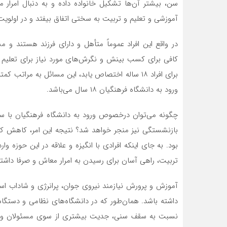
سن، بیشتر آن‌ها تشکیل خانواده داده و به دنبال امرا
آموزشی و تعلیم و تربیت به سختی اتفاق بیفتد و در اولویت
در واقع این افراد عموماً متأهل و دارای فرزند هستند و 
کافی برای کسب بینش و نگرش‌های مورد نیاز برای تعلیم 
برای افراد ۱۸ ساله اختصاص یابد، این مسائل به مرا
ورود به دانشگاه فرهنگیان ۱۸ سال می‌باشد.
بازنشستگی نیز منجر خواهد شد؟ نتیجه این امر، کاهش ک
بود. به جای اینکه افرادی با انگیزه و علاقه در این حوزه و
تربیت، راهی آسان برای رسیدن به امرار معاش و صرفا داش
آموزش و پرورش نیازمند نیروی جوان، پرانرژی و شاداب اس
داشته باشد. همان‌طور که در دانشگاه‌های نظامی و دستگاه
نسبت به سقف سنی، جدیت بیشتری از سوی مسئولان وجود د