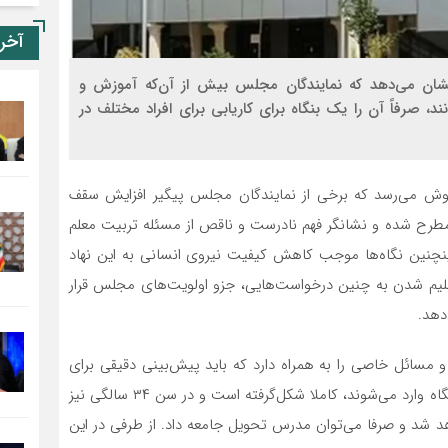
آخر
نشان می‌دهد که نمایندگان مجلس بیش از آن‌که آموزش و
، صرفاً آن را یک بنگاه برای کاریابی برای افراد مختلف در
وش می‌رسد که برخی از نمایندگان مجلس پیگیر افزایش سقف
 مطرح شده و نشانگر فهم نادرست و ناقص از مسئله تربیت معلم
نچنین نگاه‌ها موجب کاهش کیفیت نیروی انسانی به این نهاد
یم شدن به چنین درخواست‌هایی، جزو اولویت‌های مجلس قرار
دهد.
و مسائل خاصی را به همراه دارد که باید پیش‌بینی دقیقی برای
آن‌ها شود. شخصیت افرادی که با سن ۳۰ سال به این دانشگاه وارد می‌شوند، کاملا شکل‌گرفته است و در سن ۳۴ سالگی نیز
هد شد و صرفا می‌توان مدرس تحویل جامعه داد. از طرفی در این