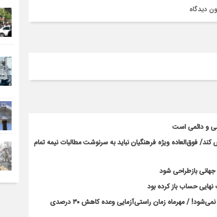
ن دیدگاه
سی و دائمی است
ند/ فوق‌العاده ویژه فرهنگیان نباید به سرنوشت مطالبات نیمه‌ تمام
ت جهانی بازطراحی شود
نهایی حساب باز کرده بود
بحران کلاس‌های پرتراکم با بخشنامه و وعده‌های رسانه‌ای حل نمی‌شود! / مهرماه زمان راستی‌آزمایی وعده کاهش ۳۰ درصدی