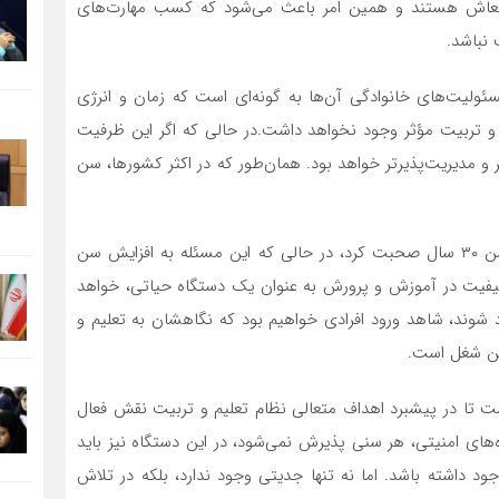
ر معاش هستند و همین امر باعث می‌شود که کسب مهارت‌های
 نباشد.
مسئولیت‌های خانوادگی آن‌ها به گونه‌ای است که زمان و انرژی
و تربیت مؤثر وجود نخواهد داشت.در حالی که اگر این ظرفیت
تب کمتر و مدیریت‌پذیرتر خواهد بود. همان‌طور که در اکثر کشورها، سن
چگونه می‌توان درخصوص ورود به دانشگاه فرهنگیان با سن ۳۰ سال صحبت کرد، در حالی که این مسئله به افزایش سن
یفیت در آموزش و پرورش به عنوان یک دستگاه حیاتی، خواهد
ارد شوند، شاهد ورود افرادی خواهیم بود که نگاهشان به تعلیم و
تن شغل است.
ت تا در پیشبرد اهداف متعالی نظام تعلیم و تربیت نقش فعال
‌های امنیتی، هر سنی پذیرش نمی‌شود، در این دستگاه نیز باید
اشته باشد. اما نه تنها جدیتی وجود ندارد، بلکه در تلاش