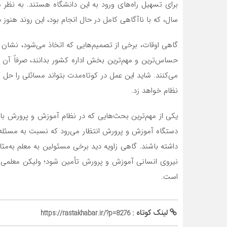
سال، که با ناآگاهی کامل در حال انجام بود، این روند هنو
گاهی اوقات، برخی از تصمیم‌هایی که اتخاذ می‌شود، نشان
حساس‌ترین و مهم‌ترین بخش اداره کشور بدانند، صرفاً آن را
می‌کنند. شاید این عمل در کوتاه‌مدت بتواند مسائلی را حل ک
نظام خواهد زد.
یکی از مهم‌ترین بحث‌هایی که در نظام آموزش و پرورش ب
دستگاه آموزش و پرورش انتظار می‌رود که نسبت به مسئله
داشته باشند. گاهی زاویه دید برخی مسئولین به معلم به‌مثا
نیروی انسانی آموزش و پرورش تأمین شود؛ ولیکن معلمی 
است.
لینک کوتاه :
https://rastakhabar.ir/?p=8276