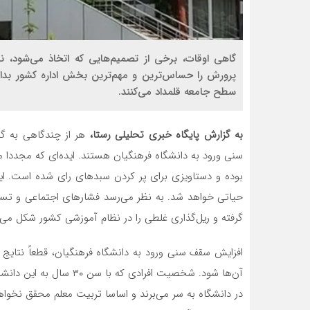
گاهی اوقات، برخی از تصمیم‌هایی که اتخاذ می‌شود، 
پرورش را حساس‌ترین و مهم‌ترین بخش اداره کشور بدانند
سطح جامعه قلمداد می‌کنند.
به گزارش پایگاه خبری تحلیلی رستا،
هر از چندگاهی به گ
سنی ورود به دانشگاه فرهنگیان هستند. ایده‌‌ای که مجددا
بوده و دستاویزی برای پر کردن سبدهای رای شده است. ای
حیاتی خواهد شد. به نظر می‌رسد فشارهای اجتماعی و تسل
گرفته و ریل‌گذاری غلطی را در نظام آموزشی کشور شکل می‌
افزایش سقف سنی ورود به دانشگاه فرهنگیان، قطعاً نتایج 
در دانشگاه به سر می‌برند و اساسا تربیت معلم محقق نخوا