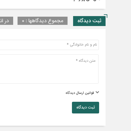
ثبت دیدگاه
مجموع دیدگاهها : 0
در ان
قوانین ارسال دیدگاه
ثبت دیدگاه