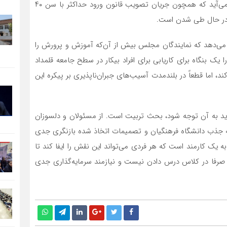
برای تسهیل راه‌های ورود به این دانشگاه هستند. به نظر می‌آید که همچون جریان تصویب قانون ورود حداکثر با سن ۴۰
ز در حال طی شدن است.
 می‌دهد که نمایندگان مجلس بیش از آن‌که آموزش و پرورش را
 یک بنگاه برای کاریابی برای افراد بیکار در سطح جامعه قلمداد
ند، اما قطعاً در بلندمدت آسیب‌های جبران‌ناپذیری بر پیکره این
اید به آن توجه شود، بحث تربیت است. از مسئولان و دلسوزان
 جذب دانشگاه فرهنگیان و تصمیمات اتخاذ شده بازنگری جدی
به یک کارمند است که هر فردی می‌تواند این نقش را ایفا کند تا
صرفا در کلاس درس دادن نیست و نیازمند سرمایه‌گذاری جدی