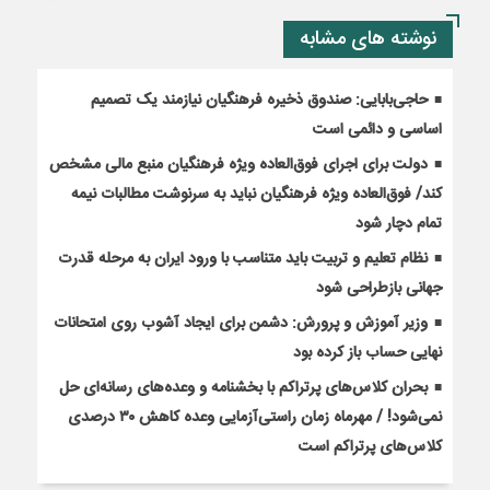
نوشته های مشابه
حاجی‌بابایی: صندوق ذخیره فرهنگیان نیازمند یک تصمیم
اساسی و دائمی است
دولت برای اجرای فوق‌العاده ویژه فرهنگیان منبع مالی مشخص
کند/ فوق‌العاده ویژه فرهنگیان نباید به سرنوشت مطالبات نیمه‌
تمام دچار شود
نظام تعلیم و تربیت باید متناسب با ورود ایران به مرحله قدرت
جهانی بازطراحی شود
وزیر آموزش و پرورش: دشمن برای ایجاد آشوب روی امتحانات
نهایی حساب باز کرده بود
بحران کلاس‌های پرتراکم با بخشنامه و وعده‌های رسانه‌ای حل
نمی‌شود! / مهرماه زمان راستی‌آزمایی وعده کاهش ۳۰ درصدی
کلاس‌های پرتراکم است