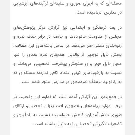
مسئله‌ای که به اجرای صوری و سلیقه‌ای فرآیندهای ارزشیابی
در مدارس انجامیده است.
در بعد فرهنگی و اجتماعی نیز گزارش مرکز پژوهش‌های
مجلس از مقاومت خانواده‌ها و جامعه در برابر حذف نمره و
رتبه‌بندی سنتی خبر می‌دهد. بر اساس یافته‌های این مطالعه،
بخش قابل توجهی از والدین همچنان نمره عددی را تنها
معیار قابل فهم برای سنجش پیشرفت تحصیلی می‌دانند و
نسبت به بازخوردهای کیفی اعتماد کافی ندارند؛ مسئله‌ای که
به بازتولید فرهنگ نمره‌محور در مدارس منجر شده است.
در جمع‌بندی این گزارش آمده است که تداوم این وضعیت در
برخی موارد پیامدهایی همچون افت پنهان تحصیلی، ارتقای
صوری دانش‌آموزان، کاهش حساسیت نسبت به یادگیری و
تضعیف انگیزش تحصیلی را به دنبال داشته است.