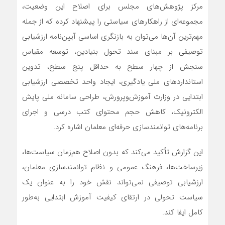
مرکز پژوهش‌های مجلس برای اصلاح این وضعیت،
مجموعه‌ای از راهکارهای سیاستی را پیشنهاد کرده که از جمله
مهم‌ترین آن‌ها می‌توان به بازنگری اساسی آیین‌نامه ارزشیابی
توصیفی بر مبنای سند تحول بنیادین، توسعه مقیاس
سنجش از چهار سطح به حداقل پنج سطح، تدوین
استانداردهای ملی یادگیری، ایجاد واحد تخصصی ارزشیابی
ابتدایی در وزارت آموزش‌وپرورش، طراحی سامانه ملی پایش
الکترونیک، کاهش حجم محتوای کتب درسی و اجرای
برنامه‌های توانمندسازی حرفه‌ای معلمان اشاره کرد.
این گزارش تأکید می‌کند که بدون اصلاح هم‌زمان سیاست‌ها،
زیرساخت‌ها، فرهنگ عمومی و نظام توانمندسازی معلمان،
ارزشیابی توصیفی نمی‌تواند نقش خود را به عنوان یک
سیاست تحولی در ارتقای کیفیت آموزش ابتدایی به‌طور
کامل ایفا کند.