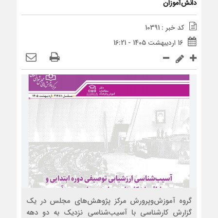
دانش‌آموزان
کد خبر : 10391
16 اردیبهشت 1405 - 16:21
گروه آموزش‌وپرورش مرکز پژوهش‌های مجلس در یک
گزارش کارشناسی با آسیب‌شناسی نزدیک به دو دهه