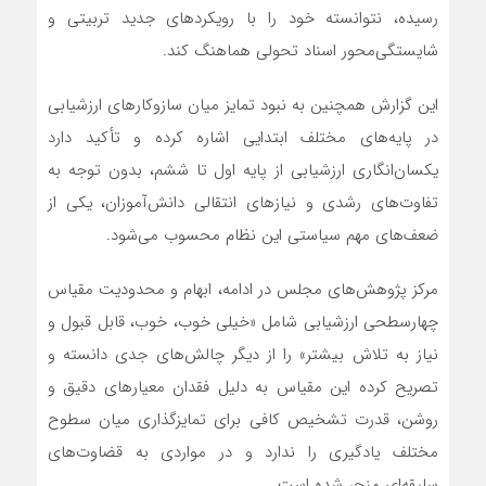
رسیده، نتوانسته خود را با رویکردهای جدید تربیتی و
شایستگی‌محور اسناد تحولی هماهنگ کند.
این گزارش همچنین به نبود تمایز میان سازوکارهای ارزشیابی
در پایه‌های مختلف ابتدایی اشاره کرده و تأکید دارد
یکسان‌انگاری ارزشیابی از پایه اول تا ششم، بدون توجه به
تفاوت‌های رشدی و نیازهای انتقالی دانش‌آموزان، یکی از
ضعف‌های مهم سیاستی این نظام محسوب می‌شود.
مرکز پژوهش‌های مجلس در ادامه، ابهام و محدودیت مقیاس
چهارسطحی ارزشیابی شامل «خیلی خوب، خوب، قابل قبول و
نیاز به تلاش بیشتر» را از دیگر چالش‌های جدی دانسته و
تصریح کرده این مقیاس به دلیل فقدان معیارهای دقیق و
روشن، قدرت تشخیص کافی برای تمایزگذاری میان سطوح
مختلف یادگیری را ندارد و در مواردی به قضاوت‌های
سلیقه‌ای منجر شده است.