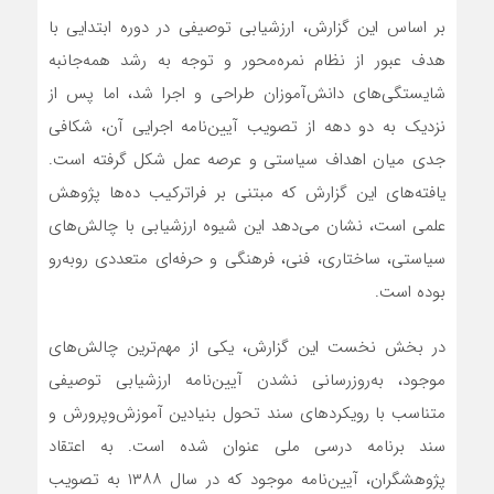
بر اساس این گزارش، ارزشیابی توصیفی در دوره ابتدایی با
هدف عبور از نظام نمره‌محور و توجه به رشد همه‌جانبه
شایستگی‌های دانش‌آموزان طراحی و اجرا شد، اما پس از
نزدیک به دو دهه از تصویب آیین‌نامه اجرایی آن، شکافی
جدی میان اهداف سیاستی و عرصه عمل شکل گرفته است.
یافته‌های این گزارش که مبتنی بر فراترکیب ده‌ها پژوهش
علمی است، نشان می‌دهد این شیوه ارزشیابی با چالش‌های
سیاستی، ساختاری، فنی، فرهنگی و حرفه‌ای متعددی روبه‌رو
بوده است.
در بخش نخست این گزارش، یکی از مهم‌ترین چالش‌های
موجود، به‌روزرسانی نشدن آیین‌نامه ارزشیابی توصیفی
متناسب با رویکردهای سند تحول بنیادین آموزش‌وپرورش و
سند برنامه درسی ملی عنوان شده است. به اعتقاد
پژوهشگران، آیین‌نامه موجود که در سال ۱۳۸۸ به تصویب