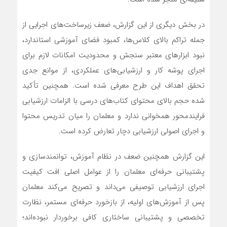
در بخش دیگری از این گزارش، ضعف زیرساخت‌های اجرایی از
جمله تراکم بالای کلاس‌ها، کمبود فضای آموزشی استاندارد،
نبود ابزارهای معتبر سنجش و محدودیت امکانات لازم برای
اجرای پوشه کار و ارزشیابی‌های عملکردی، از موانع جدی
تحقق اهداف این طرح معرفی شده است. همچنین تأکید
شده حجم بالای محتوای کتاب‌های درسی با الزامات ارزشیابی
فرایندمحور همخوانی ندارد و معلمان را میان تدریس محتوا
و اجرای اصولی ارزشیابی دچار تعارض کرده است.
این گزارش همچنین ضعف در نظام آموزش، توانمندسازی و
پشتیبانی حرفه‌ای معلمان را از عوامل اصلی افت کیفیت
اجرای ارزشیابی توصیفی می‌داند و تصریح می‌کند معلمان
پس از آموزش‌های اولیه، از بازخورد حرفه‌ای مستمر، نظارت
تخصصی و پشتیبانی ساختاری کافی برخوردار نبوده‌اند؛