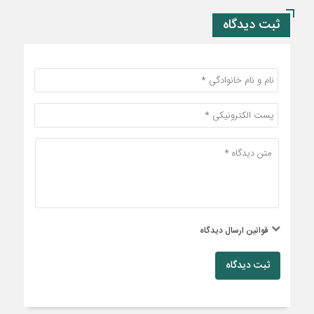
ثبت دیدگاه
قوانین ارسال دیدگاه
ثبت دیدگاه