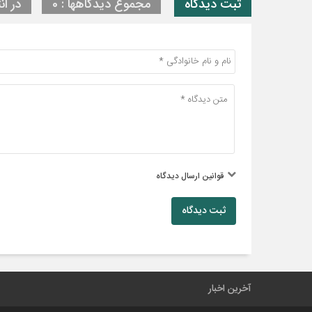
ثبت دیدگاه
مجموع دیدگاهها : 0
در ان
قوانین ارسال دیدگاه
ثبت دیدگاه
آخرین اخبار