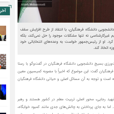
آخر
شجویی دانشگاه فرهنگیان، با انتقاد از طرح افزایش سقف
 غیرکارشناسی نه تنها مشکلات موجود را حل نمی‌کند، بلکه
. او از رئیس‌جمهور خواست به وعده‌های انتخاباتی خود
زه اتخاذ کند.
ورزی بسیج دانشجویی دانشگاه فرهنگیان در گفت‌وگو با رستا
فرهنگیان گفت: این موضوع که اخیراً با مصوبه کمیسیون معین
له است و توجه به آن مسائل اصلی و حیاتی دانشگاه فرهنگیان
 شهید رجایی، محور اصلی تربیت معلم در کشور هستند و رهبر
د. اما به جای پرداختن به چالش‌های جدی مانند کمبود خوابگاه،