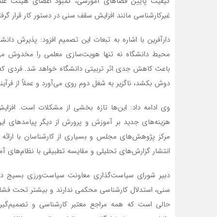
کیفیت پایین فضاهای آموزشی، کمبود اعضای هیئت علم
غیرکارشناسی مانند افزایش سقف سنی در دستور کار قرار گرف
محیط دانشگاه نه تنها هویت‌سازی معلمی را مخدوش می‌کن
باعث کاهش جدی اثر تربیتی دانشگاه خواهد شد. فردی که ه
دوش بکشد، ناگزیر به شغل دوم روی می‌آورد و عملاً از فرآی
وی ادامه داد: این‌ها تازه بخشی از مشکلات است. افزا
هزینه‌های جدید بر آموزش و پرورش از دیگر پیامدهای ا
مرکز پژوهش‌های مجلس و بسیاری از کارشناسان با ارائه د
انتشار گزارش‌های تحلیلی و مقایسه تطبیقی با نظام‌های آ
دبیر شورای سیاست‌گذاری معاونت سیاست‌ورزی بسیج دان
سنی، استدلال کارشناسی محکمی ندارند و بیشتر تحت فشاره
حالی است که همه مراجع معتبر کارشناسی و تصمیم‌گ