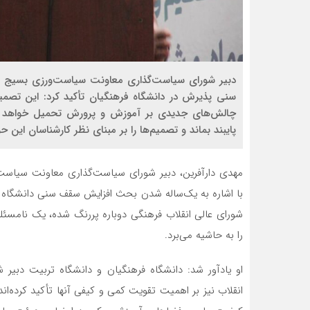
دبیر شورای سیاست‌گذاری معاونت سیاست‌ورزی بسیج دان
سنی پذیرش در دانشگاه فرهنگیان تأکید کرد: این تصمیم
چالش‌های جدیدی بر آموزش و پرورش تحمیل خواهد کرد
پایبند بماند و تصمیم‌ها را بر مبنای نظر کارشناسان این حو
مهدی دارآفرین، دبیر شورای سیاست‌گذاری معاونت سیاست‌
با اشاره به یک‌ساله شدن بحث افزایش سقف سنی دانشگاه 
شورای عالی انقلاب فرهنگی دوباره پررنگ شده، یک نامسئ
را به حاشیه می‌برد.
او یادآور شد: دانشگاه فرهنگیان و دانشگاه تربیت دبیر
انقلاب نیز بر اهمیت تقویت کمی و کیفی آنها تأکید کرده‌ان