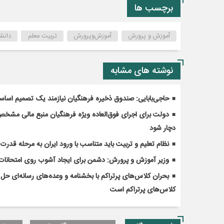
برچسب ها
آموزش و پرورش
آموزش‌‌‌و‌پرورش
تربیت معلم
دانش
نوشته های مشابه
حاجی‌بابایی: صندوق ذخیره فرهنگیان نیازمند یک تصمیم اسا
دولت برای اجرای فوق‌العاده ویژه فرهنگیان منبع مالی مشخص ک
دچار شود
نظام تعلیم و تربیت باید متناسب با ورود ایران به مرحله قدر
وزیر آموزش و پرورش: دشمن برای ایجاد آشوب روی امتحانات 
کلاس‌های پرتراکم است