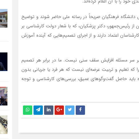
خود را با آن اعلام کرده‌اند.
س دانشگاه فرهنگیان صریحاً در رسانه ملی حاضر شوند و توضیح
ن از رئیس‌جمهور، دکتر پزشکیان، که با شعار دولت کارشناسی بر
ارشناسان اعتماد دارند و از اجرای تصمیم‌هایی که آینده آموزش
 بر سر مسئله افزایش سقف سنی نیست. ما در برابر هر تصمیم
 که تعلیم و تربیت عرصه‌ای نیست که هر فرد یا جریانی بدون
 باید حاصل گفت‌وگوهای عمیق، بررسی‌های کارشناسی و توجه