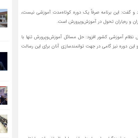
اد و گفت: این برنامه صرفاً یک دوره کوتاه‌مدت آموزشی نیست،
ان و ره‌یاران تحول در آموزش‌وپرورش است.
ل نظام آموزشی کشور افزود: حل مسائل آموزش‌وپرورش تنها با
این دوره نیز گامی در جهت توانمندسازی آنان برای این رسالت