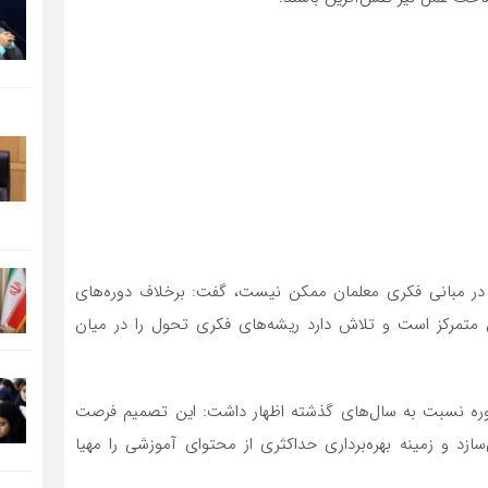
 در مبانی فکری معلمان ممکن نیست، گفت: برخلاف دوره‌های
متمرکز است و تلاش دارد ریشه‌های فکری تحول را در میان
وره نسبت به سال‌های گذشته اظهار داشت: این تصمیم فرصت
سازد و زمینه بهره‌برداری حداکثری از محتوای آموزشی را مهیا