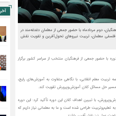
آخر
گیان، دوم مردادماه با حضور جمعی از معلمان دغدغه‌مند در
فلسفی معلمان، تربیت نیروهای تحول‌آفرین و تقویت نقش
دوره با حضور جمعی از فرهنگیان منتخب از سراسر کشور برگزار
صه تربیت معلم انقلابی، با نگاهی متفاوت به آموزش‌های رایج،
ر مسیر حل مسائل کلان آموزش‌وپرورش تقویت کند.
‌وپرورش، با تبیین اهداف کلان این دوره تأکید کرد: این دوره
 تعلیم‌وتربیت طراحی شده است و ما به معلمانی نیاز داریم که
ساحت عمل نیز نقش‌آفرین باشند.