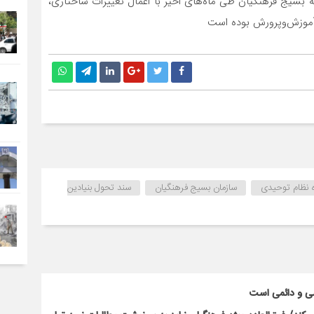
 بسیج فرهنگیان طی ماه‌های اخیر با اعمال تغییرات ساختاری،
 آموزش‌وپرورش بوده است
 نظام توحیدی
سازمان بسیج فرهنگیان
سند تحول بنیادین
سی و دائمی است