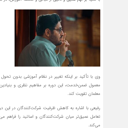
وی با تأکید بر اینکه تغییر در نظام آموزشی بدون تحول
معمول ضمن‌خدمت، این دوره بر مفاهیم نظری و بنیادین 
معلمان تقویت کند.
رفیعی با اشاره به کاهش ظرفیت شرکت‌کنندگان در این د
تعامل عمیق‌تر میان شرکت‌کنندگان و اساتید را فراهم می‌
می‌کند.