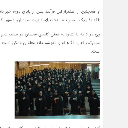
او همچنین از استمرار این فرآیند پس از پایان دوره خبر د
بلکه آغاز یک مسیر بلندمدت برای تربیت مدرسان، تسهیل‌گر
وی در ادامه با اشاره به نقش کلیدی معلمان در مسیر تحو
مشارکت فعال، آگاهانه و اندیشمندانه معلمان ممکن است و 
است.