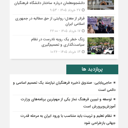
دانشجومعلمان درباره ساختار دانشگاه فرهنگیان
27 خرداد 1405 - 9:53
فراتر از معدل؛ روایتی از حق مطالبه در جمهوری
اسلامی ایران
17 خرداد 1405 - 22:00
زنگ خطر یک رویه نادرست در نظام
سیاست‌گذاری و تصمیم‌گیری
13 خرداد 1405 - 10:26
پربازدید ها
حاجی‌بابایی: صندوق ذخیره فرهنگیان نیازمند یک تصمیم اساسی و
دائمی است
توسعه و تبیین فرهنگ نماز یکی از مهم‌ترین برنامه‌های وزارت
آموزش‌وپرورش است
نظام تعلیم و تربیت باید متناسب با ورود ایران به مرحله قدرت
جهانی بازطراحی شود