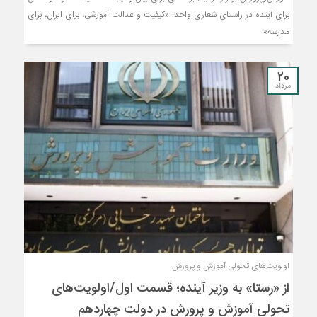
برای آینده در راستای شعاری واحد: «کیفیت و عدالت آموزشی، برای ایران، برای
مدرسه»
20
مرداد
اولویت‌های تحولی آموزش و پرورش
از «رستا» به وزیر آینده؛ قسمت اول/اولویت‌های
تحولی آموزش و پرورش در دولت چهاردهم