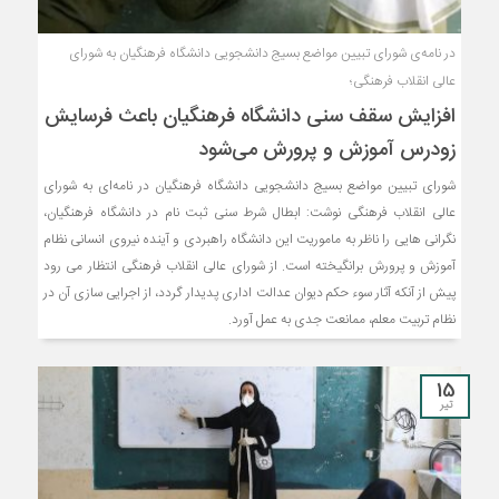
در نامه‌ی شورای تبیین مواضع بسیج دانشجویی دانشگاه فرهنگیان به شورای
عالی انقلاب فرهنگی؛
افزایش سقف سنی دانشگاه فرهنگیان باعث فرسایش
زودرس آموزش و پرورش می‌شود
شورای تبیین مواضع بسیج دانشجویی دانشگاه فرهنگیان در نامه‌ای به شورای
عالی انقلاب فرهنگی نوشت: ابطال شرط سنی ثبت نام در دانشگاه فرهنگیان،
نگرانی هایی را ناظر به ماموریت این دانشگاه راهبردی و آینده نیروی انسانی نظام
آموزش و پرورش برانگیخته است. از شورای عالی انقلاب فرهنگی انتظار می رود
پیش از آنکه آثار سوء حکم دیوان عدالت اداری پدیدار گردد، از اجرایی سازی آن در
نظام تربیت معلم، ممانعت جدی به عمل آورد.
15
تیر