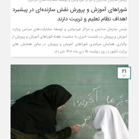
شوراهای آموزش و پرورش نقش سازنده‌ای در پیشبرد
اهداف نظام تعلیم و تربیت دارند
رئیس سازمان مدارس و مراکز غیردولتی و توسعه مشارکت‌های مردمی وزارت
آموزش و پرورش در نشست خبری به مناسبت هفته شوراهای آموزش و پرورش از
برگزاری همایش سراسری شوراهای آموزش و پرورش در سالن همایش های
وزارت کشور در روز دوشنبه ۲۵ دی ماه ۱۴۰۲ خبر داد.
21
دی