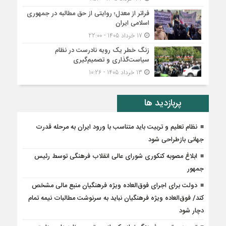
فراتر از معدل؛ روایتی از حق مطالبه در جمهوری
اسلامی ایران
17 خرداد 1405 - 22:00
زنگ خطر یک رویه نادرست در نظام
سیاست‌گذاری و تصمیم‌گیری
13 خرداد 1405 - 10:26
پربازدید ها
نظام تعلیم و تربیت باید متناسب با ورود ایران به مرحله قدرت
جهانی بازطراحی شود
ابلاغ مصوبه کنکوری شورای عالی انقلاب فرهنگی توسط رئیس
جمهور
دولت برای اجرای فوق‌العاده ویژه فرهنگیان منبع مالی مشخص
کند/ فوق‌العاده ویژه فرهنگیان نباید به سرنوشت مطالبات نیمه‌ تمام
دچار شود