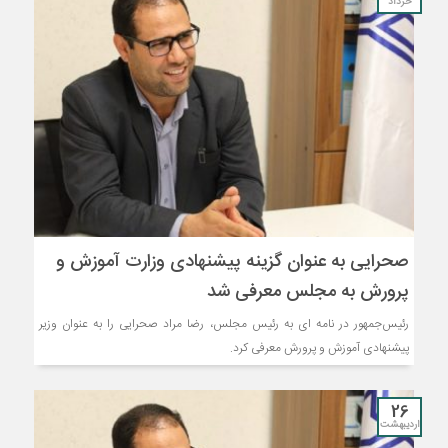
خرداد
صحرایی به عنوان گزینه پیشنهادی وزارت آموزش و
پرورش به مجلس معرفی شد
رئیس‌جمهور در نامه ای به رئیس مجلس، رضا مراد صحرایی را به عنوان وزیر
پیشنهادی آموزش و پرورش معرفی کرد.
26
اردیبهشت