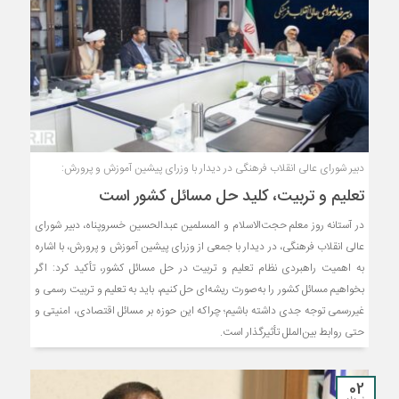
دبیر شورای عالی انقلاب فرهنگی در دیدار با وزرای پیشین آموزش و پرورش:
تعلیم و تربیت، کلید حل مسائل کشور است
در آستانه روز معلم حجت‌الاسلام و المسلمین عبدالحسین خسروپناه، دبیر شورای
عالی انقلاب فرهنگی، در دیدار با جمعی از وزرای پیشین آموزش و پرورش، با اشاره
به اهمیت راهبردی نظام تعلیم و تربیت در حل مسائل کشور، تأکید کرد: اگر
بخواهیم مسائل کشور را به‌صورت ریشه‌ای حل کنیم، باید به تعلیم و تربیت رسمی و
غیررسمی توجه جدی داشته باشیم؛ چراکه این حوزه بر مسائل اقتصادی، امنیتی و
حتی روابط بین‌الملل تأثیرگذار است.
02