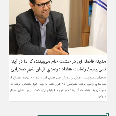
مدینه فاضله ای در خشت خام می‌بینند، که ما در آینه
نمی‌بینیم/ رضایت هفتاد درصدیِ آرمان شهرِ صحرایی
صحرایی، سرپرست آموزش‌ و پرورش طی خبری اعلام کرد؛ ۷۰ درصد معلمان از
رتبه‌بندی راضی بودند. همچنین ۷۵ هزار معلم به رتبه خود معترض بودند که
رسیدگی به اعتراضات آغاز شده و نتیجه تا پایان اردیبهشت برای معلمان ارسال
می‌شود.