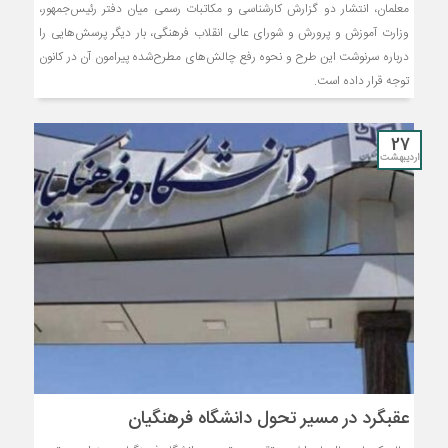
معلمان، انتشار دو گزارش کارشناسی و مکاتبات رسمی میان دفتر رئیس‌جمهور،
وزارت آموزش و پرورش و شورای عالی انقلاب فرهنگی، بار دیگر پرسش‌هایی را
درباره سرنوشت این طرح و نحوه رفع چالش‌های مطرح‌شده پیرامون آن در کانون
توجه قرار داده است.
27
اردیبهشت
عقبگرد در مسیر تحول دانشگاه فرهنگیان