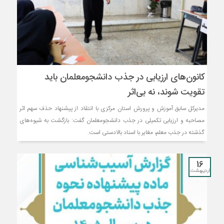
کانون‌های ارزیابی در جذب دانشجومعلمان باید
تقویت شوند، نه بی‌اثر
مدیرکل سابق آموزش و پرورش استان مرکزی با انتقاد از پیشنهاد حذف سهم اثر
مصاحبه و ارزیابی تکمیلی در جذب دانشجومعلمان گفت: بازگشت به شیوه‌های
گذشته در جذب معلم، مغایر با اسناد بالادستی است.
16
اردیبهشت