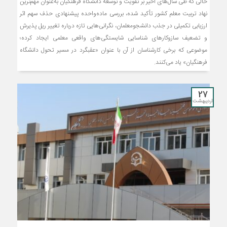
حالی که طی سال‌های اخیر بر تقویت و توسعه دانشگاه فرهنگیان به‌عنوان مهم‌ترین
نهاد تربیت معلم کشور تأکید شده، بررسی ماده‌واحده پیشنهادی حذف سهم اثر
ارزیابی تکمیلی در جذب دانشجومعلمان، نگرانی‌هایی تازه درباره تغییر ریل پذیرش
و تضعیف سازوکارهای شناسایی شایستگی‌های واقعی معلمی ایجاد کرده؛
موضوعی که برخی کارشناسان از آن با عنوان «عقبگرد در مسیر تحول دانشگاه
فرهنگیان» یاد می‌کنند.
27
اردیبهشت