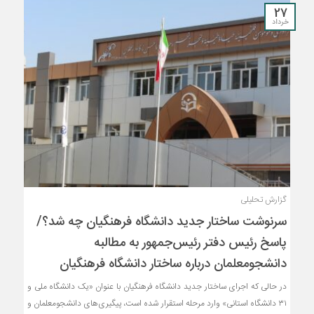
27
خرداد
گزارش تحلیلی
سرنوشت ساختار جدید دانشگاه فرهنگیان چه شد؟/
پاسخ رئیس دفتر رئیس‌جمهور به مطالبه
دانشجومعلمان درباره ساختار دانشگاه فرهنگیان
در حالی که اجرای ساختار جدید دانشگاه فرهنگیان با عنوان «یک دانشگاه ملی و
۳۱ دانشگاه استانی» وارد مرحله استقرار شده است، پیگیری‌های دانشجومعلمان و