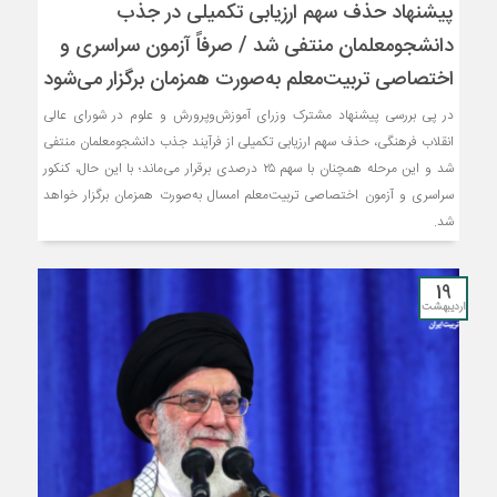
پیشنهاد حذف سهم ارزیابی تکمیلی در جذب
دانشجومعلمان منتفی شد / صرفاً آزمون سراسری و
اختصاصی تربیت‌معلم به‌صورت همزمان برگزار می‌شود
در پی بررسی پیشنهاد مشترک وزرای آموزش‌وپرورش و علوم در شورای عالی
انقلاب فرهنگی، حذف سهم ارزیابی تکمیلی از فرآیند جذب دانشجومعلمان منتفی
شد و این مرحله همچنان با سهم ۲۵ درصدی برقرار می‌ماند؛ با این حال، کنکور
سراسری و آزمون اختصاصی تربیت‌معلم امسال به‌صورت همزمان برگزار خواهد
شد.
19
اردیبهشت