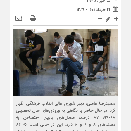
کد خبر : 2945
21 خرداد 1401 - 12:19
سعیدرضا عاملی، دبیر شورای عالی انقلاب فرهنگی اظهار
کرد: در حال حاضر با نگاهی به ورودی‌های سال تحصیلی
۹۸-۹۹، ۸۷ درصد، معدل‌های پایین اختصاص به
دهک‌های ۸ و ۹ و ۱۰ دارد. این در حالی است که ۸۴