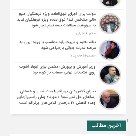
دولت برای اجرای فوق‌العاده ویژه فرهنگیان منبع
مالی مشخص کند/ فوق‌العاده ویژه فرهنگیان نباید
به سرنوشت مطالبات نیمه‌ تمام دچار شود
محبوبه اشرفی
نظام تعلیم و تربیت باید متناسب با ورود ایران به
مرحله قدرت جهانی بازطراحی شود
حمیدرضا قائم پناه
وزیر آموزش و پرورش: دشمن برای ایجاد آشوب
روی امتحانات نهایی حساب باز کرده بود
بحران کلاس‌های پرتراکم با بخشنامه و وعده‌های
رسانه‌ای حل نمی‌شود! / مهرماه زمان راستی‌آزمایی
وعده کاهش ۳۰ درصدی کلاس‌های پرتراکم است
آخرین مطالب