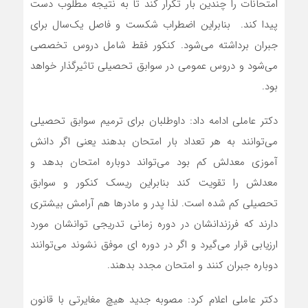
امتحانات را چندین بار تکرار کند تا به نتیجه مطلوب دست
پیدا کند. بنابراین اضطراب شکست و فاصل یک‌سال برای
جبران برداشته می‌شود. کنکور فقط شامل دروس تخصصی
می‌شود و دروس عمومی در سوابق تحصیلی تاثیرگذار خواهد
بود.
دکتر عاملی ادامه داد: داوطلبان برای ترمیم سوابق تحصیلی
می‌توانند به هر تعداد بار امتحان بدهند یعنی اگر دانش
آموزی معدلش کم بود می‌تواند دوباره امتحان بدهد و
معدلش را تقویت کند بنابراین ریسک کنکور و سوابق
تحصیلی کم شده است. لذا پدر و مادرها هم آرامش بیشتری
دارند که فرزندانشان در دوره زمانی تدریجی توانشان مورد
ارزیابی قرار می‌گیرد و اگر در دوره ای موفق نشوند می‌توانند
دوباره جبران کنند و امتحان مجدد بدهند.
دکتر عاملی اعلام کرد: مصوبه جدید هیچ مغایرتی با قانون