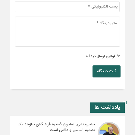
قوانین ارسال دیدگاه
ثبت دیدگاه
یادداشت ها
حاجی‌بابایی: صندوق ذخیره فرهنگیان نیازمند یک
تصمیم اساسی و دائمی است