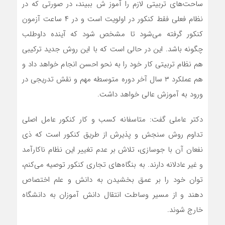
ساحت‌های تربیتی لازم را آموز ش ببیند، در صورتی که در
نظام فعلی فقط کنکور در اولویت است و در ۴ ساعت آزمون
کنکور گرفته می‌شود تا مشخص شود که آینده داوطلب
چگونه باشد. این در حالی است که با این روش جدید ترکیبی
هم نظام تربیتی کار خود را به نحو احسن انجام خواهد داد و
هم عملکرد ۳ سال آخر دوره متوسطه مهم و نقش تدریجی در
ورود به آموزش عالی خواهد داشت.
دکتر عاملی گفت: متاسفانه کسب و کار کنکور عامل اصلی
تداوم روش سنجش و پذیرش از طریق کنکور است که ذی
نفعان آن با جوسازی، تلاش بر عدم تغییر این نظام ناکارآمد
و غیر عادلانه دارند. به بنگاه‌های تجاری کنکور توصیه می‌کنم،
توان خود را بر عمق بخشیدن به دانش و علم اختصاص
دهند و از مسیر وساطت انتقال دانش آموزان به دانشگاه
خارج شوند.