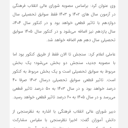
وی عنوان کرد: براساس مصوبه شورای عالی انقلاب فرهنگی
در آزمون سال های ۱۴۰۲ و ۱۴۰۳ فقط سوابق تحصیلی سال
دوازدهم با تاثیر قطعی خواهد بود و در کنکور سال ۱۴۰۴،
سال یازدهم نیز اضافه می‌شود و در کنکور سال ۱۴۰۵ سوابق
تحصیلی سال دهم هم اضافه خواهد شد.
عاملی اعلام کرد: سنجش تا الان فقط از طریق کنکور بود اما
با مصوبه جدید، سنجش دو بخش می‌شود؛ یک بخش
مربوط به سوابق تحصیلی است و یک بخش مربوط به کنکور
است. تاثیر قطعی سوابق تحصیلی درسال ۱۴۰۲ صرفا ۴۰
درصد خواهد بود و در سال ۱۴۰۳ به ۵۰ درصد تاثیر قطعی
می‌رسد و در سال ۱۴۰۵ به ۶۰ درصد تاثیر قطعی خواهد رسید.
دبیر شورای عالی انقلاب فرهنگی با اشاره به نظرسنجی از
دانش آموزان گفت: اخیرا نظرسنجی با مقیاس مشارکت