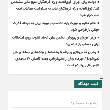
دولت برای اجرای فوق‌العاده ویژه فرهنگیان منبع مالی مشخص
کند/ فوق‌العاده ویژه فرهنگیان نباید به سرنوشت مطالبات نیمه‌
تمام دچار شود
نظام تعلیم و تربیت باید متناسب با ورود ایران به مرحله قدرت
جهانی بازطراحی شود
وزیر آموزش و پرورش: دشمن برای ایجاد آشوب روی امتحانات
نهایی حساب باز کرده بود
بحران کلاس‌های پرتراکم با بخشنامه و وعده‌های رسانه‌ای حل
نمی‌شود! / مهرماه زمان راستی‌آزمایی وعده کاهش ۳۰ درصدی
کلاس‌های پرتراکم است
ثبت دیدگاه