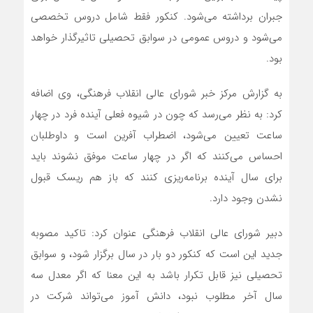
جبران برداشته می‌شود. کنکور فقط شامل دروس تخصصی
می‌شود و دروس عمومی در سوابق تحصیلی تاثیرگذار خواهد
بود.
به گزارش مرکز خبر شورای عالی انقلاب فرهنگی، وی اضافه
کرد: به نظر می‌رسد که چون در شیوه فعلی آینده فرد در چهار
ساعت تعیین می‌شود، اضطراب آفرین است و داوطلبان
احساس می‌کنند که اگر در چهار ساعت موفق نشوند باید
برای سال آینده برنامه‌ریزی کنند که باز هم ریسک قبول
نشدن وجود دارد.
دبیر شورای عالی انقلاب فرهنگی عنوان کرد: تاکید مصوبه
جدید این است که کنکور دو بار در سال برگزار شود، و سوابق
تحصیلی نیز قابل تکرار باشد به این معنا که اگر معدل سه
سال آخر مطلوب نبود، دانش آموز می‌تواند شرکت در