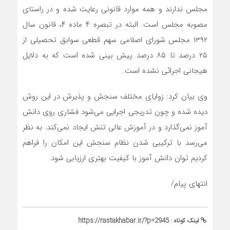
مجلس ندارند و همه موارد قانونی رعایت شده و در راستای
مصوبه مجلس است. البته در تبصره ۴ ماده ۴، قانون سال
۱۳۹۲ مجلس شورای اصلامی سهم قطعی سوابق تحصیلی از
۲۵ درصد تا ۸۵ درصد پیش بینی شده است که به دلایل
هیجانی اجرائی نشده ‌است.
وی بیان کرد: زوایای مختلف سنجش و پذیرش در این روش
دیده شده و چون تدریجی اجرایی می‌شود فشاری روی دانش
آموز نمی‌گذارد و در آموزش عالی تنش ایجاد نمی‌کند. به نظر
می‌رسد با ترکیبی شدن نظام سنجش این امکان را فراهم
کردیم توان دانش آموز با کیفیت بهتری ارزیابی شود.
انتهای پیام/
لینک کوتاه :
https://rastakhabar.ir/?p=2945