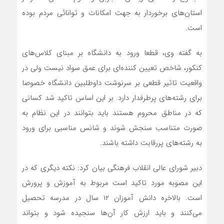
استان‌های برخوردار به جهت امکانات و توانائی مردم بوده
است.
به گفته وی، قطعا ورود به دانشگاه بر مبنای کلاس‌های
کنکور، شاخص تعیین کننده‌ای برای عمق سواد نیست ولی در
واقعیت تاثیر قطعی بر سرنوشت داوطلبین دانشگاه خصوصا
برای رشته‌های پرطرفدار دارد. بر این اساس تاکید شد کسانی
که در مناطق محروم هستند باید بتوانند در این نظام به
صورت متناسب سنجش شوند و شانس مناسبی برای ورود
به رشته‌های پررقابت داشته باشند.
دبیر شورای عالی انقلاب فرهنگی بیان کرد: نکته دیگری که در
این مصوبه مورد تاکید است مربوط به آموزش و پرورش
است. بالاخره دانش آموزان ۱۲ سال در مدرسه تحصیل
می‌کنند و باید ارزش کار آن‌ها سنجیده شود و بتواند