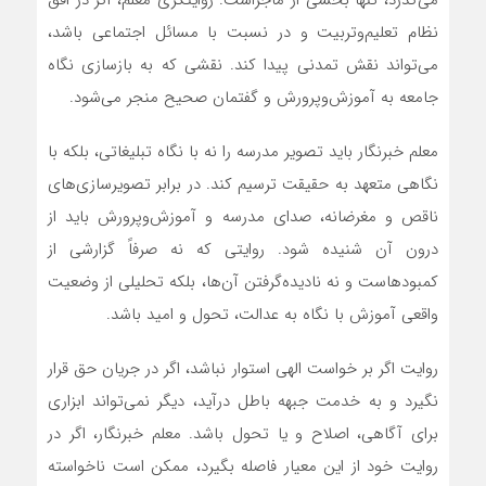
می‌گذرد، تنها بخشی از ماجراست. روایتگری معلم، اگر در افق
نظام تعلیم‌وتربیت و در نسبت با مسائل اجتماعی باشد،
می‌تواند نقش تمدنی پیدا کند. نقشی که به بازسازی نگاه
جامعه به آموزش‌وپرورش و گفتمان صحیح منجر می‌شود.
معلم خبرنگار باید تصویر مدرسه را نه با نگاه تبلیغاتی، بلکه با
نگاهی متعهد به حقیقت ترسیم کند. در برابر تصویرسازی‌های
ناقص و مغرضانه، صدای مدرسه و آموزش‌وپرورش باید از
درون آن شنیده شود. روایتی که نه صرفاً گزارشی از
کمبودهاست و نه نادیده‌گرفتن آن‌ها، بلکه تحلیلی از وضعیت
واقعی آموزش با نگاه به عدالت، تحول و امید باشد.
روایت اگر بر خواست الهی استوار نباشد، اگر در جریان حق قرار
نگیرد و به خدمت جبهه باطل درآید، دیگر نمی‌تواند ابزاری
برای آگاهی، اصلاح و یا تحول باشد. معلم خبرنگار، اگر در
روایت خود از این معیار فاصله بگیرد، ممکن است ناخواسته