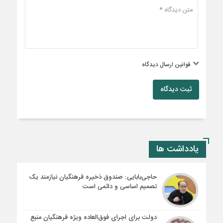
قوانین ارسال دیدگاه
ثبت دیدگاه
یادداشت ها
حاجی‌بابایی: صندوق ذخیره فرهنگیان نیازمند یک
تصمیم اساسی و دائمی است
دولت برای اجرای فوق‌العاده ویژه فرهنگیان منبع