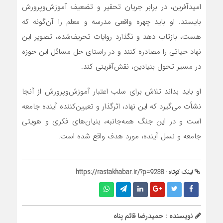
امیدآفرین، در برابر جریان تحقیر و تضعیف آموزش‌وپرورش
بایستد. او باید چهره واقعی مدرسه و معلم را آن‌گونه که
هست، بازتاب دهد و نگذارد روایات تحریف‌شده، تصویر این
نهاد حیاتی را مصادره کنند و در راستای حل مسائل این حوزه
در مسیر تحول بنیادین، نقش‌آفرینی کند.
او باید بداند تلاش برای سلب اعتبار آموزش‌وپرورش از آنجا
نشأت می‌گیرد که این نهاد، اثرگذار و تعیین‌کننده آینده جامعه
است و در این جنگ همه‌جانبه، بنیان‌های فکری و هویتی
جامعه و نسل آینده، مورد هدف واقع شده‌ است.
لینک کوتاه :
https://rastakhabar.ir/?p=9238
نویسنده : حمیدرضا قائم پناه