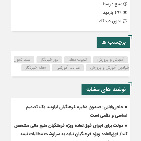
منبع : رستا
499 بازدید
بدون دیدگاه
برچسب ها
آموزش و پرورش
تربیت معلم
روز خبرنگار
سند تحول
بنیادین آموزش و پرورش
عدالت آموزشی
معلم خبرنگار
نوشته های مشابه
حاجی‌بابایی: صندوق ذخیره فرهنگیان نیازمند یک تصمیم
اساسی و دائمی است
دولت برای اجرای فوق‌العاده ویژه فرهنگیان منبع مالی مشخص
کند/ فوق‌العاده ویژه فرهنگیان نباید به سرنوشت مطالبات نیمه‌