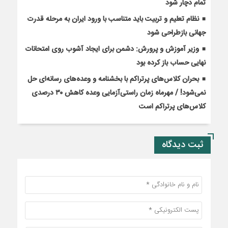
تمام دچار شود
نظام تعلیم و تربیت باید متناسب با ورود ایران به مرحله قدرت
جهانی بازطراحی شود
وزیر آموزش و پرورش: دشمن برای ایجاد آشوب روی امتحانات
نهایی حساب باز کرده بود
بحران کلاس‌های پرتراکم با بخشنامه و وعده‌های رسانه‌ای حل
نمی‌شود! / مهرماه زمان راستی‌آزمایی وعده کاهش ۳۰ درصدی
کلاس‌های پرتراکم است
ثبت دیدگاه