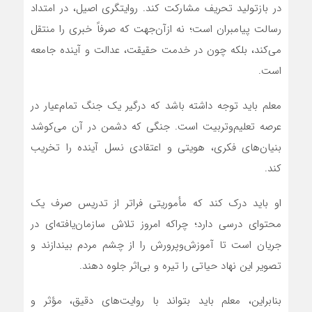
در بازتولید تحریف مشارکت کند. روایتگری اصیل، در امتداد
رسالت پیامبران است؛ نه ازآن‌جهت که صرفاً خبری را منتقل
می‌کند، بلکه چون در خدمت حقیقت، عدالت و آینده جامعه
است.
معلم باید توجه داشته باشد که درگیر یک جنگ تمام‌عیار در
عرصه تعلیم‌وتربیت است. جنگی که دشمن در آن می‌کوشد
بنیان‌های فکری، هویتی و اعتقادی نسل آینده را تخریب
کند.
او باید درک کند که مأموریتی فراتر از تدریس صرف یک
محتوای درسی دارد؛ چراکه امروز تلاش سازمان‌یافته‌ای در
جریان است تا آموزش‌وپرورش را از چشم مردم بیندازند و
تصویر این نهاد حیاتی را تیره و بی‌اثر جلوه دهند.
بنابراین، معلم باید بتواند با روایت‌های دقیق، مؤثر و