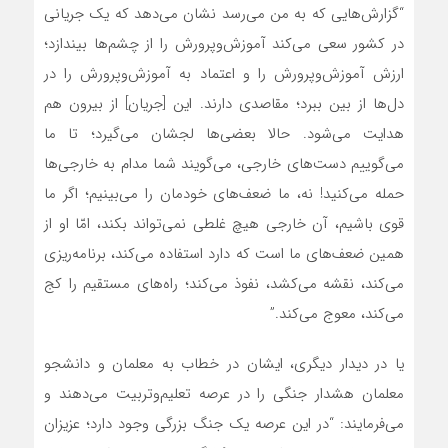
“گزارش‌هایی که به من می‌رسد نشان می‌دهد که یک جریانی
در کشور سعی می‌کند آموزش‌وپرورش را از چشم‌ها بیندازد؛
ارزش آموزش‌وپرورش را و اعتماد به آموزش‌وپرورش را در
دل‌ها از بین ببرد؛ مقاصدی دارند. این [جریان] از بیرون هم
هدایت می‌شود. حالا بعضی‌ها لجشان می‌گیرد؛ تا ما
می‌گوییم دست‌های خارجی، می‌گویند شما مدام به خارجی‌ها
حمله می‌کنید! نه، ما ضعف‌های خودمان را می‌بینیم؛ اگر ما
قوی باشیم، آن خارجی هیچ غلطی نمی‌تواند بکند، امّا او از
همین ضعف‌های ما است که دارد استفاده می‌کند، برنامه‌ریزی
می‌کند، نقشه می‌کشد، نفوذ می‌کند؛ راه‌های مستقیم را کج
می‌کند، معوج می‌کند.”
یا در دیدار دیگری، ایشان در خطاب به معلمان و دانشجو
معلمان هشدار جنگی را در عرصه تعلیم‌وتربیت می‌دهند و
می‌فرمایند: “در این عرصه‌ یک جنگ بزرگی وجود دارد؛ عزیزان