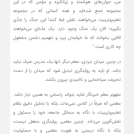
من، جوان‌های هوشمند و پُرانگیزه و مؤمن که در این
مجموعه جمع شده‌اید و همه کسانی که در مجموعه
تعلیم‌وتربیت می‌خواهند نقش ایفا کنند! این جنگ را جدّی
بگیرید؛ الان یک جنگ وجود دارد. یک عدّه‌ای می‌خواهند
لالایی بخوانند که ما خوابمان ببرد و نفهمیم دشمن مشغول
چه کاری است.”
در چنین میدان نبردی، معلم دیگر تنها یک مدرس صرف نباید
باشد. او باید به روایتگری تبدیل شود که میدان را از دست
تحریف، سیاه‌نمایی و ناامیدی بیرون بکشد.
مفهوم معلم خبرنگار شاید بتواند پاسخی به همین نیاز باشد.
معلمی که صرفاً در کلاس نمی‌ماند، بلکه با تحلیل دقیق نظام
تعلیم‌وتربیت، با نگاه به مسائل جامعه، خود را مسئول و
نقش‌آفرین می‌داند. چنین معلمی روایتگری منفعل نیست،
بلکه با نگاه درستی به هویت معلمی و با مسئولیت