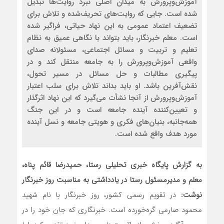
آموزش‌وپرورش به میدان اصلی نبرد روایت‌ها تبدیل
شده است. جایی که روایت‌های تحریف‌شده و تلاش برای
تضعیف اعتماد عمومی به این نهاد حیاتی، فراگیر شده
است. معلم خبرنگار، باید بتواند با نگاهی عمیق به نظام
تعلیم و تربیت و مسائل اجتماعی، مسئولانه صدای
واقعی آموزش‌وپرورش را به جامعه منتقل کند و در
پیگیری مطالبات و حل مسائل در مسیر تحول،
نقش‌آفرین باشد. او باید بداند تلاش برای سلب اعتبار
آموزش‌وپرورش از آنجا نشأت می‌گیرد که این نهاد اثرگذار
و تعیین‌کننده آینده جامعه است و در این جنگ
همه‌جانبه، بنیان‌های فکری و هویتی جامعه و نسل آینده
مورد هدف واقع شده‌ است.
به گزارش پایگاه خبری تحلیلی رستا، حمیدرضا قائم پناه،
معلم و مدیرمسئول رستا در یادداشتی به مناسبت روز خبرنگار
نوشت:
در تقویم رسمی کشور، روز خبرنگار با نام شهید
محمود صارمی گره‌خورده است. خبرنگاری که جان خود را در