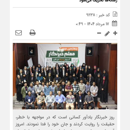
رسانه‌ها تحریف می‌شود
کد خبر : 9238
17 مرداد 1404 - 0:49
روز خبرنگار یادآور کسانی است که در مواجهه با خطر،
حقیقت را روایت کردند و جان خود را فدا نمودند. امروز