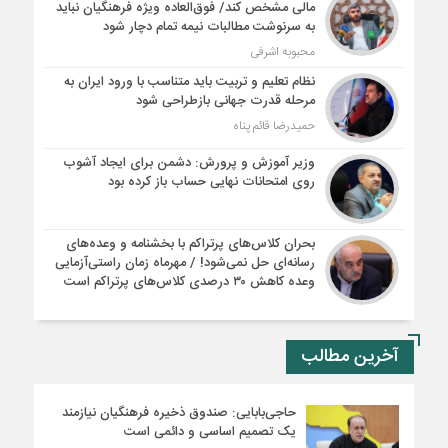
مالی مشخص کند/ فوق‌العاده ویژه فرهنگیان نباید
به سرنوشت مطالبات نیمه‌ تمام دچار شود
محبوبه اشرفی
نظام تعلیم و تربیت باید متناسب با ورود ایران به
مرحله قدرت جهانی بازطراحی شود
حمیدرضا قائم پناه
وزیر آموزش و پرورش: دشمن برای ایجاد آشوب
روی امتحانات نهایی حساب باز کرده بود
بحران کلاس‌های پرتراکم با بخشنامه و وعده‌های
رسانه‌ای حل نمی‌شود! / مهرماه زمان راستی‌آزمایی
وعده کاهش ۳۰ درصدی کلاس‌های پرتراکم است
آخرین مطالب
حاجی‌بابایی: صندوق ذخیره فرهنگیان نیازمند
یک تصمیم اساسی و دائمی است