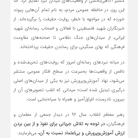
مسیر آگاهی‌بخشی از واقعیت‌های میدان نبرد تقدیم کرد. اما
این روز، در حافظه عمومی مردم، به نام تمام آن‌هایی پیوند
خورده که در مواجهه با خطر، روایت حقیقت را برگزیده‌اند. از
خبرنگاران شهید فلسطینی تا فعالان و اصحاب رسانه‌ای شهید
ایرانی، از میدان‌های جنگ نظامی تا صحنه‌های مقاومت
فرهنگی که بهای سنگینی برای رساندن حقیقت پرداخته‌اند.
در میانه نبردهای رسانه‌ای امروز که روایت‌های تحریف‌شده و
ناقص از واقعیت‌ها به‌سرعت در سطح افکار عمومی منتشر
می‌شود، نهاد آموزش‌وپرورش نیز به یکی از میدان‌های اصلی
درگیری تبدیل شده است؛ میدانی که اغلب تصویرهای آن از
بیرون، نادرست، اغراق‌آمیز و همراه با سیاه‌نمایی است.
رهبر معظم انقلاب سال ۹۶ در دیدار جمعی از معلمان و
فرهنگیان،
در توجه به تلاش جریانی برای نفوذ و از بین بردن
ارزش آموزش‌وپرورش و بی‌اعتماد نسبت به آن،
می‌فرمایند: