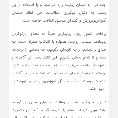
اجتماعی، به میدان روایت وارد می‌شود و با استفاده از این
بستر، به دنبال پیگیری مطالبات، حل نظام مسائل
آموزش‌وپرورش و گفتمان صحیح اتفاقات جامعه است.
برخلاف تصور رایج، روایتگری صرفاً به معنای بازگوکردن
رویدادها نیست. روایت، همواره با انتخاب همراه است: چه
چیزی را ببینیم، از چه زاویه‌ای بگوییم، چه بخشی را برجسته
کنیم و از کدام بخش بگذریم. این انتخاب‌ها، اگر آگاهانه و
متعهدانه نباشد، می‌تواند به تحریف حقیقت منجر شود.
روایت، به‌ویژه در میدان تعلیم‌وتربیت، باید مبتنی بر آگاهی،
شناخت درست از نظام مسائل آموزش‌وپرورش و باورمند به
تحول باشد.
در روز خبرنگار، وقتی از رسالت رسانه‌ای سخن می‌گوییم،
نباید سهم مدرسه و معلم را نادیده بگیریم. آنچه در کلاس‌ها