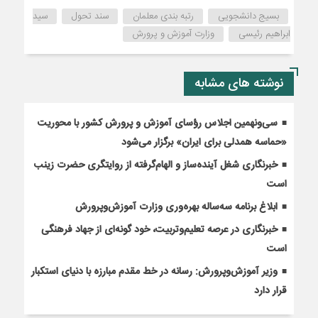
بسیج دانشجویی
رتبه بندی معلمان
سند تحول
سید
ابراهیم رئیسی
وزارت آموزش و پرورش
نوشته های مشابه
سی‌ونهمین اجلاس رؤسای آموزش و پرورش کشور با محوریت
«حماسه همدلی برای ایران» برگزار می‌شود
خبرنگاری شغل آینده‌ساز و الهام‌گرفته از روایتگری حضرت زینب
است
ابلاغ برنامه سه‌ساله بهره‌وری وزارت آموزش‌وپرورش
خبرنگاری در عرصه تعلیم‌وتربیت، خود گونه‌ای از جهاد فرهنگی
است
وزیر آموزش‌وپرورش: رسانه در خط مقدم مبارزه با دنیای استکبار
قرار دارد