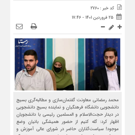
کد خبر : 2760
25 فروردین 1401 - 17:46
محمد رمضانی معاونت گفتمان‌سازی و مطالبه‌گری بسیج
دانشجویی دانشگاه فرهنگیان و نماینده بسیج دانشجویی
در دیدار حجت‌الاسلام و المسلمین رئیسی با دانشجویان
اظهار کرد: گله کنیم از حضور همیشگی بانیان وضع
موجود‌! سیاست‌گذاران حاضر در شورای عالی آموزش و