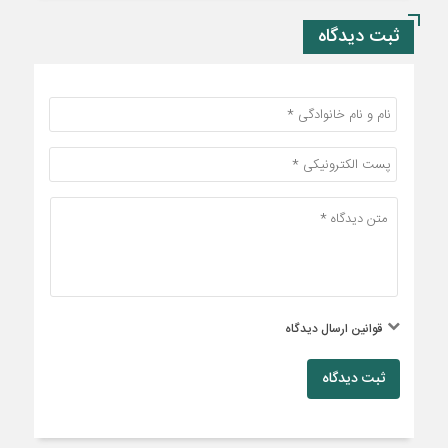
ثبت دیدگاه
قوانین ارسال دیدگاه
ثبت دیدگاه