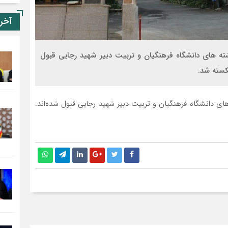
آخر
سنجش تعداد ۲۶/۰۹۸ نفر در کد رشته های دانشگاه فرهنگیان و تربیت دبیر شهید رجایی قبول
تعداد ۲۶/۰۹۸ نفر در کد رشته های دانشگاه فرهنگیان و تربیت دبیر شهید رجایی قبول شده‌اند.