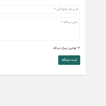
قوانین ارسال دیدگاه
ثبت دیدگاه