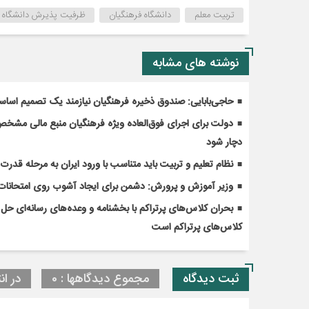
تربیت معلم
دانشگاه فرهنگیان
ظرفیت پذیرش دانشگاه ف
نوشته های مشابه
حاجی‌بابایی: صندوق ذخیره فرهنگیان نیازمند یک تصمیم اسا
دولت برای اجرای فوق‌العاده ویژه فرهنگیان منبع مالی مشخص ک
دچار شود
نظام تعلیم و تربیت باید متناسب با ورود ایران به مرحله قدر
وزیر آموزش و پرورش: دشمن برای ایجاد آشوب روی امتحانات 
کلاس‌های پرتراکم است
ثبت دیدگاه
مجموع دیدگاهها : 0
در ان