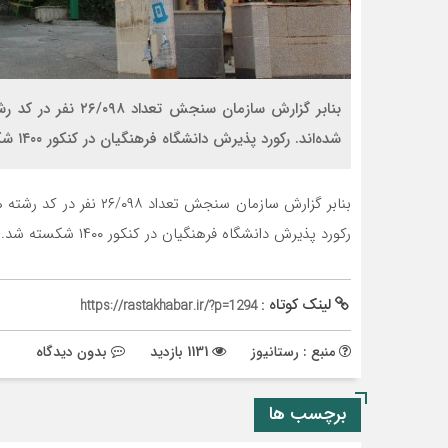
بنابر گزارش سازمان 
شده‌اند. رکورد پذیرش دانشگاه فرهنگیان در کنکور ۱۴۰۰ شکسته شد.
بنابر گزارش سازمان سنجش 
رکورد پذیرش دانشگاه فرهنگیان در کنکور ۱۴۰۰ شکسته شد.
لینک کوتاه :
https://rastakhabar.ir/?p=1294
منبع : رستانیوز
1131 بازدید
بدون دیدگاه
برچسب ها