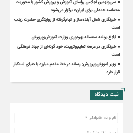
سی‌ونهمین اجلاس رؤسای آموزش و پرورش کشور با محوریت
«حماسه همدلی برای ایران» برگزار می‌شود
خبرنگاری شغل آینده‌ساز و الهام‌گرفته از روایتگری حضرت زینب
است
ابلاغ برنامه سه‌ساله بهره‌وری وزارت آموزش‌وپرورش
خبرنگاری در عرصه تعلیم‌وتربیت، خود گونه‌ای از جهاد فرهنگی
است
وزیر آموزش‌وپرورش: رسانه در خط مقدم مبارزه با دنیای استکبار
قرار دارد
ثبت دیدگاه