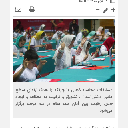
19 دی 1400 - 15:11
مسابقات محاسبه ذهنی با چرتکه با هدف ارتقای سطح
علمی دانش‌آموزان، تشویق و ترغیب به مطالعه و ایجاد
حس رقابت بین آنان همه ساله در سه مرحله برگزار
می‌شود.