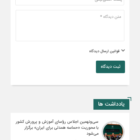
قوانین ارسال دیدگاه
ثبت دیدگاه
یادداشت ها
سی‌ونهمین اجلاس رؤسای آموزش و پرورش کشور
با محوریت «حماسه همدلی برای ایران» برگزار
می‌شود