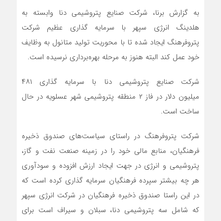
به گزارش برنا، شرکت صنایع پتروشیمی دنا وابسته به
هلدینگ انرژی سپهر با سرمایه گذاری عظیم شرکت
پتروفرهنگ ایجاد شده تا با محوریت تولید متانول به وظایف
خود عمل کند البته هنوز به مرحله بهره‌برداری نرسیده است.
شرکت صنایع پتروشیمی دنا با سرمایه گذاری ۴۸۱
میلیون دلار در فاز ۲ منطقه پتروشیمی شهر عسلویه در حال
ساخت است.
شرکت پتروفرهنگ در راستای سیاست‌های صندوق ذخیره
فرهنگیان، منابع مالی خود را در زمینه صنعت نفت و گاز،
پتروشیمی و انرژی در جهت ایجاد ارزش افزوده و سودآوری
هر چه بیشتر سپرده فرهنگیان سرمایه گذاری کرده است که
در این راستا صندوق ذخیره فرهنگیان در شرکت انرژی سپهر
که شامل سه پتروشیمی دنا، سبلان و سیراف است برای