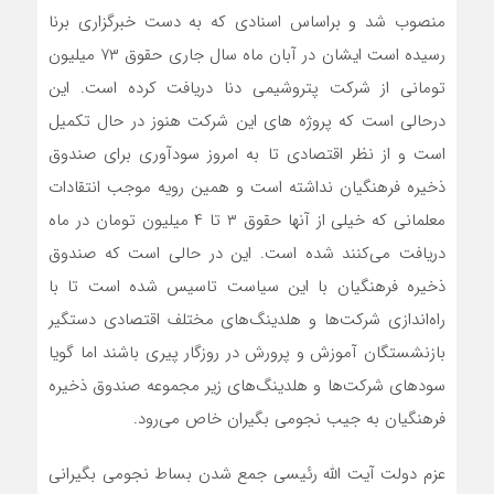
منصوب شد و براساس اسنادی که به دست خبرگزاری برنا
رسیده است ایشان در آبان ماه سال جاری حقوق ۷۳ میلیون
تومانی از شرکت پتروشیمی دنا دریافت کرده است. این
درحالی است که پروژه های این شرکت هنوز در حال تکمیل
است و از نظر اقتصادی تا به امروز سودآوری برای صندوق
ذخیره فرهنگیان نداشته است و همین رویه موجب انتقادات
معلمانی که خیلی از آنها حقوق ۳ تا ۴ میلیون تومان در ماه
دریافت می‌کنند شده است. این در حالی است که صندوق
ذخیره فرهنگیان با این سیاست تاسیس شده است تا با
راه‌اندازی شرکت‌ها و هلدینگ‌های مختلف اقتصادی دستگیر
بازنشستگان آموزش و پرورش در روزگار پیری باشند اما گویا
سودهای شرکت‌ها و هلدینگ‌های زیر مجموعه صندوق ذخیره
فرهنگیان به جیب نجومی بگیران خاص می‌رود.
عزم دولت آیت الله رئیسی جمع شدن بساط نجومی بگیرانی