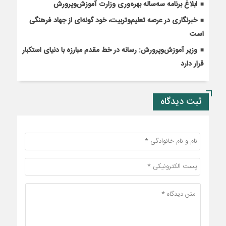
ابلاغ برنامه سه‌ساله بهره‌وری وزارت آموزش‌وپرورش
خبرنگاری در عرصه تعلیم‌وتربیت، خود گونه‌ای از جهاد فرهنگی
است
وزیر آموزش‌وپرورش: رسانه در خط مقدم مبارزه با دنیای استکبار
قرار دارد
ثبت دیدگاه