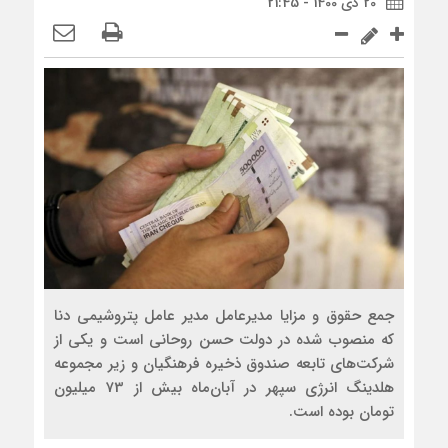
20 دی 1400 - 21:45
جمع حقوق و مزایا مدیرعامل مدیر عامل پتروشیمی دنا
که منصوب شده در دولت حسن روحانی است و یکی از
شرکت‌های تابعه صندوق ذخیره فرهنگیان و زیر مجموعه
هلدینگ انرژی سپهر در آبان‌ماه بیش از 73 میلیون
تومان بوده است.