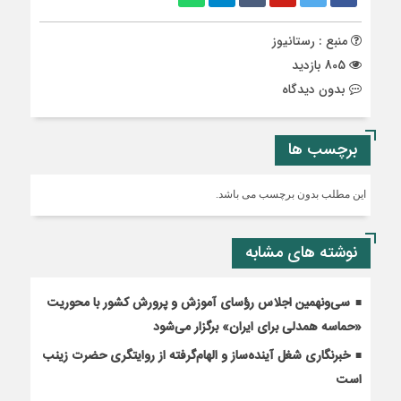
منبع : رستانیوز
805 بازدید
بدون دیدگاه
برچسب ها
این مطلب بدون برچسب می باشد.
نوشته های مشابه
سی‌ونهمین اجلاس رؤسای آموزش و پرورش کشور با محوریت
«حماسه همدلی برای ایران» برگزار می‌شود
خبرنگاری شغل آینده‌ساز و الهام‌گرفته از روایتگری حضرت زینب
است