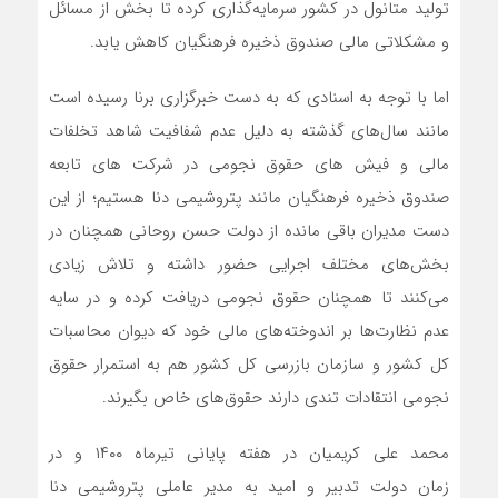
تولید متانول در کشور سرمایه‌گذاری‌ کرده تا بخش از مسائل
و مشکلاتی مالی صندوق ذخیره فرهنگیان کاهش یابد.
اما با توجه به اسنادی که به دست خبرگزاری برنا رسیده است
مانند سال‌های گذشته به دلیل عدم شفافیت شاهد تخلفات
مالی و فیش های حقوق نجومی در شرکت های تابعه
صندوق ذخیره فرهنگیان مانند پتروشیمی دنا هستیم؛ از این
دست مدیران باقی مانده از دولت حسن روحانی همچنان در
بخش‌های مختلف اجرایی حضور داشته و تلاش زیادی
می‌کنند تا همچنان حقوق نجومی دریافت کرده و در سایه
عدم نظارت‌ها بر اندوخته‌های مالی خود که دیوان محاسبات
کل کشور و سازمان بازرسی کل کشور هم به استمرار حقوق
نجومی انتقادات تندی دارند حقوق‌های خاص بگیرند.
محمد علی کریمیان در هفته پایانی تیرماه ۱۴۰۰ و در
زمان دولت تدبیر و امید به مدیر عاملی پتروشیمی دنا