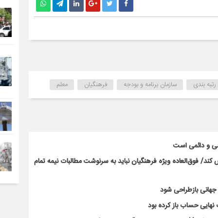
رتبه بندی
سازمان برنامه و بودجه
فرهنگیان
معلم
سی و دائمی است
ند/ فوق‌العاده ویژه فرهنگیان نباید به سرنوشت مطالبات نیمه‌ تمام
ت جهانی بازطراحی شود
نهایی حساب باز کرده بود