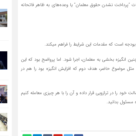
ت “پرداخت نشدن حقوق معلمان” یا وعده‌های به ظاهر فاتحانه
 بودجه است که مقدمات این شرایط را فراهم میکند.
نین انگیزه بخشی به معلمان، اجرا شود. اما پرواضح بود که این
ی مثل موضوع حاضر، هدف دوم که افزایش انگیزه بود را هم در
 خود را در ترازویی قرار داده و آن را با هر چیزی معامله کنیم
ه مسئول بدانید.