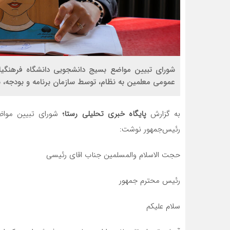
شورای تبیین مواضع بسیج دانشجویی دانشگاه فرهنگیا
عمومی معلمین به نظام، توسط سازمان برنامه و بودجه، با 
به گزارش
پایگاه خبری تحلیلی رستا؛
شورای تبیین مواضع
رئیس‌جمهور نوشت:
حجت الاسلام والمسلمین جناب اقای رئیسی
رئیس محترم جمهور
سلام علیکم