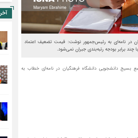
آخر
ن در نامه‌ای به رئیس‌جمهور نوشت: قیمت تضعیف اعتماد
چند برابر بودجه رتبه‌بندی جبران نمی‌شود.
 بسیج دانشجویی دانشگاه فرهنگیان در نامه‌ای خطاب به