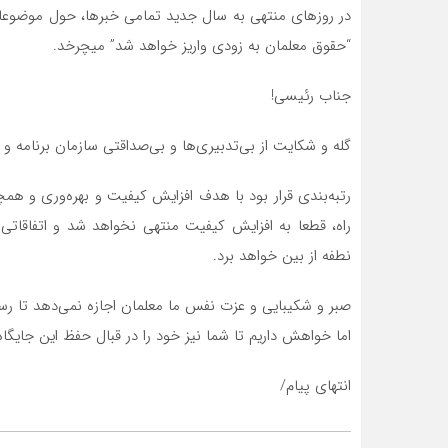
در روزهای منتهی به سال جدید تمامی خبرها، حول موضوعا
“حقوق معلمان به زودی واریز خواهد شد” میچرخد.
جناب رئیسی!
گله و شکایت از بی‌تدبیری‌ها و بی‌صداقتی سازمان برنامه و
رتبه‌بندی قرار بود با هدف افزایش کیفیت و بهره‌وری و همچ
راه، قطعا به افزایش کیفیت منتهی نخواهد شد و اتفاقات
نطفه از بین خواهد برد.
صبر و شکیبایی و عزت نفس ما معلمان اجازه نمی‌دهد تا رسالت
اما خواهش داریم تا شما نیز خود را در قبال حفظ این جایگا
انتهای پیام/