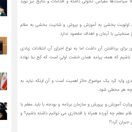
 سیاست‌ها مقیاس تحولی داشته و اقدامات و نتایج نیز نوید
ی اولویت بخشی به آموزش و پروش و شانیت بخشی به مقام
 سنخیتی با آرمان و اهداف مقصود ندارد.
ی برای برداشتن آن داشت اما به نوع اجرای آن انتقادات زیادی
 باشیم که همه، پیامد همان خشت اولی است که کج بنا نهاده
‌بندی وارد کرد یک موضوع حائز اهمیت است و آن اینکه نباید به
یچه هر محفلی شود.
زارت آموزش و پرورش و سازمان برنامه و بودجه را باید معلم با
ام معلم چه آورده همراه با افتخاری می توانیم داشته باشیم؟ و
 جبران کرد؟!