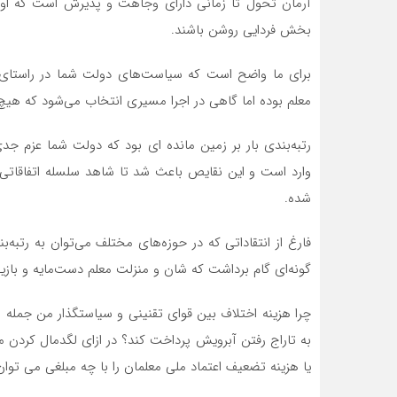
آرمان تحول تا زمانی دارای وجاهت و پذیرش است که اولا
بخش فردایی روشن باشند.
برای ما واضح است که سیاست‌های دولت شما در راستا
معلم بوده اما گاهی در اجرا مسیری انتخاب می‌شود که هیچ
رتبه‌بندی بار بر زمین مانده ای بود که دولت شما عزم جد
وارد است و این نقایص باعث شد تا شاهد سلسله اتفاقاتی
شده.
فارغ از انتقاداتی که در حوزه‌های مختلف می‌توان به رتبه
گونه‌ای گام برداشت که شان و منزلت معلم دست‌مایه و باز
چرا هزینه اختلاف بین قوای تقنینی و سیاستگذار من جمله و
به تاراج رفتن آبرویش پرداخت کند؟ در ازای لگدمال کردن مق
یا هزینه تضعیف اعتماد ملی معلمان را با چه مبلغی می توان