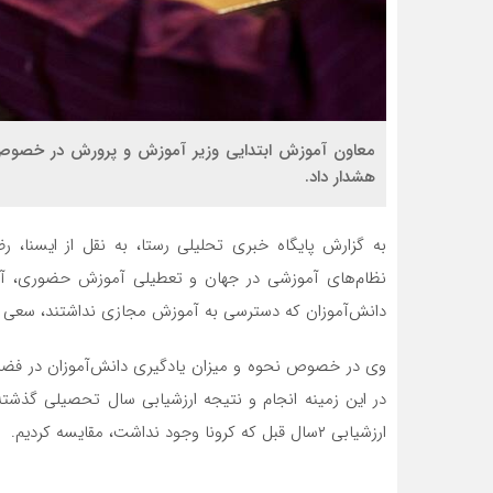
معاون آموزش ابتدایی وزیر آموزش و پرورش در خصوص 
هشدار داد.
به گزارش پایگاه خبری تحلیلی رستا، به نقل از ایسنا، ر
نظام‌های آموزشی در جهان و تعطیلی آموزش حضوری، آمو
دانش‌آموزان که دسترسی به آموزش مجازی نداشتند، سعی شد
وی در خصوص نحوه و میزان یادگیری دانش‌آموزان در فضا
در این زمینه انجام و نتیجه ارزشیابی سال تحصیلی گذشته د
ارزشیابی ۲سال قبل که کرونا وجود نداشت، مقایسه کردیم.