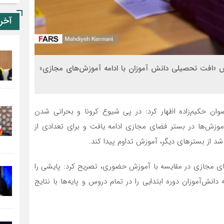
آخر
«افت تحصیلی دانش آموزان با ادامه آموزش‌های مجازی»
ضوان حکیم‌زاده اظهار کرد: در پی شیوع کرونا و بحرانی شدن
زش‌ها در بستر فضای مجازی ادامه یافت و برای تعدادی از
 از بسترهای دیگر، آموزش تداوم پیدا کند.
ی مجازی در مقایسه با آموزش حضوری، تصریح کرد: پایشی را
انش‌آموزان دوره ابتدایی را در تمام دروس و پایه‌ها با نتایج