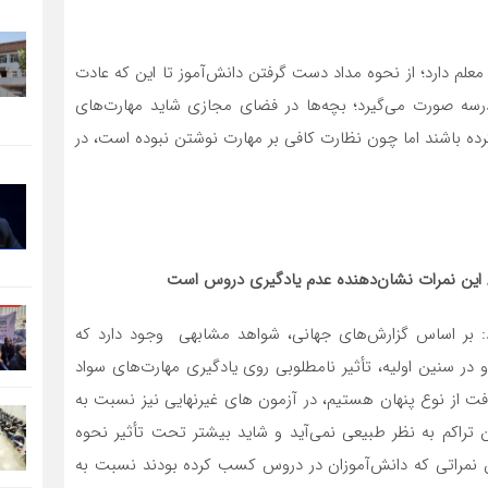
ر معلم دارد؛ از نحوه مداد دست گرفتن دانش‌آموز تا این که عادت
مدرسه صورت می‌گیرد؛ بچه‌ها در فضای مجازی شاید مهارت‌های
رده باشند اما چون نظارت کافی بر مهارت نوشتن نبوده است، در
 / این نمرات نشان‌دهنده عدم یادگیری دروس است
: بر اساس گزارش‌های جهانی، شواهد مشابهی وجود دارد که
در سنین اولیه، تأثیر نامطلوبی روی یادگیری مهارت‌های سواد
فت از نوع پنهان هستیم، در آزمون های غیرنهایی نیز نسبت به
راکم به نظر طبیعی نمی‌آید و شاید بیشتر تحت تأثیر نحوه
ن نمراتی که دانش‌آموزان در دروس کسب کرده بودند نسبت به