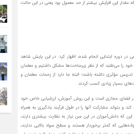
 مقدار این افزایش بیشتر از حد معمول بود یعنی در این حالت
در دوره ابتدایی انجام شده، اظهار کرد: در این پایش شاهد
د را می‌طلبد که از نظر زیرساخت‌ها مشکل داشتیم و معلمان
ک تدریس مؤثری داشته باشند؛ البته جا دارد از زحمات معلمان و
ت‌های بسیار زیادی کسب کردند.
 در فضای مجازی است و این روش آموزش، ارزشیابی خاص خود
کند و بتواند مشارکت آنها را در طول فرآیند یادگیری به همراه
 این که دانش‌آموزان در این سن نیاز به نظارت بیشتری دارند،
واده‌هایی که کمتر برخوردار هستند و سطح سواد بالایی ندارند،