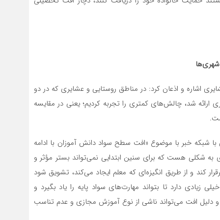
نستند حمایت خانواده خود را دریافت کنند، دچار افت تحصیلی
شهری‌ها
ی اشاره و اذعان کرد: در مناطق روستایی و عشایری که در دو
 ارائه شد، چالش‌های کمتری را تجربه کردیم؛ یعنی در مقایسه
ت.
با شبکه خبر با موضوع «افت سطح سواد دانش آموزان با ادامه
به شکلی هست که برای سنین ابتدایی نمی‌تواند بستر مؤثر و
قرار کند و از طریق انگیزه‌ای که معلم ایجاد می‌کند، تشویق شود
 زیادی دارد تا بتواند مهارت‌های سواد پایه را یاد بگیرد و
و دلیل افت می‌تواند ناشی از نوع آموزش مجازی و عدم تناسب