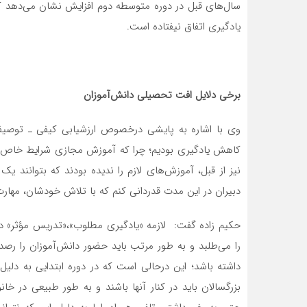
سال‌های قبل در دوره متوسطه دوم افزایش نشان می‌دهد که
یادگیری اتفاق نیفتاده است.
برخی دلایل افت تحصیلی دانش‌آموزان
وی با اشاره به پایشی درخصوص ارزشیابی کیفی ـ توصیفی 
کاهش یادگیری بودیم؛ چرا که آموزش مجازی شرایط خاص خو
نیز از قبل، آموزش‌های لازم را ندیده بودند که بتوانند ی
دبیران در این مدت قدردانی کنم که با تلاش خودشان، مهار
حکیم زاده گفت: لازمه «یادگیری مطلوب»،«تدریس مؤثر»
را می‌طلبد و به طور مرتب باید حضور دانش‌آموزان را رصد 
داشته باشد؛ این درحالی است که در دوره ابتدایی به دلیل
بزرگسالان باید در کنار آنها باشند و به طور طبیعی در خان