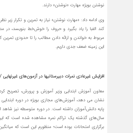
نوشتن بویژه مهارت «نوشتن» دارند.
وی ادامه داد: «مهارت نوشتن» نیاز به تمرین و تکرار زیر نظ
کند الفبا را یاد بگیرد و حروف را خوش‌خط بنویسد، در 
مربوط به خواندن و ارائه دادن مطالب را تا حدودی تمرین ک
این زمینه ضعف جدی داریم.
افزایش غیرعادی نمرات دبیرستانیها در آزمون‌های غیرنهایی
معاون آموزش ابتدایی وزیر آموزش و پرورش، تصریح کرد
نشان می دهد، آموزش‌های مجازی بویژه در دوره ابتدایی و 
پایه دانش‌آموزان داشته است. در دوره متوسطه نیز شاهد ا
سال‌های گذشته یک تراکم نمره مشاهده شده است که این ت
برگزاری امتحانات بوده است؛ منظورم این است که میانگی