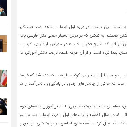
بر اساس این پایش، در دوره اول ابتدایی شاهد افت چشمگیر
نوشتن هستیم به شکلی که در درس بسیار مهمی مثل فارسی پایه
‌آموزانی که نتایج «خیلی خوب» در مقیاس ارزشیابی کیفی ـ
سال گذشته کاهش پیدا کرده است و از آن طرف طیف، درصد دانش‌آموزانی که
ل قبل و دو سال قبل آن بررسی کردیم، باز هم مشاهده شد که درصد
ده است که حاکی از چالش‌های جدی در یادگیری دانش‌آموزان در
، معلمانی که به صورت حضوری با دانش‌آموزان پایه‌های دوم
انی که دو سال گذشته را پایه‌های اول و دوم ابتدایی بودند و در
باشند، تحصیل کردند، ضعف‌های اساسی در مهارت‌های خواندن و