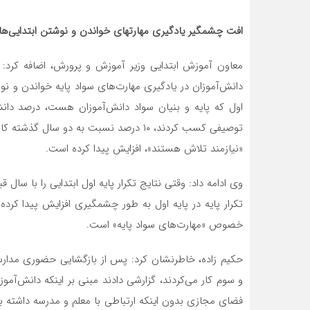
افت چشمگیر یادگیری مهارتهای خواندن و نوشتن ابتدایی‌ها
معاون آموزش ابتدایی وزیر آموزش و پرورش، اضافه کرد: 
دانش‌آموزان در یادگیری مهارت‌های سواد پایه خواندن و 
اول که پایه و بنیان سواد دانش‌آموزان هست، درصد دانش
توصیفی کسب کردند، ۱۰ درصد نسبت به دو 
«نیازمند تلاش هستند»، افزایش پیدا کرده است.
وی ادامه داد: وقتی نتایج تکرار پایه اول ابتدایی را با سا
تکرار پایه در پایه اول به طور چشمگیری افزایش پیدا کر
خصوص «مهارت‌های سواد پایه» است.
حکیم زاده، خاطرنشان کرد: پس از بازگشایی حضوری مدارس
و سوم کار می‌کردند، گزارشی دادند مبنی بر اینکه دانش‌آموز
فضای مجازی بدون اینکه ارتباطی با معلم و مدرسه داشته 