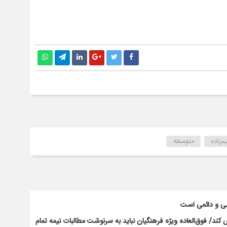
‌زاده
متوسطه
سی و دائمی است
ند/ فوق‌العاده ویژه فرهنگیان نباید به سرنوشت مطالبات نیمه‌ تمام