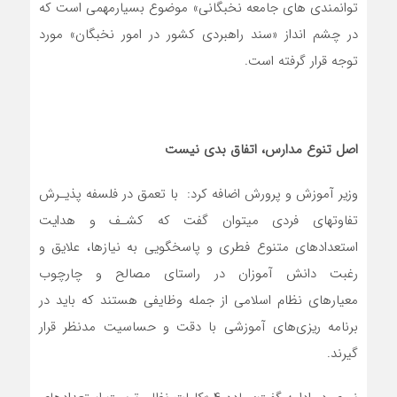
توانمندی های جامعه نخبگانی» موضوع بسیارمهمی است که
در چشم انداز «سند راهبردی کشور در امور نخبگان» مورد
توجه قرار گرفته است.
اصل تنوع مدارس، اتفاق بدی نیست
وزیر آموزش و پرورش اضافه کرد: با تعمق در فلسفه پذیـرش
تفاوتهای فردی میتوان گفت که کشـف و هدایت
استعدادهای متنوع فطری و پاسخگویی به نیازها، علایق و
رغبت دانش آموزان در راستای مصالح و چارچوب
معیارهای نظام اسلامی از جمله وظایفی هستند که باید در
برنامه ریزی‌های آموزشی با دقت و حساسیت مدنظر قرار
گیرند.