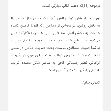
مربوطه را ارائه دهد، اتفاق مبارکی است.
نوری خاطرنشان کرد: چالش آنجاست که در حال حاضر بنا
به دلایل روشن، در بخشی از مدارس (که اتفاقا تامین کننده
خدمات به بخش اصلی مخاطبان مان هستیم) ناکارآمد عمل
می‌شود و در واقع شاید صورت مساله درست، تنوع مدارس
نباشد! صورت مساله‌ی درست، بحث ضرورت تلاش در مسیر
ارتقاء کیفیت در مدارس دولتی است و این مهم، دربرگیرنده
الزاماتی نظیر رسیدگی کافی به عناصر شکل دهنده فرآیند
یاددهی-یادگیری دانش آموزان است.
انتهای پیام/