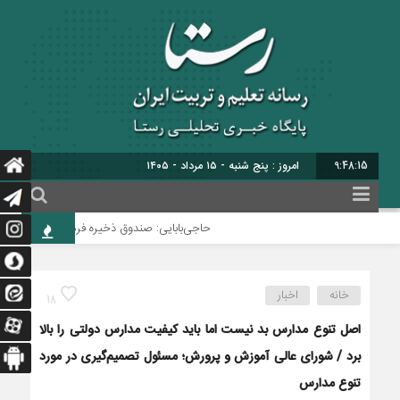
9:48:16
امروز : پنج شنبه - ۱۵ مرداد - ۱۴۰۵
حاجی‌بابایی: صندوق ذخیره فرهنگیان نیازمند یک
خانه
اخبار
18
اصل تنوع مدارس بد نیست اما باید کیفیت مدارس دولتی را بالا
برد / شورای عالی آموزش و پرورش؛ مسئول تصمیم‌‌گیری در مورد
تنوع مدارس