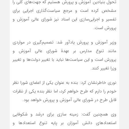
تحول بنیادین آموزش و پرورش هستیم که جهت‌های کلی را
مشخص کرده است و مرجع سیاست‌گذاری اجرایی برای
تفسیر و اجرایی‌سازی این اسناد نیز شورای عالی آموزش و
پرورش است.
وزیر آموزش و پرورش یادآور شد: تصمیم‌‌گیری در مواردی
مانند تنوع مدارس بر عهدۀ شورای عالی آموزش و
پرورش است و این سیاست‌ها نباید با تغییر دولت‌ها و تغییر
وزرا تغییر کنند.
نوری خاطرنشان کرد: بنده به عنوان یکی از اعضای شورا نظر
خودم را دارم که طرح خواهم کرد، اما نظر بنده یکی از نظرات
قابل طرح در شورای عالی آموزش و پرورش خواهد بود.
وی همچنین گفت: زمینه سازی برای «رشد و شکوفایی
استعدادهای دانش آموزان بر پایه تنوع استعدادها و