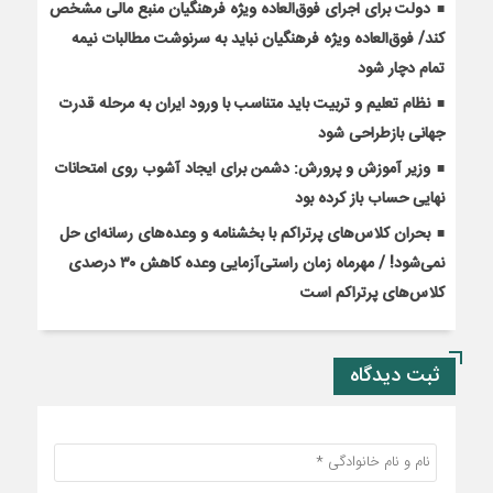
دولت برای اجرای فوق‌العاده ویژه فرهنگیان منبع مالی مشخص
کند/ فوق‌العاده ویژه فرهنگیان نباید به سرنوشت مطالبات نیمه‌
تمام دچار شود
نظام تعلیم و تربیت باید متناسب با ورود ایران به مرحله قدرت
جهانی بازطراحی شود
وزیر آموزش و پرورش: دشمن برای ایجاد آشوب روی امتحانات
نهایی حساب باز کرده بود
بحران کلاس‌های پرتراکم با بخشنامه و وعده‌های رسانه‌ای حل
نمی‌شود! / مهرماه زمان راستی‌آزمایی وعده کاهش ۳۰ درصدی
کلاس‌های پرتراکم است
ثبت دیدگاه