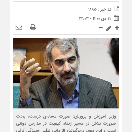
کد خبر : 1885
19 دی 1400 - 22:03
وزیر آموزش و پرورش: صورت مساله‌ی درست، بحث
ضرورت تلاش در مسیر ارتقاء کیفیت در مدارس دولتی
است و این مهم، دربرگیرنده الزاماتی نظیر رسیدگی کافی