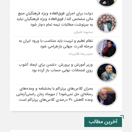
دولت برای اجرای فوق‌العاده ویژه فرهنگیان منبع
مالی مشخص کند/ فوق‌العاده ویژه فرهنگیان نباید
به سرنوشت مطالبات نیمه‌ تمام دچار شود
محبوبه اشرفی
نظام تعلیم و تربیت باید متناسب با ورود ایران به
مرحله قدرت جهانی بازطراحی شود
حمیدرضا قائم پناه
وزیر آموزش و پرورش: دشمن برای ایجاد آشوب
روی امتحانات نهایی حساب باز کرده بود
بحران کلاس‌های پرتراکم با بخشنامه و وعده‌های
رسانه‌ای حل نمی‌شود! / مهرماه زمان راستی‌آزمایی
وعده کاهش ۳۰ درصدی کلاس‌های پرتراکم است
آخرین مطالب