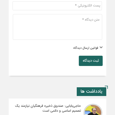
قوانین ارسال دیدگاه
ثبت دیدگاه
یادداشت ها
حاجی‌بابایی: صندوق ذخیره فرهنگیان نیازمند یک
تصمیم اساسی و دائمی است