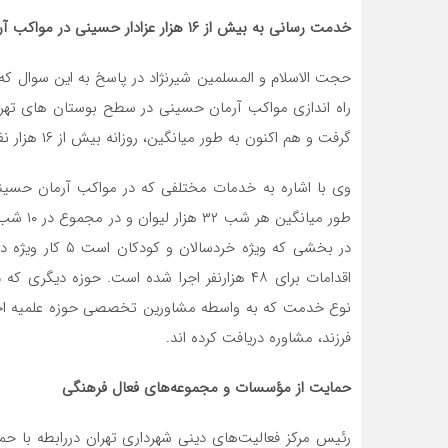
خدمت رسانی به بیش از ۱۶ هزار عزادار حسینی در مواکب آرمان حسینی
حجت الاسلام و المسلمین شیرنژاد در پاسخ به این سوال که 
راه اندازی مواکب آرمان حسینی در سطح بوستان های تهرا
گرفت و هم اکنون به طور میانگین، روزانه بیش از ۱۶ هزار نفر از خدمات مواکب آرمان حسینی بهره مند می شوند.
وی با اشاره به خدمات مختلفی که در مواکب آرمان حسینی 
در بخشی که ویژه 
اقدامات برای ۴۸ هزارنفر اجرا شده است. حوزه د
نوع خدمت که به واسطه مشاورین تخصصی حوزه علمیه اجر
فرزند، مشاوره دریافت کرده اند.
حمایت از مؤسسات و مجموعه‌های فعال فرهنگی
رئیس مرکز فعالیت‌های دینی شهرداری تهران دررابطه با 