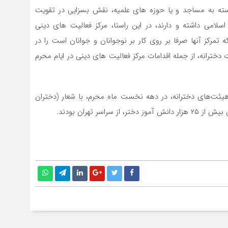
ته به مساجد و یا حوزه های علمیه، نقش بسزایی در تقویت
سلامی داشته و دارند، در این راستا، مرکز فعالیت های دینی
تمرکز آنها صرفا بر روی کار بر نوجوانان و جوانان است را در
ت دخترانه، از جمله اقدامات مرکز فعالیت های دینی در ایام محرم
 هیئت‌های دخترانه، در دهه نخست ماه محرم، با شعار (دختران
ر تهران بودند.