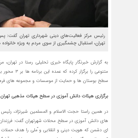
رئیس مرکز فعالیت‌های دینی شهرداری تهران گفت: پس
تهران، استقبال چشمگیری از سوی مردم به ویژه خانواده
متنوعی را برگ
سطح بوستان ها و حمایت از موسسات و مجموعه های فرهنگ
برگزاری هیئات دانش آموزی در سطح هیئات مذهبی تهران
در همین راستا حجت الاسلام و المسلمین شیرنژاد، رئیس م
های دانش آموزی در سطح محلات شهرتهران گفت: فرزندان ما
ای دشمن که هویت دینی و انقلابی و ّملی را هدف حملات 