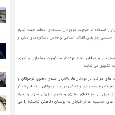
ح را استفاده از ظرفیت نوجوانان مسجدی محله، جهت تبلیغ
 حسینی رمز بقای انقلاب اسلامی و ضامن دستاوردهای دینی و
وانان و جوانان محله عهده‌دار مسئولیت راه‌اندازی و اجرای
ه تشویق می نمایند.
های مواکب در بوستان‌ها، بالابردن سطح معنوی نوجوانان و
یت روحیه جهادی و انقلابی در بین نوجوانان با تعظیم شعائر
ای نوجوانان در فضای مجازی و حقیقی، جریان سازی و تبلیغ
های حسینیه ها از خیابان به بوستان (کاهش ترافیک) را می