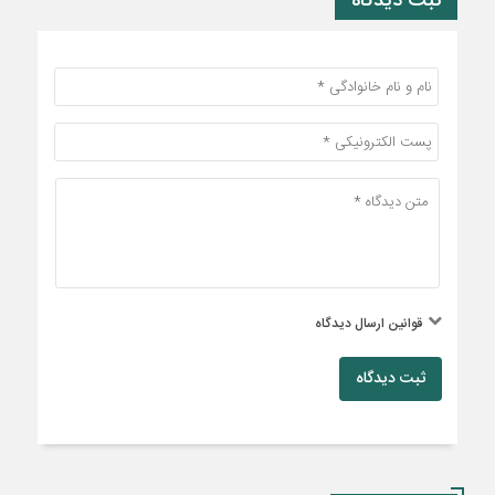
ثبت دیدگاه
قوانین ارسال دیدگاه
ثبت دیدگاه