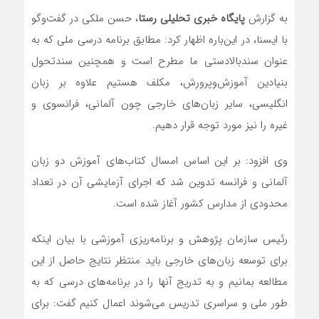
به گزارش
پایگاه خبری تحلیلی رستا
، حسن ملکی در گفت‌وگو
با ایسنا، در این‌باره اظهار کرد: مطابق برنامه درسی ملی که به
عنوان سندبالادستی ما مطرح است و همچنین سندتحول
بنیادین آموزش‌وپرورش، مکلف هستیم علاوه بر زبان
انگلیسی، سایر زبان‌های خارجی چون آلمانی، فرانسوی و
غیره را نیز مورد توجه قرار دهیم.
وی افزود: بر این اساس امسال کتاب‌های آموزش دو زبان
آلمانی و فرانسه تدوین شد که اجرای آزمایشی آن در تعداد
محدودی از مدارس کشور آغاز شده است.
رئیس سازمان پژوهش و برنامه‌ریزی آموزشی با بیان اینکه
برای توسعه زبان‌های خارجی باید منتظر نتایج حاصل از این
مطالعه بمانیم و به تدریج آنها را در برنامه‌های درسی که به
طور ملی و سراسری تدریس می‌شوند اعمال کنیم گفت: برای