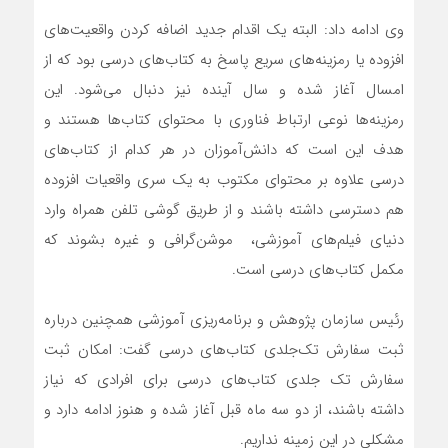
وی ادامه داد: البته یک اقدام جدید اضافه کردن واقعیت‌های
افزوده یا رمزینه‌های سریع پاسخ به کتاب‌های درسی بود که از
امسال آغاز شده و سال آینده نیز دنبال می‌شود. این
رمزینه‌ها نوعی ارتباط فناوری با محتوای کتاب‌ها هستند و
هدف این است که دانش‌آموزان در هر کدام از کتاب‌های
درسی علاوه بر محتوای مکتوب به یک سری واقعیات افزوده
هم دسترسی داشته باشند و از طریق گوشی تلفن همراه وارد
دنیای فیلم‌های آموزشی، موشن‌گرافی و غیره بشوند که
مکمل کتاب‌های درسی است.
رئیس سازمان پژوهش و برنامه‌ریزی آموزشی همچنین درباره
ثبت سفارش تک‌جلدی کتاب‌های درسی گفت: امکان ثبت
سفارش تک جلدی کتاب‌های درسی برای افرادی که نیاز
داشته باشند، از دو سه ماه قبل آغاز شده و هنوز ادامه دارد و
مشکلی در این زمینه نداریم.