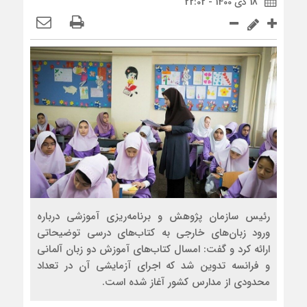
18 دی 1400 - 22:02
رئیس سازمان پژوهش و برنامه‌ریزی آموزشی درباره
ورود زبان‌های خارجی به کتاب‌های درسی توضیحاتی
ارائه کرد و گفت: امسال کتاب‌های آموزش دو زبان آلمانی
و فرانسه تدوین شد که اجرای آزمایشی آن در تعداد
محدودی از مدارس کشور آغاز شده است.