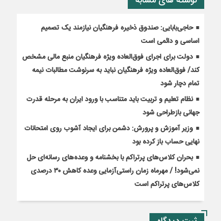
نوشته های مشابه
حاجی‌بابایی: صندوق ذخیره فرهنگیان نیازمند یک تصمیم
اساسی و دائمی است
دولت برای اجرای فوق‌العاده ویژه فرهنگیان منبع مالی مشخص
کند/ فوق‌العاده ویژه فرهنگیان نباید به سرنوشت مطالبات نیمه‌
تمام دچار شود
نظام تعلیم و تربیت باید متناسب با ورود ایران به مرحله قدرت
جهانی بازطراحی شود
وزیر آموزش و پرورش: دشمن برای ایجاد آشوب روی امتحانات
نهایی حساب باز کرده بود
بحران کلاس‌های پرتراکم با بخشنامه و وعده‌های رسانه‌ای حل
نمی‌شود! / مهرماه زمان راستی‌آزمایی وعده کاهش ۳۰ درصدی
کلاس‌های پرتراکم است