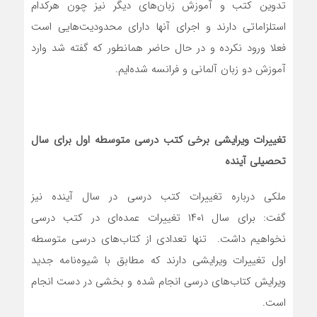
تدوین کتب و آموزش زبان‌های دیگر نیز چون هرکدام
استلزاماتی دارند و اجرای آنها دارای محدودیت‌هایی است
فعلا ورود نکرده و در حال حاضر همانطور که گفته شد وارد
آموزش دو زبان آلمانی و فرانسه شده‌ایم.
تغییرات ویرایشی برخی کتب درسی متوسطه اول برای سال
تحصیلی آینده
ملکی درباره تغییرات کتب درسی در سال آینده نیز
گفت: برای سال ۱۴۰۱ تغییرات عمده‌ای در کتب درسی
نخواهیم داشت. تنها تعدادی از کتاب‌های درسی متوسطه
اول تغییرات ویرایشی دارند که مطابق با شیوه‌نامه جدید
ویرایش کتاب‌های درسی انجام شده و بخشی در دست انجام
است.