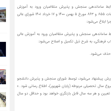
وابط ساماندهی سنجش و پذیرش متقاضیان ورود به آموزش
عالی(پس از پایان متوسطه) مصوب ۱۵ تیر ۱۴۰۰» که در جلسات ۸۵۵ و ۸۶۳ مورخ ۵ بهمن ۱۴۰۰ و ۱۷ خرداد ۱۴۰۱ شورای عالی
ا ابلاغ می‌شود:
ابط ساماندهی سنجش و پذیرش متقاضیان ورود به آموزش عالی
رورش پیشنهاد می‌شود، توسط شورای سنجش و پذیرش دانشجو
شروع سال تحصیلی مربوطه (پایان شهریور)، اطلاع رسانی شود…»
ین و هر سه سال قابل بازنگری خواهد بود و حداقل دو سال