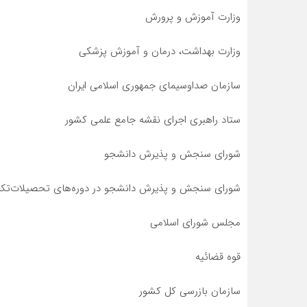
وزارت آموزش و پرورش
وزارت بهداشت، درمان و آموزش پزشکی
سازمان صداوسیمای جمهوری اسلامی ایران
ستاد راهبری اجرای نقشه جامع علمی کشور
شورای سنجش و پذیرش دانشجو
شورای سنجش‌ و پذیرش دانشجو در دوره‌های تحصیلات‌تکمیل
مجلس شورای اسلامی
قوه قضائیه
سازمان بازرسی کل کشور