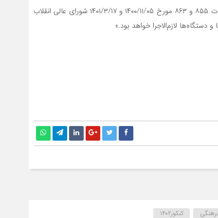
ماده ۱۰- «این مصوبه مشتمل بر ۱۰ ماده و ۲ تبصره در جلسات ۸۵۵ و ۸۶۳ مورخ ۱۴۰۰/۱۱/۰۵ و ۱۴۰۱/۳/۱۷ شورای عالی انقلاب
دستگاه‌ها لازم‌الاجرا خواهد بود.»
فرهنگی
کنکور۱۴۰۲