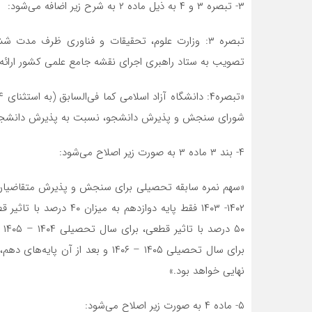
۳- تبصره ۳ و ۴ به ذیل ماده ۲ به شرح زیر اضافه می‌شود:
تبصره ۳: وزارت علوم، تحقیقات و فناوری ظرف م
تصویب به ستاد راهبری اجرای نقشه جامع علمی کشور ارائه 
شورای سنجش و پذیرش دانشجو، نسبت به پذیرش دانشجو برا
۴- بند ۳ ماده ۳ به صورت زیر اصلاح می‌شود:
«سهم نمره سابقه تحصیلی برای سنجش و پذیرش متقاضیان 
نهایی خواهد بود.»
۵- ماده ۴ به صورت زیر اصلاح می‌شود: