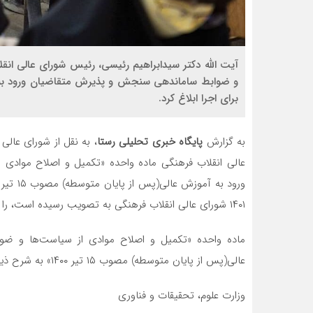
آیت الله دکتر سیدابراهیم رئیسی، رئیس شورای عالی انق
برای اجرا ابلاغ کرد.
به گزارش
پایگاه خبری تحلیلی رستا
، به نقل از شورای عالی
عالی انقلاب فرهنگی ماده واحده «تکمیل و اصلاح مواد
۱۴۰۱ شورای عالی انقلاب فرهنگی به تصویب رسیده است، را برای اجرا ابلاغ کرد.
ماده واحده «تکمیل و اصلاح موادی از سیاست‌ها و ض
عالی(پس از پایان متوسطه) مصوب ۱۵ تیر ۱۴۰۰» به شرح ذیل است:
وزارت علوم، تحقیقات و فناوری