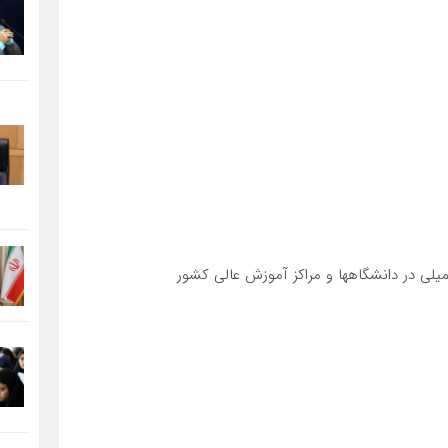
ی در دانشگاهها و مراکز آموزش‌ عالی‌ کشور