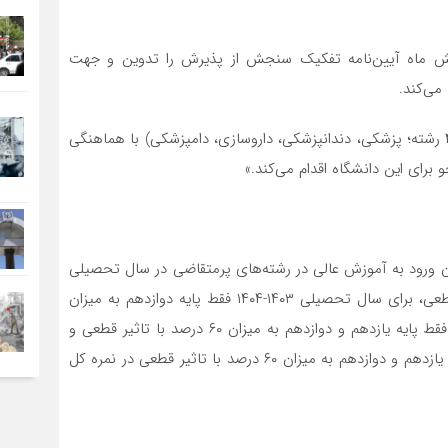
دت شش ماه آیین‌نامه تفکیک سنجش از پذیرش را تدوین و جهت
می‌کند.
«تبصره۴: دانشگاه آزاد اسلامی کما فی‌السابق (به استثنای ۴ رشته؛ پزشکی، دندانپزشکی، داروسازی، دامپزشکی) با هماهنگی
ی این دانشگاه اقدام می‌کند.»
ورود به آموزش عالی در رشته‌های پرمتقاضی در سال تحصیلی
۱۴۰۲- ۱۴۰۳ فقط پایه دوازدهم به میزان ۴۰ درصد با تاثیر قطعی، برای سال تحصیلی ۱۴۰۳-۱۴۰۴ فقط پایه دوازدهم به میزان
۵۰ درصد با تاثیر قطعی، برای سال تحصیلی ۱۴۰۴ – ۱۴۰۵ فقط پایه یازدهم و دوازدهم به میزان ۶۰ درصد با تاثیر قطعی و
برای سال تحصیلی ۱۴۰۵ – ۱۴۰۶ و بعد از آن پایه‌های دهم، یازدهم و دوازدهم به میزان ۶۰ درصد با تاثیر قطعی در نمره کل