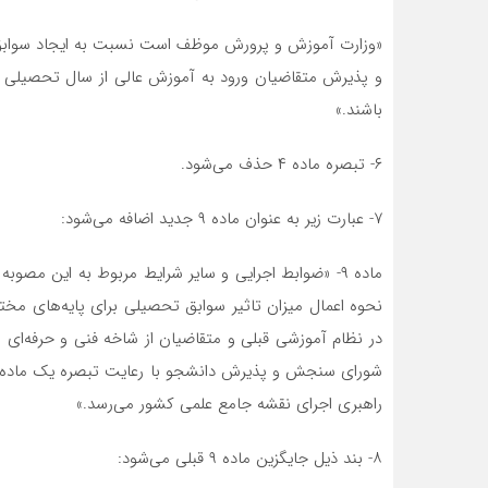
«وزارت آموزش و پرورش موظف است نسبت به ایجاد سوابق ت
باشند.»
۶- تبصره ماده ۴ حذف می‌شود.
۷- عبارت زیر به عنوان ماده ۹ جدید اضافه می‌شود:
ماده ۹- «ضوابط اجرایی و سایر شرایط مربوط به این مصوب
در نظام آموزشی قبلی و متقاضیان از شاخه فنی و حرفه‌ای 
راهبری اجرای نقشه جامع علمی کشور می‌رسد.»
۸- بند ذیل جایگزین ماده ۹ قبلی می‌شود: