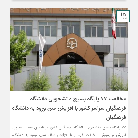
15
اسفند
مخالفت ۷۷ پایگاه بسیج دانشجویی دانشگاه
فرهنگیان سراسر کشور با افزایش سن ورود به دانشگاه
فرهنگیان
۷۷ پایگاه بسیج دانشجویی دانشگاه فرهنگیان کشور در نامه‌ای خطاب به وزیر
آموزش و پرورش، مخالفت خود را با افزایش سقف سنی ورود به دانشگاه