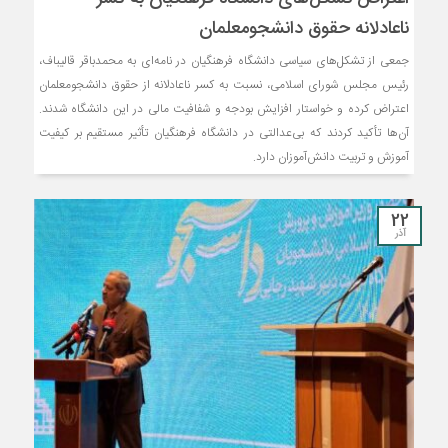
ناعادلانه حقوق دانشجومعلمان
جمعی از تشکل‌های سیاسی دانشگاه فرهنگیان در نامه‌ای به محمدباقر قالیباف،
رئیس مجلس شورای اسلامی، نسبت به کسر ناعادلانه از حقوق دانشجومعلمان
اعتراض کرده و خواستار افزایش بودجه و شفافیت مالی در این دانشگاه شدند.
آن‌ها تأکید کردند که بی‌عدالتی در دانشگاه فرهنگیان تأثیر مستقیم بر کیفیت
آموزش و تربیت دانش‌آموزان دارد.
22
آذر