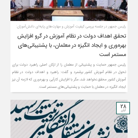
رئيس جمهور در جلسه بررسی کیفیت آموزش و مهارت‌های پایه‌ای دانش‌آموزان:
تحقق اهداف دولت در نظام آموزش در گرو افزایش
بهره‌وری و ایجاد انگیزه در معلمان، با پشتیبانی‌های
مستمر است
رئیس جمهور حمایت و پشتیبانی از معلمان را از ارکان اصلی راهبرد دولت برای
تحول در نظام آموزش کشور برشمرد و گفت: راهبرد و اهداف دولت در نظام
آموزش کشور محقق نخواهد شد، مگر با افزایش کارآیی و بهره‌وری که لازمه آن نیز
ایجاد انگیزه در معلمان با حمایت و پشتیبانی‌های مستمر است.
28
آبان