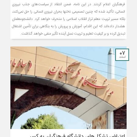
فرهنگیان اعلام کردند. در این نامه، ضمن انتقاد از سیاست‌های جذب نیروی
انسانی، تأکید شده که چنین تصمیمی نه‌تنها بحران نیروی انسانی را حل نمی‌کند،
بلکه مسیر تربیت معلم تراز انقلاب اسلامی را منحرف خواهد کرد. دانشجومعلمان
هشدار داده‌اند که این اقدام، آموزش و پرورش را به بنگاهی برای تأمین اشتغال
تبدیل کرده و بر کیفیت تعلیم و تربیت نسل آینده تأثیر منفی خواهد گذاشت.
07
اسفند
اعتراض تشکل‌های دانشگاه فرهنگیان به کسر