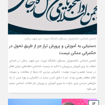
انجمن اسلامی دانشجویان مستقل دانشگاه تربیت دبیر شهید رجائی؛
دستیابی به آموزش و پرورش تراز جز از طریق تحول در
حکمرانی ممکن نیست
انجمن اسلامی دانشجویان مستقل دانشگاه تربیت دبیر شهید رجائی در نامه‌ای
خطاب به وزیر آموزش و پرورش با تاکید به رسمیت شناختن حلقه‌های میانی فعال
در عرصه تعلیم و تربیت نوشت: حکمرانی مردمی که بارها از مطالبات و منویات
مقام معظم رهبری بوده، جز با دخیل کردن مردم در حکمرانی و بهره بردن از راه
حل‌های مردمی برای حرکت به سوی آموزش و پرورش تراز انقلاب اسلامی میسر
نمی شود.
14