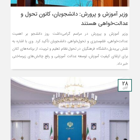
وزیر آموزش و پرورش: دانشجویان، کانون تحول و
عدالت‌خواهی‌‌ هستند
وزیر آموزش و پرورش در مراسم گرامی‌داشت روز دانشجو بر اهمیت
عدالت‌خواهی، ظلم‌ستیزی و تحول‌خواهی دانشجویان تأکید کرد. وی با اشاره به
نقش بی‌بدیل دانشگاه فرهنگیان در تحول نظام تعلیم و تربیت، از برنامه‌های کلان
برای ارتقای کیفیت آموزش، توسعه عدالت آموزشی و رفع چالش‌های زیرساختی
خبر داد.
28
آبان