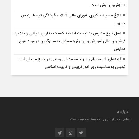
آموزش‌وپرورش است
ابلاغ مصوبه کنکوری شورای عالی انقلاب فرهنگی توسط رئیس
جمهور
اصل تنوع مدارس بد نیست اما باید کیفیت مدارس دولتی را بالا برد
/ شورای عالی آموزش و پرورش؛ مسئول تصمیم‌‌گیری در مورد تنوع
مدارس
گزیده‌ای از سخنرانی شهید محمدعلی رجایی در جمع مربیان امور
تربیتی به مناسبت روز امور تربیتی و تربیت اسلامی
درباره ما
تمامی حقوق برای رسانه رستا محفوظ است.