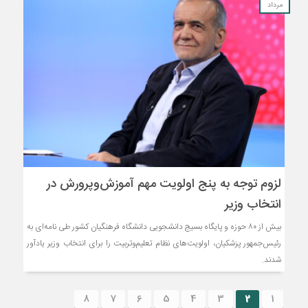
مرداد
لزوم توجه به پنج اولویت مهم آموزش‌وپرورش در
انتخاب وزیر
بیش از ۸۰ حوزه و پایگاه بسیج دانشجویی دانشگاه فرهنگیان کشور طی نامه‌ای به
رئیس‌جمهور پزشکیان، اولویت‌های نظام تعلیم‌وتربیت را برای انتخاب وزیر یادآور
شدند.
8
7
6
5
4
3
2
1