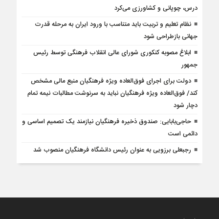
درس، چوپانی و کشاورزی می‌کرد
نظام تعلیم و تربیت باید متناسب با ورود ایران به مرحله قدرت
جهانی بازطراحی شود
ابلاغ مصوبه کنکوری شورای عالی انقلاب فرهنگی توسط رئیس
جمهور
دولت برای اجرای فوق‌العاده ویژه فرهنگیان منبع مالی مشخص
کند/ فوق‌العاده ویژه فرهنگیان نباید به سرنوشت مطالبات نیمه‌ تمام
دچار شود
حاجی‌بابایی: صندوق ذخیره فرهنگیان نیازمند یک تصمیم اساسی و
دائمی است
رجبعلی برزویی به عنوان رئیس دانشگاه فرهنگیان منصوب شد