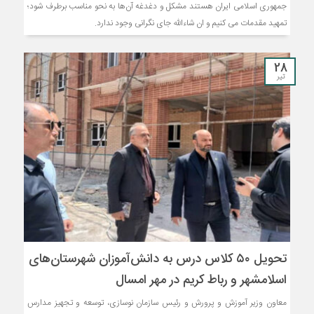
جمهوری اسلامی ایران هستند مشکل و دغدغه آن‌ها به نحو مناسب برطرف شود؛
تمهید مقدمات می کنیم و ان شاءالله جای نگرانی وجود ندارد.
28
تیر
تحویل ۵۰ کلاس درس به دانش‌آموزان شهرستان‌های
اسلامشهر و رباط کریم در مهر امسال
معاون وزیر آموزش و پرورش و رئیس سازمان نوسازی، توسعه و تجهیز مدارس