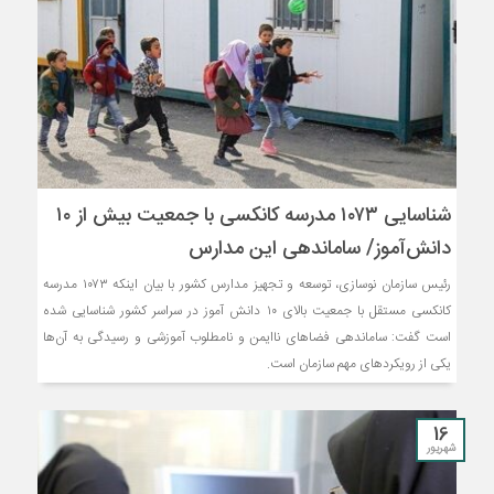
شناسایی ۱۰۷۳ مدرسه کانکسی با جمعیت بیش از ۱۰
دانش‌آموز/ ساماندهی این مدارس
رئیس سازمان نوسازی، توسعه و تجهیز مدارس کشور با بیان اینکه ۱۰۷۳ مدرسه
کانکسی مستقل با جمعیت بالای ۱۰ دانش آموز در سراسر کشور شناسایی شده
است گفت: ساماندهی فضاهای ناایمن و نامطلوب آموزشی و رسیدگی به آن‌ها
یکی از رویکردهای مهم سازمان است.
16
شهریور