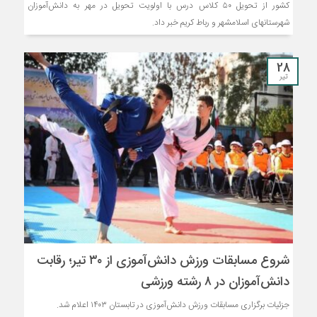
کشور از تحویل ۵۰ کلاس درس با اولویت تحویل در مهر به دانش‌آموزان
شهرستانهای اسلامشهر و رباط کریم خبر داد.
28
تیر
شروع مسابقات ورزش دانش‌آموزی از ۳۰ تیر؛ رقابت
دانش‌‌آموزان در ۸ رشته ورزشی
جزئیات برگزاری مسابقات ورزش دانش‌آموزی در تابستان ۱۴۰۳ اعلام شد.