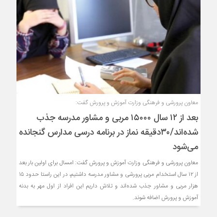
معاون پرورشی و فرهنگی وزارت آموزش و پرورش گفت:
بعد از ۱۲ سال ۱۵۰۰۰ مربی و مشاور مدرسه جذب
شده‌اند/۳۰دقیقه نماز در برنامه درسی مدارس گنجانده
می‌شود
معاون پرورشی و فرهنگی وزارت آموزش و پرورش گفت: امسال برای اولین بار بعد
از ۱۲ سال استخدام مربی پرورشی و مشاور مدرسه داشتیم، در این راستا حدود ۱۵
هزار مربی و مشاور جذب شده‌اند و تلاش داریم این افراد از اول مهر به بدنه
آموزش و پرورش اضافه شوند.