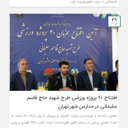
انتخاباتی در حوزه تعلیم وتربیت شد.
29
خرداد
افتتاح ۲۰ پروژه ورزشی طرح شهید حاج قاسم
سلیمانی در مدارس ‌شهر تهران‌
معاون سلامت و تربیت‌بدنی وزارت آموزش و پرورش‌ با‌ بیان‌ اینکه ۵۰ درصد به
تعداد فضای ورزشی در سراسر کشور افزوده شده است، گفت‌ ۲۶۵۰ فضای ورزشی