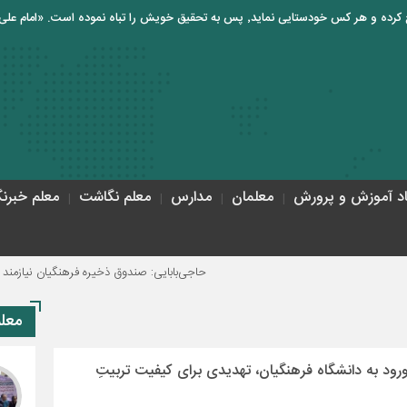
اد آموزش و پرورش
معلمان
مدارس
معلم نگاشت
معلم خبرنگ
حاجی‌بابایی: صندوق ذخیره فرهنگیان نیازمند یک تصم
معل
د به دانشگاه فرهنگیان، تهدیدی برای کیفیت تربیتِ