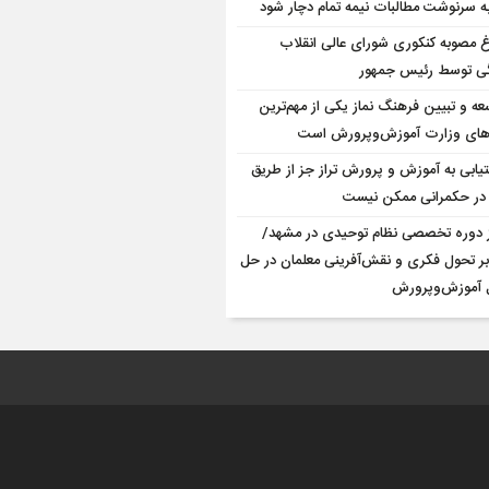
به سرنوشت مطالبات نیمه‌ تمام دچار شود
اغ مصوبه کنکوری شورای عالی انقلاب
ی توسط رئیس جمهور
عه و تبیین فرهنگ نماز یکی از مهم‌ترین
ه‌های وزارت آموزش‌وپرورش است
یابی به آموزش و پرورش تراز جز از طریق
در حکمرانی ممکن نیست
ز دوره تخصصی نظام توحیدی در مشهد/
 بر تحول فکری و نقش‌آفرینی معلمان در حل
 آموزش‌وپرورش