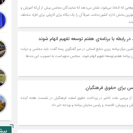
‌هایی که اتخاذ می‌شود، نشان می‌دهد که نمایندگان مجلس بیش از آن‌که آموزش و
رین بخش اداره کشور بدانند، صرفاً آن را یک بنگاه برای کاریابی برای افراد مختلف
ند.
 رابطه با برنامه‌ی هفتم توسعه تفهیم اتهام شوند
یشین مرکز برنامه ریزی منابع انسانی در میز گفتگوی رستا گفت: باید مجلس و دولت
نون برنامه هفتم توسعه تفهیم اتهام شوند. مجلس متهم است به تصویب این بندها.
 برای حقوق فرهنگیان
 بررسی علت تاخیر در پرداخت حقوق اسفند فرهنگیان در نشست هفته آینده
و پرورش، اقتصاد و رئیس سازمان برنامه و بودجه خبر داد.
پیشن