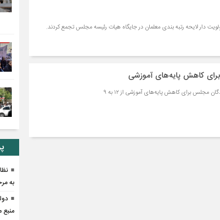
لویت دار لایحه رتبه بندی معلمان در جایگاه هیات رئیسه مجلس تجمع کردند.
ای کاهش پایه‌های آموزشی
 مجلس برای کاهش پایه‌های آموزشی از ۱۲ به ۹
پر
نظا
به مر
دول
منبع 