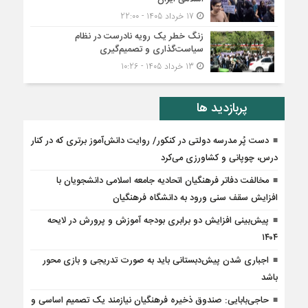
17 خرداد 1405 - 22:00
زنگ خطر یک رویه نادرست در نظام
سیاست‌گذاری و تصمیم‌گیری
13 خرداد 1405 - 10:26
پربازدید ها
دست پُر مدرسه دولتی در کنکور/ روایت دانش‌آموز برتری که در کنار
درس، چوپانی و کشاورزی می‌کرد
مخالفت دفاتر فرهنگیان اتحادیه جامعه اسلامی دانشجویان با
افزایش سقف سنی ورود به دانشگاه فرهنگیان
پیش‌بینی افزایش دو برابری بودجه آموزش و پرورش در لایحه
۱۴۰۴
اجباری شدن پیش‌دبستانی باید به صورت تدریجی و بازی محور
باشد
حاجی‌بابایی: صندوق ذخیره فرهنگیان نیازمند یک تصمیم اساسی و