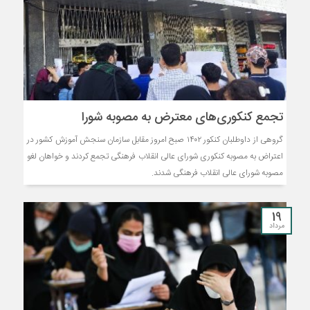
تجمع کنکوری‌های معترض به مصوبه شورا
گروهی از داوطلبان کنکور ۱۴۰۲ صبح امروز مقابل سازمان سنجش آموزش کشور در
اعتراض به مصوبه کنکوری شورای عالی انقلاب فرهنگی تجمع کردند و خواهان لغو
مصوبه شورای عالی انقلاب فرهنگی شدند.
19
مرداد