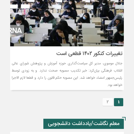
تغییرات کنکور ۱۴۰۲ قطعی است
جلال موسوی، مدیر کل سیاست‌گذاری حوزه آموزش و پژوهش شورای عالی
انقلاب فرهنگی بیان‌کرد: خبر تکدیب مصوبه صحت ندارد. و به زودی توسط
رئیس‌جمهور امضاء خواهد شد. این مصوبه حکم قانون را دارد و قطعا لازم الاجرا
خواهد بود.
2
1
معلم نگاشت/یادداشت دانشجویی