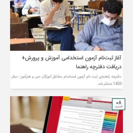
آغاز ثبت‌نام آزمون استخدامی آموزش و پرورش+
دریافت دفترچه راهنما
دفترچه راهنمای ثبت نام آزمون استخدام مشاغل آموزگار، دبیر و هنرآموز - سال
1403 منتشر شد.
08
شهریور