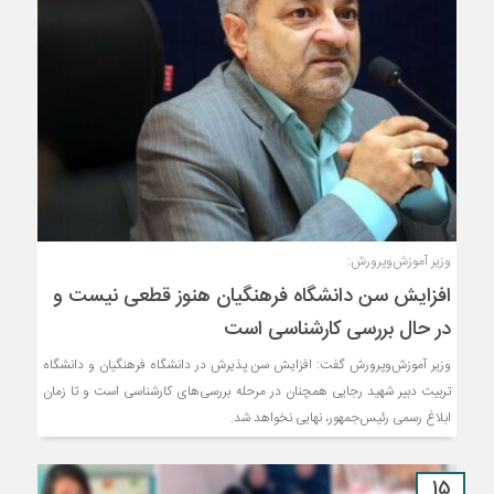
وزیر آموزش‌وپرورش:
افزایش سن دانشگاه فرهنگیان هنوز قطعی نیست و
در حال بررسی کارشناسی است
وزیر آموزش‌وپرورش گفت: افزایش سن پذیرش در دانشگاه فرهنگیان و دانشگاه
تربیت دبیر شهید رجایی همچنان در مرحله بررسی‌های کارشناسی است و تا زمان
ابلاغ رسمی رئیس‌جمهور، نهایی نخواهد شد.
15