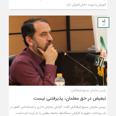
آموزش و تربیت دانش‌آموزان دارد.
01
آذر
رئیس سازمان بسیج فرهنگیان:
تبعیض در حق معلمان، پذیرفتنی نیست
رییس سازمان بسیج فرهنگیان گفت: گزارش سازمان اداری و استخدامی کشور در
باب پرداخت حقوق به کارکنان دستگاه‌ها، جامعه معلمی را دل آزرده کرده است.