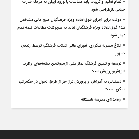
نظام تعلیم و تربیت باید متناسب با ورود ایران به مرحله قدرت
جهانی بازطراحی شود
دولت برای اجرای فوق‌العاده ویژه فرهنگیان منبع مالی مشخص
کند/ فوق‌العاده ویژه فرهنگیان نباید به سرنوشت مطالبات نیمه‌ تمام
دچار شود
ابلاغ مصوبه کنکوری شورای عالی انقلاب فرهنگی توسط رئیس
جمهور
توسعه و تبیین فرهنگ نماز یکی از مهم‌ترین برنامه‌های وزارت
آموزش‌وپرورش است
دستیابی به آموزش و پرورش تراز جز از طریق تحول در حکمرانی
ممکن نیست
راه‌اندازی مدرسه تابستانه