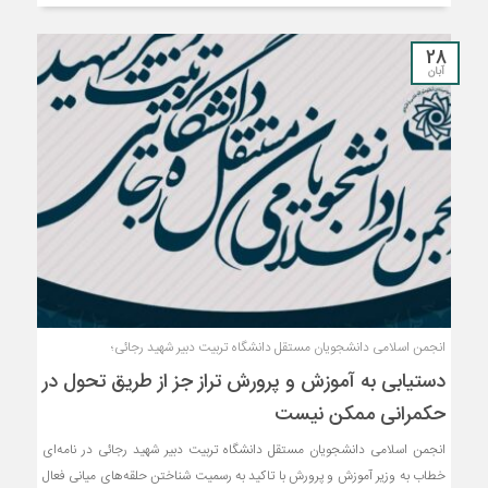
28
آبان
انجمن اسلامی دانشجویان مستقل دانشگاه تربیت دبیر شهید رجائی؛
دستیابی به آموزش و پرورش تراز جز از طریق تحول در
حکمرانی ممکن نیست
انجمن اسلامی دانشجویان مستقل دانشگاه تربیت دبیر شهید رجائی در نامه‌ای
خطاب به وزیر آموزش و پرورش با تاکید به رسمیت شناختن حلقه‌های میانی فعال