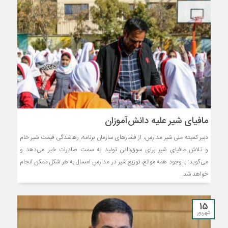
مافیای شیر علیه دانش‌آموزان
دبیر کمیته ملی شیر مدارس، از فشارهای سازمان برنامه، رهاشدگی قیمت شیر خام
و تلاش مافیای شیر برای سوق‌دادن تولید به سمت صادرات خبر می‌دهد و
می‌گوید: با وجود همه موانع، توزیع شیر در مدارس امسال به هر شکل ممکن انجام
خواهد شد.
15
شهریور