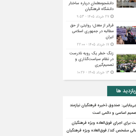
دانشجومعلمان درباره ساختار
دانشگاه فرهنگیان
27 خرداد 1405 - 9:53
فراتر از معدل؛ روایتی از حق
مطالبه در جمهوری اسلامی
ایران
17 خرداد 1405 - 22:00
زنگ خطر یک رویه نادرست
در نظام سیاست‌گذاری و
تصمیم‌گیری
13 خرداد 1405 - 10:26
بازدید ها
ی‌بابایی: صندوق ذخیره فرهنگیان نیازمند
میم اساسی و دائمی است
ت برای اجرای فوق‌العاده ویژه فرهنگیان
مالی مشخص کند/ فوق‌العاده ویژه فرهنگیان