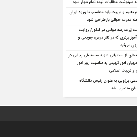
به سرنوشت مطالبات نیمه‌ تمام دچار شود
م تعلیم و تربیت باید متناسب با ورود ایران
حله قدرت جهانی بازطراحی شود
 پُر مدرسه دولتی در کنکور/ روایت
موز برتری که در کنار درس، چوپانی و
زی می‌کرد
ده‌ای از سخنرانی شهید محمدعلی رجایی در
بیان امور تربیتی به مناسبت روز امور
 و تربیت اسلامی
علی برزویی به عنوان رئیس دانشگاه
یان منصوب شد