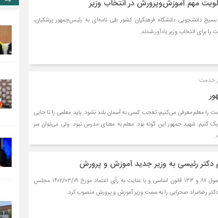
ولویت مهم آموزش‌وپرورش در انتخاب وزیر
 پایگاه بسیج دانشجویی دانشگاه فرهنگیان کشور طی نامه‌ای به رئیس‌جمهور پزشکیان،
ت را برای انتخاب وزیر یادآور شدند.
ان خدمت
ور
 را معلم معرفی می‌کنیم، تعجب کسی به آسمان بلند نشود. باید معلمی را تا جایی
دیک کنیم. شهیدِ جمهور این گونه بود. معلم به معنای مدرس نبود. ولی می‌توان سر
.
 دکتر رئیسی به وزیر جدید آموزش و پرورش
رئیس جمهور با استناد به اصول ۸۷ و ۱۳۳ قانون اساسی و با عنایت به رأی اعتماد مورخ ۱۴۰۲/۰۳/۰۹ مجلس
تر رضامراد صحرایی را به سمت وزیر آموزش و پرورش منصوب کرد.