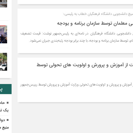
سیج دانشجویی دانشگاه فرهنگیان خطاب به رئیسی؛
 معلمان توسط سازمان برنامه و بودجه
دانشجویی دانشگاه فرهنگیان در نامه‌ای به رئیس‌جمهور نوشت: قیمت تضعیف
، توسط سازمان برنامه و بودجه، با چند برابر بودجه رتبه‌بندی جبران نمی‌شود.
ولت از آموزش و پرورش و اولویت های تحولی توسط
ز آموزش و پرورش و اولویت‌های تحولی وزارت آموزش و پرورش توسط رییس‌جمهور
پر
حاج
یک تص
دول
منبع 