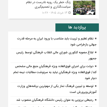
زنگ خطر یک رویه نادرست در نظام
سیاست‌گذاری و تصمیم‌گیری
13 خرداد 1405 - 10:26
پربازدید ها
نظام تعلیم و تربیت باید متناسب با ورود ایران به مرحله قدرت
جهانی بازطراحی شود
ابلاغ مصوبه کنکوری شورای عالی انقلاب فرهنگی توسط رئیس
جمهور
دولت برای اجرای فوق‌العاده ویژه فرهنگیان منبع مالی مشخص
کند/ فوق‌العاده ویژه فرهنگیان نباید به سرنوشت مطالبات نیمه‌ تمام
دچار شود
توسعه و تبیین فرهنگ نماز یکی از مهم‌ترین برنامه‌های وزارت
آموزش‌وپرورش است
رجبعلی برزویی به عنوان رئیس دانشگاه فرهنگیان منصوب شد