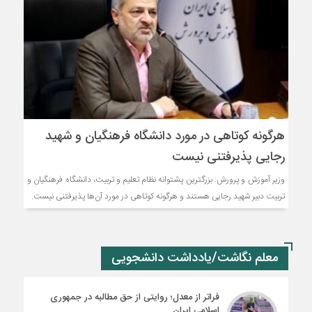
هرگونه کوتاهی در مورد دانشگاه فرهنگیان و شهید
رجایی پذیرفتنی نیست
وزیر آموزش و پرورش: بزرگترین پشتوانه نظام تعلیم و تربیت، دانشگاه فرهنگیان و
تربیت دبیر شهید رجایی هستند و هرگونه کوتاهی‌ در مورد آن‌ها پذیرفتنی نیست.
معلم نگاشت/یادداشت دانشجویی
فراتر از معدل؛ روایتی از حق مطالبه در جمهوری
اسلامی ایران