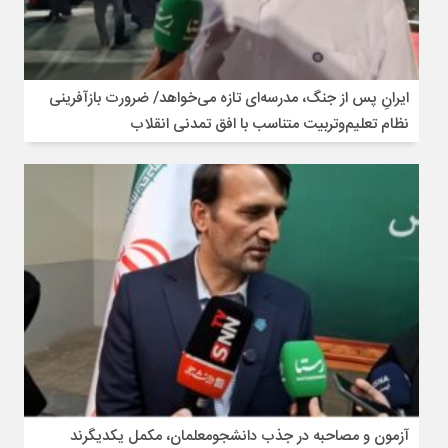
ایرانِ پس از جنگ، مدرسه‌ای تازه می‌خواهد/ ضرورت بازآفرینی
نظام تعلیم‌وتربیت متناسب با افق تمدنی انقلاب
آزمون و مصاحبه در جذب دانشجومعلمان، مکمل یکدیگرند