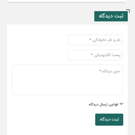
ثبت دیدگاه
قوانین ارسال دیدگاه
ثبت دیدگاه