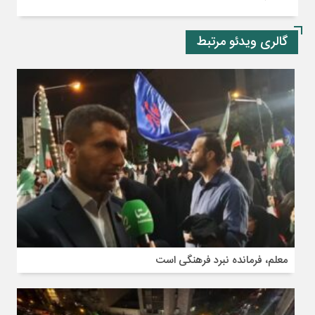
گالری ویدئو مرتبط
معلم، فرمانده نبرد فرهنگی است