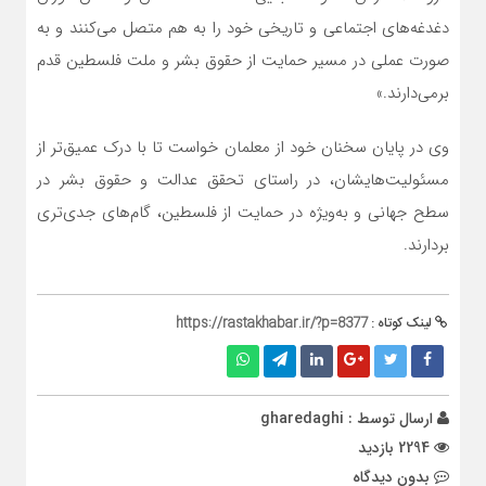
دغدغه‌های اجتماعی و تاریخی خود را به هم متصل می‌کنند و به
صورت عملی در مسیر حمایت از حقوق بشر و ملت فلسطین قدم
برمی‌دارند.»
وی در پایان سخنان خود از معلمان خواست تا با درک عمیق‌تر از
مسئولیت‌هایشان، در راستای تحقق عدالت و حقوق بشر در
سطح جهانی و به‌ویژه در حمایت از فلسطین، گام‌های جدی‌تری
بردارند.
لینک کوتاه :
https://rastakhabar.ir/?p=8377
ارسال توسط :
gharedaghi
2294 بازدید
بدون دیدگاه