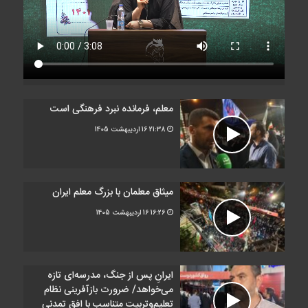
معلم، فرمانده نبرد فرهنگی است
21:38
16 اردیبهشت 1405
میثاق معلمان با بزرگ معلم ایران
16:26
16 اردیبهشت 1405
ایرانِ پس از جنگ، مدرسه‌ای تازه
می‌خواهد/ ضرورت بازآفرینی نظام
تعلیم‌وتربیت متناسب با افق تمدنی