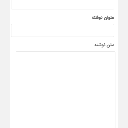
عنوان نوشته
متن نوشته