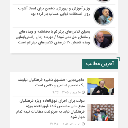
وزیر آموزش و پرورش: دشمن برای ایجاد آشوب
روی امتحانات نهایی حساب باز کرده بود
بحران کلاس‌های پرتراکم با بخشنامه و وعده‌های
رسانه‌ای حل نمی‌شود! / مهرماه زمان راستی‌آزمایی
وعده کاهش ۳۰ درصدی کلاس‌های پرتراکم است
آخرین مطالب
حاجی‌بابایی: صندوق ذخیره فرهنگیان نیازمند
یک تصمیم اساسی و دائمی است
10 مرداد 1405 - 9:26
دولت برای اجرای فوق‌العاده ویژه فرهنگیان
منبع مالی مشخص کند/ فوق‌العاده ویژه
فرهنگیان نباید به سرنوشت مطالبات نیمه‌ تمام
دچار شود
09 مرداد 1405 - 21:38