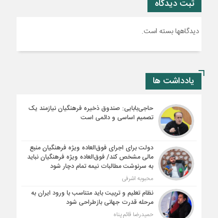
ثبت دیدگاه
دیدگاهها بسته است.
یادداشت ها
حاجی‌بابایی: صندوق ذخیره فرهنگیان نیازمند یک
تصمیم اساسی و دائمی است
دولت برای اجرای فوق‌العاده ویژه فرهنگیان منبع
مالی مشخص کند/ فوق‌العاده ویژه فرهنگیان نباید
به سرنوشت مطالبات نیمه‌ تمام دچار شود
محبوبه اشرفی
نظام تعلیم و تربیت باید متناسب با ورود ایران به
مرحله قدرت جهانی بازطراحی شود
حمیدرضا قائم پناه