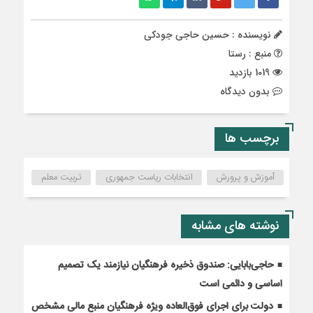
نویسنده : حسین حاجی جودکی
منبع : رستا
1019 بازدید
بدون دیدگاه
برچسب ها
آموزش و پرورش
انتخابات‌ ریاست جمهوری
تربیت معلم
نوشته های مشابه
حاجی‌بابایی: صندوق ذخیره فرهنگیان نیازمند یک تصمیم
اساسی و دائمی است
دولت برای اجرای فوق‌العاده ویژه فرهنگیان منبع مالی مشخص