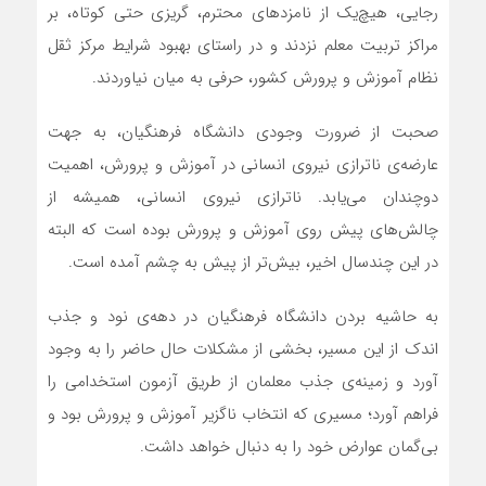
رجایی، هیچ‌یک از نامزدهای محترم، گریزی حتی کوتاه، بر
مراکز تربیت معلم نزدند و در راستای بهبود شرایط مرکز ثقل
نظام آموزش و پرورش کشور، حرفی به میان نیاوردند.
صحبت از ضرورت وجودی دانشگاه فرهنگیان، به جهت
عارضه‌ی ناترازی نیروی انسانی در آموزش و پرورش، اهمیت
دوچندان می‌یابد. ناترازی نیروی انسانی، همیشه از
چالش‌های پیش روی آموزش و پرورش بوده است که البته
در این چندسال اخیر، بیش‌تر از پیش به چشم آمده است.
به حاشیه بردن دانشگاه فرهنگیان در دهه‌ی نود و جذب
اندک از این مسیر، بخشی از مشکلات حال حاضر را به وجود
آورد و زمینه‌ی جذب معلمان از طریق آزمون استخدامی را
فراهم آورد؛ مسیری که انتخاب ناگزیر آموزش و پرورش بود و
بی‌گمان عوارض خود را به دنبال خواهد داشت.