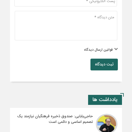
قوانین ارسال دیدگاه
ثبت دیدگاه
یادداشت ها
حاجی‌بابایی: صندوق ذخیره فرهنگیان نیازمند یک
تصمیم اساسی و دائمی است