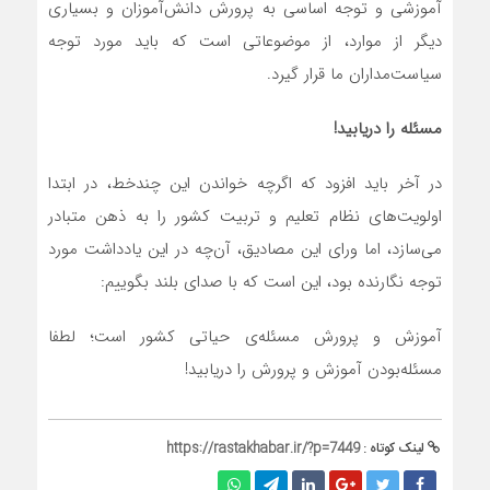
آموزشی و توجه اساسی به پرورش دانش‌آموزان و بسیاری
دیگر از موارد، از موضوعاتی است که باید مورد توجه
سیاست‌مداران ما قرار گیرد.
مسئله را دریابید!
در آخر باید افزود که اگرچه خواندن این چندخط، در ابتدا
اولویت‌های نظام تعلیم و تربیت کشور را به ذهن متبادر
می‌سازد، اما ورای این مصادیق، آن‌چه در این یادداشت مورد
توجه نگارنده بود، این است که با صدای بلند بگوییم:
آموزش و پرورش مسئله‌ی حیاتی کشور است؛ لطفا
مسئله‌بودن آموزش و پرورش را دریابید!
لینک کوتاه :
https://rastakhabar.ir/?p=7449