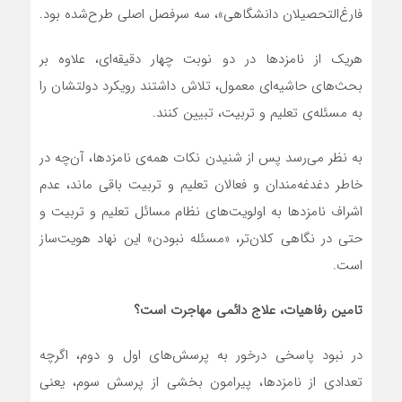
فارغ‌التحصیلان دانشگاهی»، سه سرفصل اصلی طرح‌شده بود.
هریک از نامزدها در دو نوبت چهار دقیقه‌ای، علاوه بر
بحث‌های حاشیه‌ای معمول، تلاش داشتند رویکرد دولتشان را
به مسئله‌ی تعلیم و تربیت، تبیین کنند.
به نظر می‌رسد پس از شنیدن نکات همه‌ی نامزدها، آن‌چه در
خاطر دغدغه‌مندان و فعالان تعلیم و تربیت باقی ماند، عدم
اشراف نامزدها به اولویت‌های نظام مسائل تعلیم و تربیت و
حتی در نگاهی کلان‌تر، «مسئله نبودن» این نهاد هویت‌ساز
است.
تامین رفاهیات، علاج دائمی مهاجرت است؟
در نبود پاسخی درخور به پرسش‌های اول و دوم، اگرچه
تعدادی از نامزدها، پیرامون بخشی از پرسش سوم، یعنی