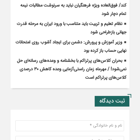
کند/ فوق‌العاده ویژه فرهنگیان نباید به سرنوشت مطالبات نیمه‌
تمام دچار شود
نظام تعلیم و تربیت باید متناسب با ورود ایران به مرحله قدرت
جهانی بازطراحی شود
وزیر آموزش و پرورش: دشمن برای ایجاد آشوب روی امتحانات
نهایی حساب باز کرده بود
بحران کلاس‌های پرتراکم با بخشنامه و وعده‌های رسانه‌ای حل
نمی‌شود! / مهرماه زمان راستی‌آزمایی وعده کاهش ۳۰ درصدی
کلاس‌های پرتراکم است
ثبت دیدگاه