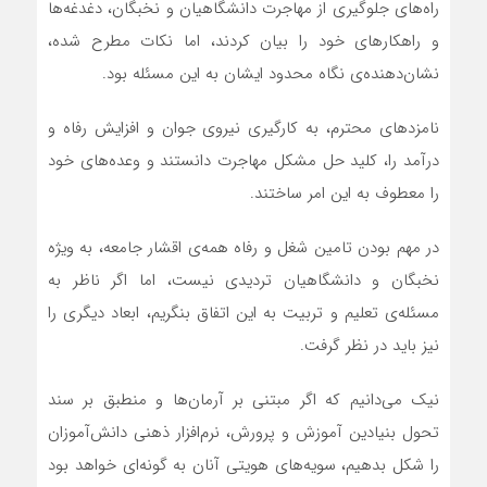
راه‌های جلوگیری از مهاجرت دانشگاهیان و نخبگان، دغدغه‌ها
و راهکارهای خود را بیان کردند، اما نکات مطرح شده،
نشان‌دهنده‌ی نگاه محدود ایشان به این مسئله بود.
نامزدهای محترم، به کارگیری نیروی جوان و افزایش رفاه و
درآمد را، کلید حل مشکل مهاجرت دانستند و وعده‌های خود
را معطوف به این امر ساختند.
در مهم بودن تامین شغل و رفاه همه‌ی اقشار جامعه، به ویژه
نخبگان و دانشگاهیان تردیدی نیست، اما اگر ناظر به
مسئله‌ی تعلیم و تربیت به این اتفاق بنگریم، ابعاد دیگری را
نیز باید در نظر گرفت.
نیک می‌دانیم که اگر مبتنی بر آرمان‌ها و منطبق بر سند
تحول بنیادین آموزش و پرورش، نرم‌افزار ذهنی دانش‌آموزان
را شکل بدهیم، سویه‌های هویتی آنان به گونه‌ای خواهد بود