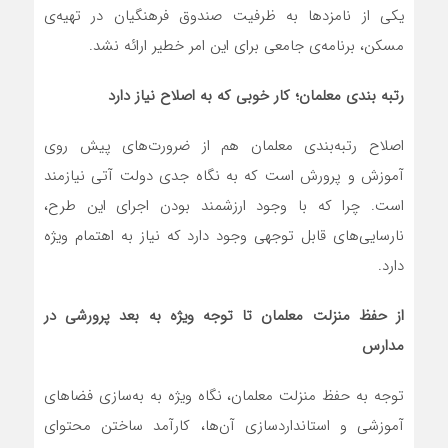
یکی از نامزدها به ظرفیت صندوق فرهنگیان در تهیه‌ی
مسکن، برنامه‌ی جامعی برای این امر خطیر ارائه نشد.
رتبه ‌بندی معلمان؛ کار خوبی که به اصلاح نیاز دارد
اصلاح رتبه‌بندی معلمان هم از ضرورت‌های پیش روی
آموزش و پرورش است که به نگاه جدی دولت آتی نیازمند
است. چرا که با وجود ارزشمند بودن اجرای این طرح،
نارسایی‌‌های قابل توجهی وجود دارد که نیاز به اهتمام ویژه
دارد.
از حفظ منزلت معلمان تا توجه ویژه به بعد پرورشی در
مدارس
توجه به حفظ منزلت معلمان، نگاه ویژه به به‌سازی فضاهای
آموزشی و استانداردسازی آن‌ها، کارآمد ساختن محتوای