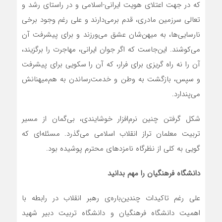
که در جهت اعتلای هویت ایرانی-اسلامی و در راستای رشد و
تعالی سرزمین مادری، قدم برمی‌دارند و علی رغم وجود برخی
نارسایی‌ها، به میهن‌شان عشق می‌ورزند و برای پیشرفت آن
می‌کوشند. این‌جاست که اگر جوان ایرانی، مهاجرت را برگزیند،
آن را نه راه گریزی برای فرار، که آن را سکویی برای پیشرفت
و سپس، بازگشت به وطن و خدمت‌رساندن به هم‌میهنانش
می‌پندارد.
شکل گرفتن چنین نرم‌افزار خوشایندی، بی‌گمان از مسیر
تربیت معلمان تراز انقلاب اسلامی می‌گذرد. مسئله‌ای که
گویی به کلی از نظرگاه نامزدهای محترم پوشیده بود.
دانشگاه فرهنگیان را مهم بدانید
علی رغم تاکیدات چندین‌باره‌ی رهبر انقلاب در رابطه با
اهمیت دانشگاه فرهنگیان و دانشگاه تربیت دبیر شهید