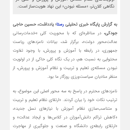
نگاهی کلان‌تر، «مسئله نبودن» این نهاد هویت‌ساز است.
به گزارش پایگاه خبری تحلیلی
رستا
؛ یادداشت، حسین حاجی
جودکی،
در مناظره‌ای که با محوریت کلی «خدمات‌رسانی
عدالت‌محور دولت»، برگزار شد، بیانات نامزدهای ریاست
جمهوری، در رابطه با آموزش و پرورش، با وجود تفاوت
محتوایی به نسبت هم، در یک نگاه کلی حاکی از در اولویت
نبودن مسئله‌ی تعلیم و تربیت و نظام آموزش و پرورش، از
منظر منادیان سیاست‌ورزی روزگار ما بود.
نامزدهای محترم در پاسخ به سه محور اصلی این موضوع، به
ترتیب نکات خود را بیان کردند. «ارتقای نظام تعلیم و تربیت
و متناسب‌سازیِ نظام آموزش با نیازهای نسل جدید»،
«کاهش تراکم دانش‌آموزان در کلاس‌ها و ایجاد عدالت» و
«ارتقای رابطه‌ی دانشگاه و صنعت و جلوگیری از مهاجرت