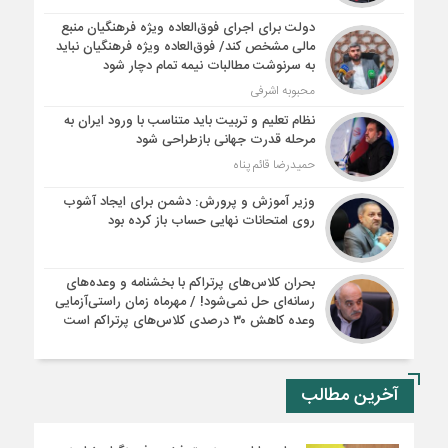
دولت برای اجرای فوق‌العاده ویژه فرهنگیان منبع
مالی مشخص کند/ فوق‌العاده ویژه فرهنگیان نباید
به سرنوشت مطالبات نیمه‌ تمام دچار شود
محبوبه اشرفی
نظام تعلیم و تربیت باید متناسب با ورود ایران به
مرحله قدرت جهانی بازطراحی شود
حمیدرضا قائم پناه
وزیر آموزش و پرورش: دشمن برای ایجاد آشوب
روی امتحانات نهایی حساب باز کرده بود
بحران کلاس‌های پرتراکم با بخشنامه و وعده‌های
رسانه‌ای حل نمی‌شود! / مهرماه زمان راستی‌آزمایی
وعده کاهش ۳۰ درصدی کلاس‌های پرتراکم است
آخرین مطالب