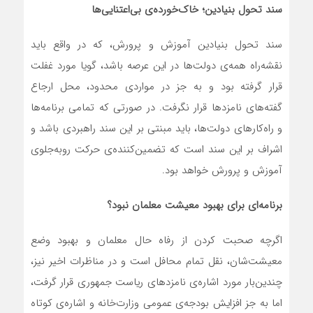
سند تحول بنیادین؛ خاک‌خورده‌ی بی‌اعتنایی‌ها
سند تحول بنیادین آموزش و پرورش، که در واقع باید
نقشه‌راه همه‌ی دولت‌ها در این عرصه باشد، گویا مورد غفلت
قرار گرفته بود و به جز در مواردی محدود، محل ارجاع
گفته‌های نامزدها قرار نگرفت. در صورتی که تمامی برنامه‌ها
و راه‌کارهای دولت‌ها، باید مبنتی بر این سند راهبردی باشد و
اشراف بر این سند است که تضمین‌کننده‌ی حرکت روبه‌جلوی
آموزش و پرورش خواهد بود.
برنامه‌ای برای بهبود معیشت معلمان نبود؟
اگرچه صحبت کردن از رفاه حال معلمان و بهبود وضع
معیشت‌شان، نقل تمام محافل است و در مناظرات اخیر نیز،
چندین‌بار مورد اشاره‌ی نامزدهای ریاست جمهوری قرار گرفت،
اما به جز افزایش بودجه‌ی عمومی وزارت‌خانه و اشاره‌ی کوتاه