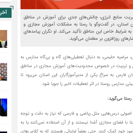
آخر
ریت منابع انرژی، چالش‌های جدی برای آموزش در مناطق
ین استان، در گفت‌وگو با رستا به مشکلات آموزش مجازی و
به شرایط خاص این مناطق تأکید می‌کند. او نگران پیامدهای
رهای روزافزون بر معلمان می‌گوید.
مرضیه حلیمی، به دنبال تعطیلی‌های گاه و بی‌گاه مدارس به
لیم و تربیت در خصوص محدودیت‌های آموزش مجازی در مناطق
ان فارس به سراغ یکی از مدیرآموزگاران این استان می‌رود تا
ی مدارس روستا در اثر تعطیلات اخیر را جویا شود.
رستا می‌گوید:
صولی درس‌هایی مثل ریاضی و فارسی که نیاز به دقت و توجه
ستا با فضای مجازی آشنا نیستند و از آن استفاده نمی‌کنند یا به
آموز خود کمک کنند. حتی بعضاً اولیائی هستند که به کلاس‌های