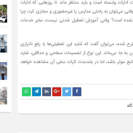
ادارات وابسته است و باید منتظر ماند تا روزهایی که ادارات
قتی می‌توان به راحتی مدارس را غیرحضوری و مجازی کرد، چرا
ر نشده است؟ وقتی آموزش تعطیل شدنی نیست، سایر خدمات
رح شده، می‌توان گفت که شاید این تعطیلی‌ها با رفع ناترازی
زمان به جا می‌ماند. این نوع از تصمیمات سطحی و حداقلی، شاید
بع موثر باشد، اما در بلندمدت اثرات منفی آن مشاهده خواهد
گاه