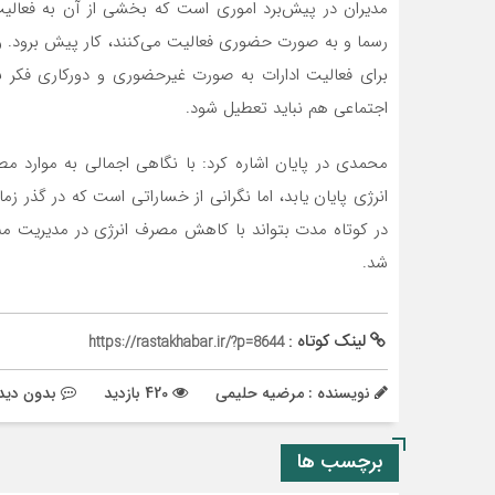
مدیران در پیش‌برد اموری است که بخشی از آن به فعالیت 
رسما و به صورت حضوری فعالیت می‌کنند، کار پیش برود. و
برای فعالیت ادارات به صورت غیرحضوری و دورکاری فک
اجتماعی هم نباید تعطیل شود.
محمدی در پایان اشاره کرد: با نگاهی اجمالی به موارد مط
انرژی پایان یابد، اما نگرانی از خساراتی است که در گذر 
در کوتاه مدت بتواند با کاهش مصرف انرژی در مدیریت منا
شد.
لینک کوتاه :
https://rastakhabar.ir/?p=8644
نویسنده : مرضیه حلیمی
420 بازدید
بدون دید
برچسب ها