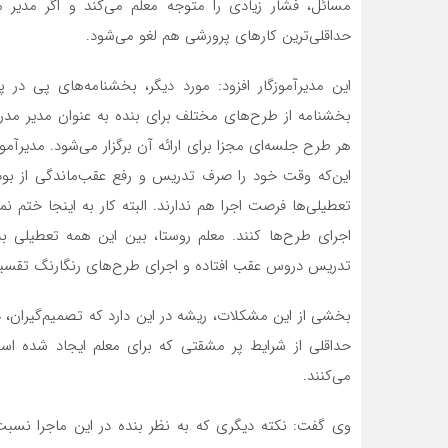
مسائل، فشار زیادی را متوجه معلم می‌کند و اگر مدیر م
حداقلی‌ترین کارهای پرورشی هم لغو می‌شود.
این مدیرآموزگار افزود: مورد دیگر، بخشنامه‌های پی د
بخشنامه از طرح‌های مختلف برای بنده به عنوان مدیر مدرسه
هر طرح‌ جلسه‌ای مجزا برای ارائه آن برگزار می‌شود. مدیر
این‌که وقت خود را صرف تدریس و رفع عقب‌ماندگی از بود
تعطیلی‌ها فرصت اجرا هم ندارند. البته کار به اینجا ختم 
اجرای طرح‌ها کنند. معلم روستا، بین این همه تعطیلی 
تدریس دروس عقب افتاده و اجرای طرح‌های رنگارنگ تقسیم
بخشی از این مشکلات، ریشه در این دارد که تصمیم‌گیران، 
حداقلی از شرایط پر مشقتی که برای معلم ایجاد شده است
می‌کنند.
وی گفت: نکته دیگری که به نظر بنده در این ماجرا نس