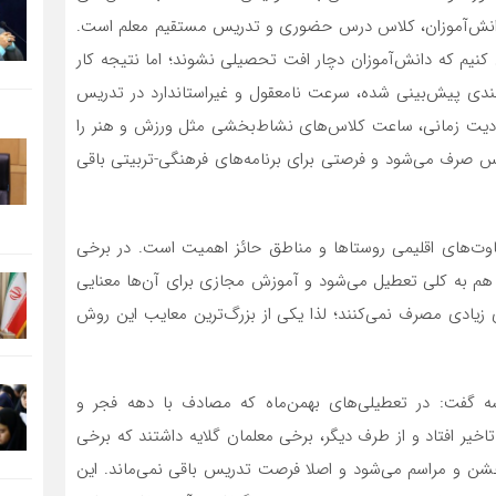
 دانش‌آموزان، کلاس درس حضوری و تدریس مستقیم معلم است.
 کنیم که دانش‌آموزان دچار افت تحصیلی نشوند؛ اما نتیجه کار
دی پیش‌بینی شده، سرعت نامعقول و غیراستاندارد در تدریس
ودیت زمانی، ساعت کلاس‌های نشاط‌بخشی مثل ورزش و هنر را
 صرف می‌شود و فرصتی برای برنامه‌های فرهنگی-تربیتی باقی
فاوت‌های اقلیمی روستاها و مناطق حائز اهمیت است. در برخی
م به کلی تعطیل می‌شود و آموزش مجازی برای آن‌ها معنایی
 زیادی مصرف نمی‌کنند؛ لذا یکی از بزرگ‌ترین معایب این روش
 گفت: در تعطیلی‌های بهمن‌ماه که مصادف با دهه فجر و
خیر افتاد و از طرف دیگر، برخی معلمان گلایه داشتند که برخی‌
ن و مراسم می‌شود و اصلا فرصت تدریس باقی نمی‌ماند. این