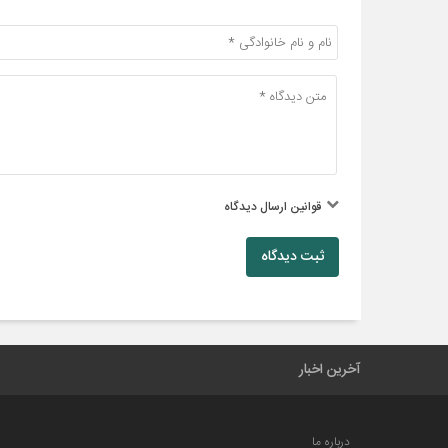
قوانین ارسال دیدگاه
ثبت دیدگاه
آخرین اخبار
درباره ما