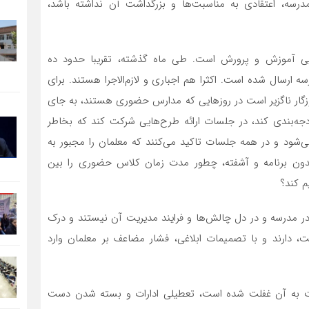
درسه، اعتقادی به مناسبت‌ها و بزرگداشت آن نداشته باشد،
ر پی آموزش و پرورش است. طی ماه گذشته، تقریبا حدود ده
 ارسال شده است. اکثرا هم اجباری و لازم‌الاجرا هستند. برای
آموزگار ناگزیر است در روزهایی که مدارس حضوری هستند، به جای
جه‌بندی کند، در جلسات ارائه طرح‌هایی شرکت کند که بخاطر
نمی‌شود و در همه جلسات تاکید می‌کنند که معلمان را مجبور به
بدون برنامه و آشفته، چطور مدت زمان کلاس‌ حضوری را بین
 کند؟
در مدرسه و در دل چالش‌‌ها و فرایند مدیریت آن نیستند و درک
، دارند و با تصمیمات ابلاغی، فشار مضاعف بر معلمان وارد
بت به آن غفلت شده است، تعطیلی ادارات و بسته شدن دست