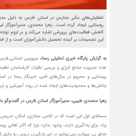
تعطیلی‌های مکرر مدارس در استان فارس به دلیل مدی
روستایی ایجاد کرده است. زهرا محمدی، مدیرآموزگار ا
کاهش فعالیت‌های پرورشی اشاره می‌کند و بر لزوم توجه 
این تصمیمات بر آینده تحصیل دانش‌آموزان است و از فشا
به گزارش پایگاه خبری تحلیلی رستا،
سرویس استانی_فارس، 
علت مدیریت منابع انرژی و بررسی نظرات کارشناسان تع
روستایی و محروم در سال‌های اخیر، خبرنگار رستا در است
چالش‌ها و محدودیت‌های ایجاد شده در روند آموزشی و تربیت
زهرا محمدی طیبی، مدیرآموزگار استان فارس در گفت‌وگو با 
مسئله‌ی اول این است که در کلاس مجازی، امکان تدریس ا
زیاد برای یادگیری دارند، وجود ندارد؛ چرا که اکثر اهالی رو
خاطر بی سوادی نمی‌توانند در امر یادگیری دروس به دانش‌