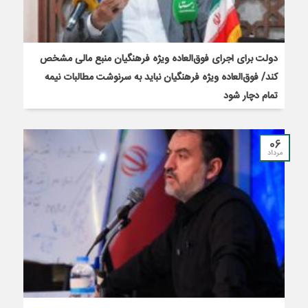
دولت برای اجرای فوق‌العاده ویژه فرهنگیان منبع مالی مشخص
کند/ فوق‌العاده ویژه فرهنگیان نباید به سرنوشت مطالبات نیمه‌
تمام دچار شود
06
مرداد