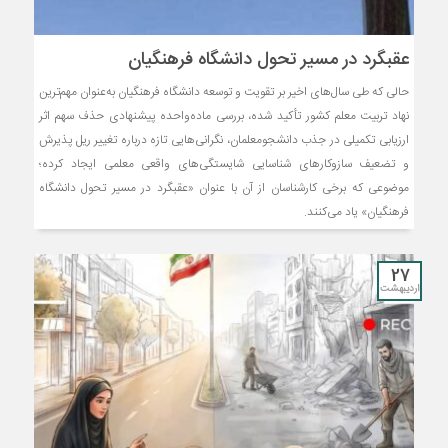
عقبگرد در مسیر تحول دانشگاه فرهنگیان
حالی که طی سال‌های اخیر بر تقویت و توسعه دانشگاه فرهنگیان به‌عنوان مهم‌ترین
نهاد تربیت معلم کشور تأکید شده، بررسی ماده‌واحده پیشنهادی حذف سهم اثر
ارزیابی تکمیلی در جذب دانشجومعلمان، نگرانی‌هایی تازه درباره تغییر ریل پذیرش
و تضعیف سازوکارهای شناسایی شایستگی‌های واقعی معلمی ایجاد کرده؛
موضوعی که برخی کارشناسان از آن با عنوان «عقبگرد در مسیر تحول دانشگاه
فرهنگیان» یاد می‌کنند.
27
اردیبهشت