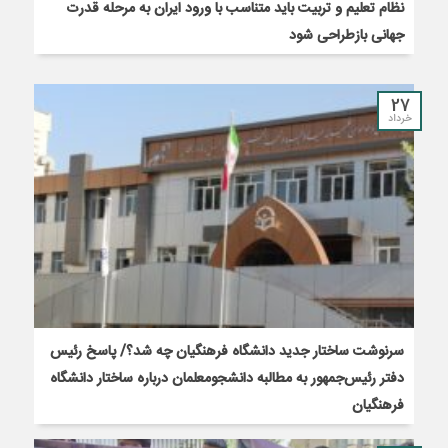
نظام تعلیم و تربیت باید متناسب با ورود ایران به مرحله قدرت
جهانی بازطراحی شود
27
خرداد
سرنوشت ساختار جدید دانشگاه فرهنگیان چه شد؟/ پاسخ رئیس
دفتر رئیس‌جمهور به مطالبه دانشجومعلمان درباره ساختار دانشگاه
فرهنگیان