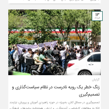
13
خرداد
گزارش
زنگ خطر یک رویه نادرست در نظام سیاست‌گذاری و
تصمیم‌گیری
تصمیم‌گیری در مسائل کلان، به‌ویژه در حوزه راهبردی آموزش و پرورش، نیازمند
اتکا به مطالعات کارشناسی، آینده‌نگری و ارزیابی همه‌جانبه پیامدهای فرهنگی،